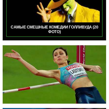
САМЫЕ СМЕШНЫЕ КОМЕДИИ ГОЛЛИВУДА (20
ФОТО)