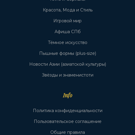
Красота, Мода и Стиль
Игровой мир
Афиша СПб
Тёмное искусство
Пышные формы (plus-size)
Новости Азии (азиатской культуры)
Звёзды и знаменистоти
Info
Политика конфиденциальности
Пользовательское соглашение
Общие правила