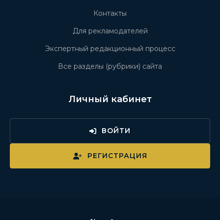
Контакты
Для рекламодателей
Экспертный редакционный процесс
Все разделы (рубрики) сайта
Личный кабинет
ВОЙТИ
РЕГИСТРАЦИЯ