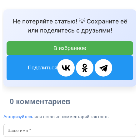
Не потеряйте статью! 💡 Сохраните её
или поделитесь с друзьями!
В избранное
Поделиться
0 комментариев
Авторизуйтесь
или оставьте комментарий как гость