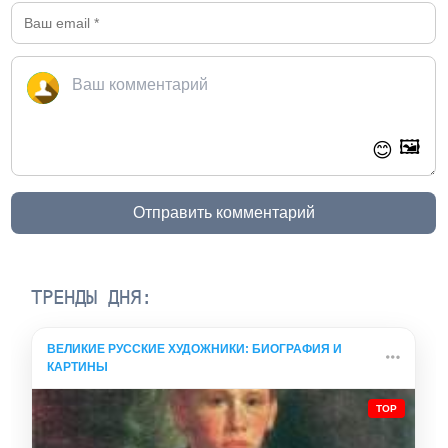
🖼️
😊
Отправить комментарий
ТРЕНДЫ ДНЯ:
ВЕЛИКИЕ РУССКИЕ ХУДОЖНИКИ: БИОГРАФИЯ И
КАРТИНЫ
TOP