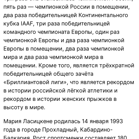
пять раз — чемпионкой России в помещении,
два раза победительницей Континентального
кубка IAAF, три раза победительницей
командного чемпионата Европы, один раз
чемпионкой Европы и два раза чемпионкой
Европы в помещении, два раза чемпионкой
мира и два раза чемпионкой мира в
помещении. Кроме того, является трёхкратной
победительницей общего зачёта
«Бриллиантовой лиги», что является рекордом
в истории российской лёгкой атлетики и
рекордом в истории женских прыжков в
высоту в мире.
Мария Ласицкене родилась 14 января 1993
года в городе Прохладный, Кабардино-
Балкария. Рост спортсменки составляет 180