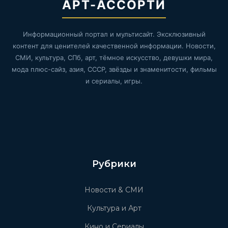
АРТ-АССОРТИ
Информационный портал и мультисайт. Эксклюзивный
контент для ценителей качественной информации. Новости,
СМИ, культура, СПб, арт, тёмное искусство, девушки мира,
мода плюс-сайз, азия, СССР, звёзды и знаменитости, фильмы
и сериалы, игры.
Рубрики
Новости & СМИ
Культура и Арт
Кино и Сериалы