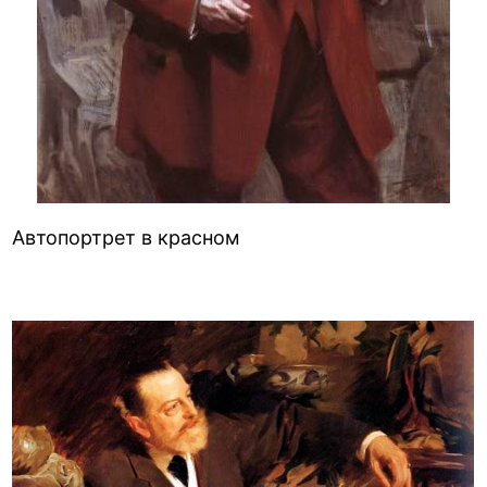
Автопортрет в красном