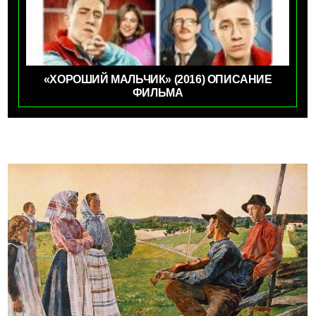
«ХОРОШИЙ МАЛЬЧИК» (2016) ОПИСАНИЕ
ФИЛЬМА