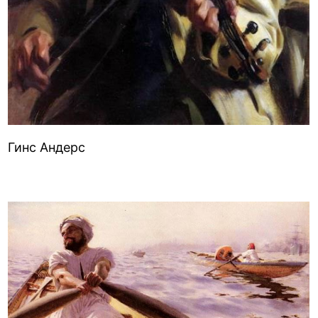
Гинс Андерс