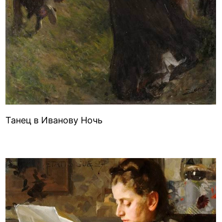
Танец в Иванову Ночь