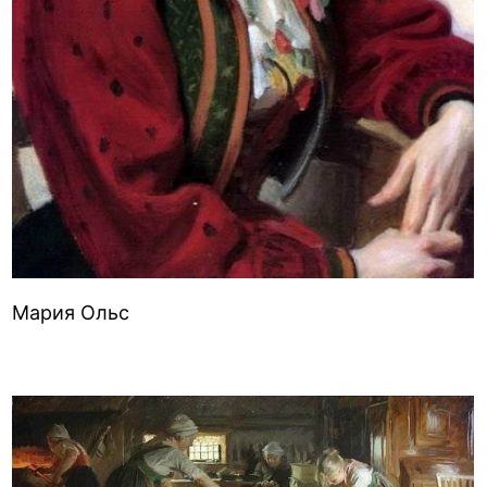
Мария Ольс