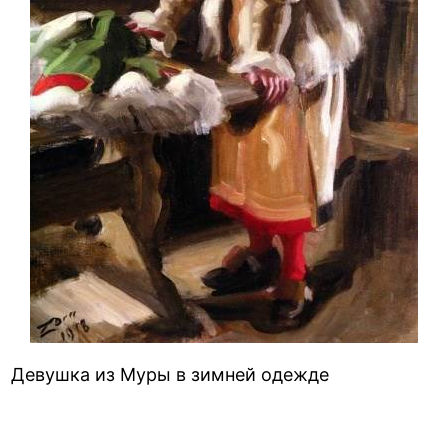
Девушка из Муры в зимней одежде