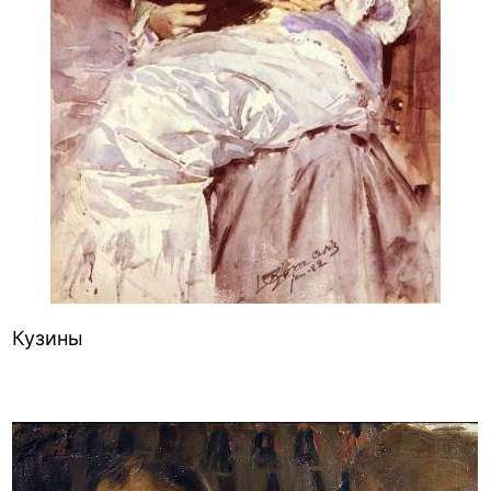
Кузины