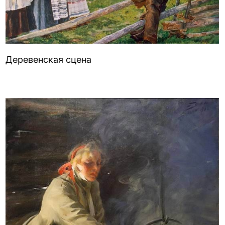
Деревенская сцена