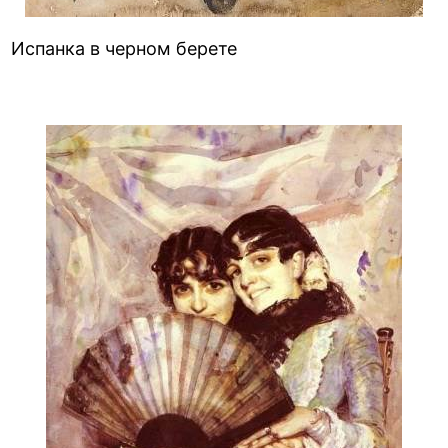
Испанка в черном берете