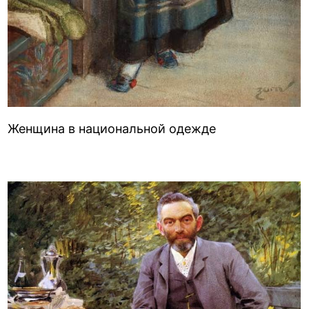
Женщина в национальной одежде