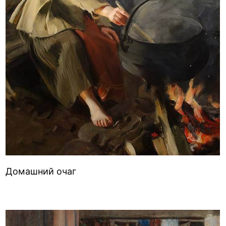
Домашний очаг