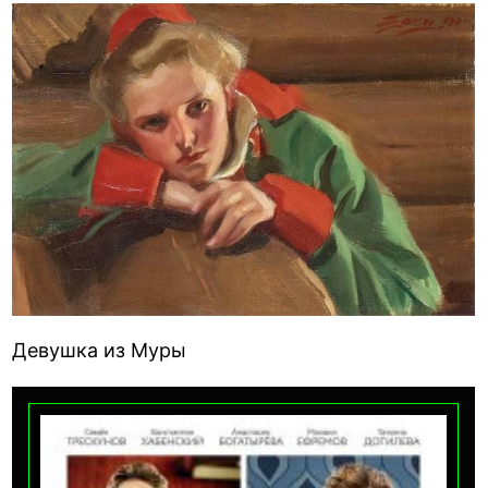
Девушка из Муры