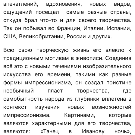
впечатлений, вдохновения, новых видов,
ощущений посещал самые разные страны,
откуда брал что-то и для своего творчества.
Так он побывал во Франции, Италии, Испании,
США, Великобритании, России и других.
Всю свою творческую жизнь его влекло к
традиционным мотивам в живописи. Соединив
всё это с новыми течениями изобразительного
искусства его времени, такими как разные
формы
импрессионизма
, он создал поистине
необычный пласт творчества, где
самобытность народа из глубинки вплетена в
контекст изучения новых возможностей
импрессионизма. Картинами, которые
являются характерными для его творчества,
являются: «Танец в Иванову ночь»,