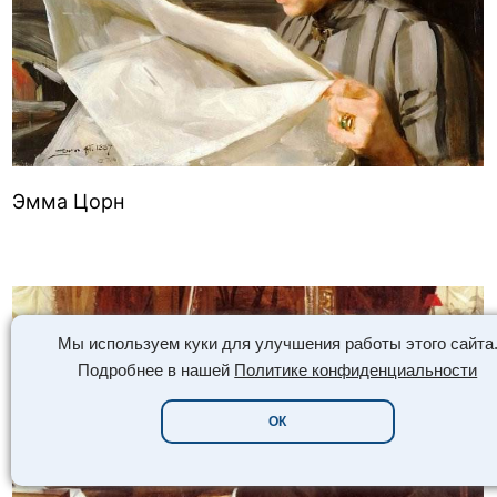
Эмма Цорн
Мы используем куки для улучшения работы этого сайта
Подробнее в нашей
Политике конфиденциальности
ОК