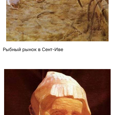
Рыбный рынок в Сент-Иве