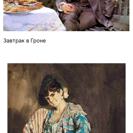
Завтрак в Гроне