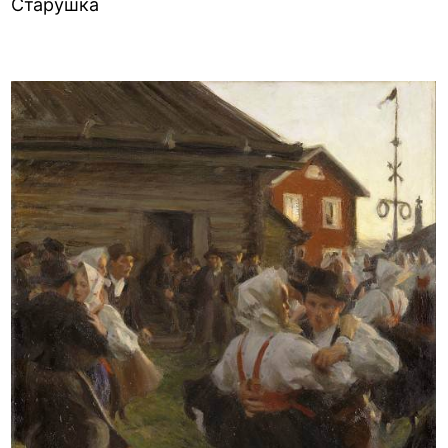
Старушка