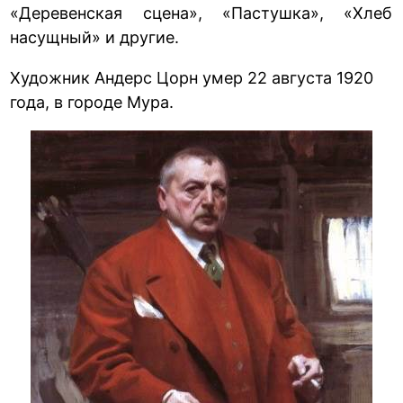
«Деревенская сцена», «Пастушка», «Хлеб
насущный» и другие.
Художник Андерс Цорн умер 22 августа 1920
года, в городе Мура.