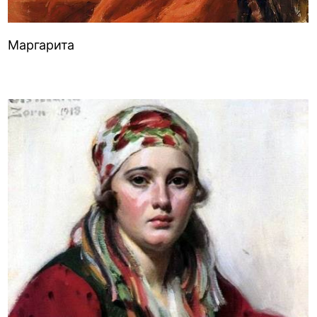
Маргарита