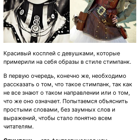
Красивый косплей с девушками, которые
примерили на себя образы в стиле стимпанк.
В первую очередь, конечно же, необходимо
рассказать о том, что такое стимпанк, так как
не все знают о таком направлении или о том,
что же оно означает. Попытаемся объяснить
простыми словами, без заумных слов и
выражений, чтобы стало понятно всем
читателям.