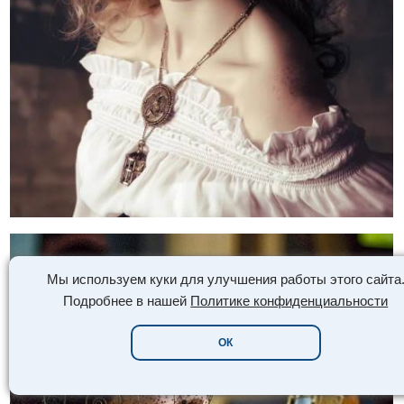
Мы используем куки для улучшения работы этого сайта
Подробнее в нашей
Политике конфиденциальности
ОК