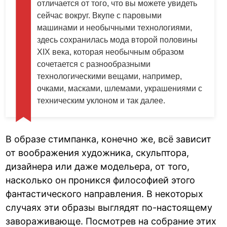
отличается от того, что вы можете увидеть
сейчас вокруг. Вкупе с паровыми
машинами и необычными технологиями,
здесь сохранилась мода второй половины
XIX века, которая необычным образом
сочетается с разнообразными
технологическими вещами, например,
очками, масками, шлемами, украшениями с
техническим уклоном и так далее.
В образе стимпанка, конечно же, всё зависит
от воображения художника, скульптора,
дизайнера или даже модельера, от того,
насколько он проникся философией этого
фантастического направления. В некоторых
случаях эти образы выглядят по-настоящему
завораживающе. Посмотрев на собрание этих