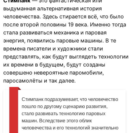
Стимпанк
— это фантастическая или
выдуманная альтернативная история
человечества. Здесь стирается всё, что было
после второй половины 19 века. Именно тогда
стала развиваться механика и паровая
энергия, появились паровые машины. В те
времена писатели и художники стали
представлять, как будут выглядеть технологии
их времени в будущем, будут созданы
совершено невероятные паромобили,
паросамолёты и так далее.
Стимпанк подразумевает, что человечество
пошло по другому сценарию развития,
стало развивать технологию паровых
машин. Вследствие этого облик
человечества и его технологий значительно