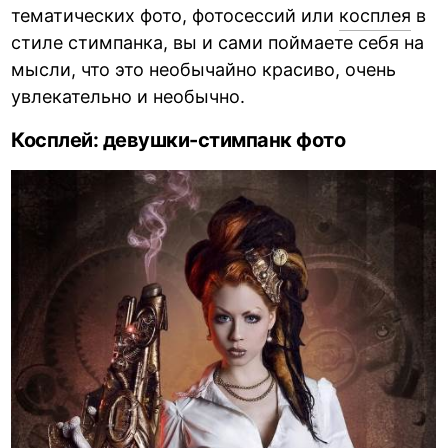
тематических фото, фотосессий или
косплея
в
стиле стимпанка, вы и сами поймаете себя на
мысли, что это необычайно красиво, очень
увлекательно и необычно.
Косплей: девушки-стимпанк фото