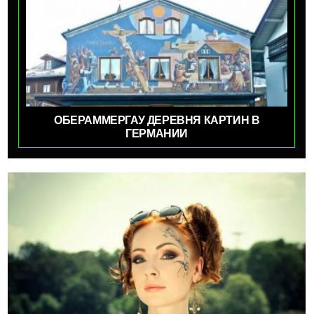
ОБЕРАММЕРГАУ ДЕРЕВНЯ КАРТИН В
ГЕРМАНИИ