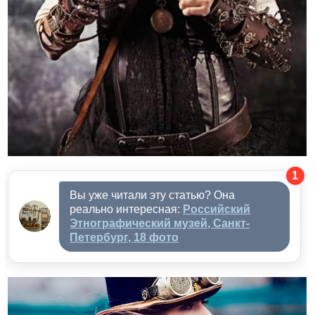
1
Вы уже читали эту статью? Она
реально интересная:
Российский
Этнографический музей, Санкт-
Петербург, 18 фото