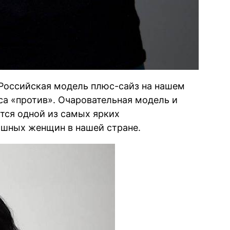
 Российская модель плюс-сайз на нашем
оса «против». Очаровательная модель и
ется одной из самых ярких
шных женщин в нашей стране.