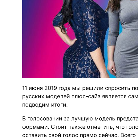
11 июня 2019 года мы решили спросить по
русских моделей плюс-сайз является сам
подводим итоги.
В
голосовании
за лучшую модель предст
формами. Стоит также отметить, что гол
оставить свой голос прямо сейчас. Всего