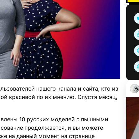
льзователей нашего канала и сайта, кто из
ой красивой по их мнению. Спустя месяц,
авлены 10 русских моделей с пышными
осование продолжается, и вы можете
 же на данный момент на странице