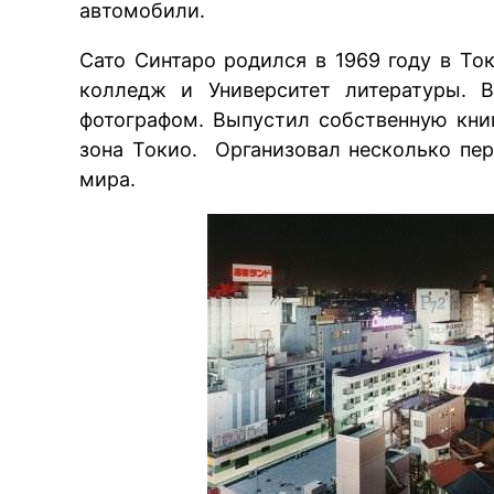
автомобили.
Сато Синтаро родился в 1969 году в То
колледж и Университет литературы. 
фотографом. Выпустил собственную кни
зона Токио. Организовал несколько пе
мира.