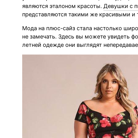
являются эталоном красоты.
Девушки с 
представляются такими же красивыми и
Мода на плюс-сайз стала настолько шир
не замечать. Здесь вы можете увидеть фо
летней одежде они выглядят непередавае