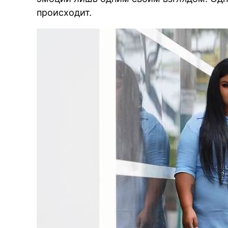
происходит.