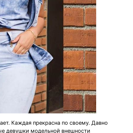
ает. Каждая прекрасна по своему. Давно
вые девушки модельной внешности