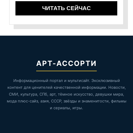
ЧИТАТЬ СЕЙЧАС
АРТ-АССОРТИ
Информационный портал и мультисайт. Эксклюзивный
контент для ценителей качественной информации. Новости,
СМИ, культура, СПб, арт, тёмное искусство, девушки мира,
мода плюс-сайз, азия, СССР, звёзды и знаменитости, фильмы
и сериалы, игры.