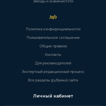
Звёзды и знаменистоти
Info
Политика конфиденциальности
Пользовательское соглашение
Общие правила
Контакты
Для рекламодателей
Экспертный редакционный процесс
Все разделы (рубрики) сайта
Личный кабинет