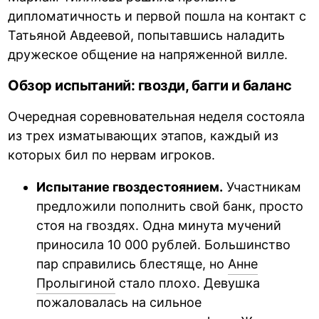
дипломатичность и первой пошла на контакт с
Татьяной Авдеевой, попытавшись наладить
дружеское общение на напряженной вилле.
Обзор испытаний: гвозди, багги и баланс
Очередная соревновательная неделя состояла
из трех изматывающих этапов, каждый из
которых бил по нервам игроков.
Испытание гвоздестоянием.
Участникам
предложили пополнить свой банк, просто
стоя на гвоздях. Одна минута мучений
приносила 10 000 рублей. Большинство
пар справились блестяще, но
Анне
Пролыгиной
стало плохо. Девушка
пожаловалась на сильное