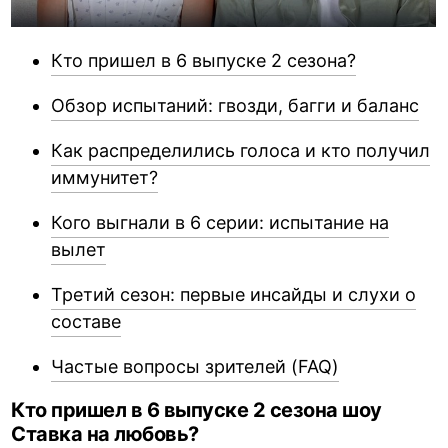
Кто пришел в 6 выпуске 2 сезона?
Обзор испытаний: гвозди, багги и баланс
Как распределились голоса и кто получил
иммунитет?
Кого выгнали в 6 серии: испытание на
вылет
Третий сезон: первые инсайды и слухи о
составе
Частые вопросы зрителей (FAQ)
Кто пришел в 6 выпуске 2 сезона шоу
Ставка на любовь?