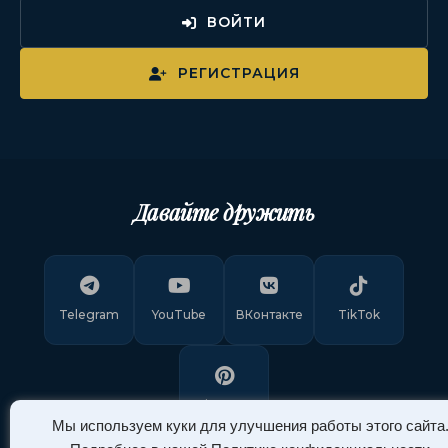
ВОЙТИ
РЕГИСТРАЦИЯ
Давайте дружить
Telegram
YouTube
ВКонтакте
TikTok
Pinterest
Мы используем куки для улучшения работы этого сайта