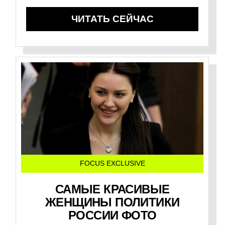
ЧИТАТЬ СЕЙЧАС
FOCUS EXCLUSIVE
САМЫЕ КРАСИВЫЕ
ЖЕНЩИНЫ ПОЛИТИКИ
РОССИИ ФОТО