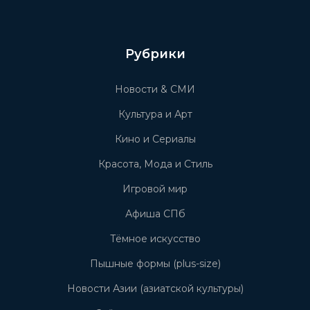
Рубрики
Новости & СМИ
Культура и Арт
Кино и Сериалы
Красота, Мода и Стиль
Игровой мир
Афиша СПб
Тёмное искусство
Пышные формы (plus-size)
Новости Азии (азиатской культуры)