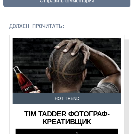
Отправить комментарий
ДОЛЖЕН ПРОЧИТАТЬ:
HOT TREND
TIM TADDER ФОТОГРАФ-
КРЕАТИВЩИК