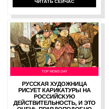
ЧИТАТЬ СЕЙЧАС
TOP NEWS DAY
РУССКАЯ ХУДОЖНИЦА
РИСУЕТ КАРИКАТУРЫ НА
РОССИЙСКУЮ
ДЕЙСТВИТЕЛЬНОСТЬ, И ЭТО