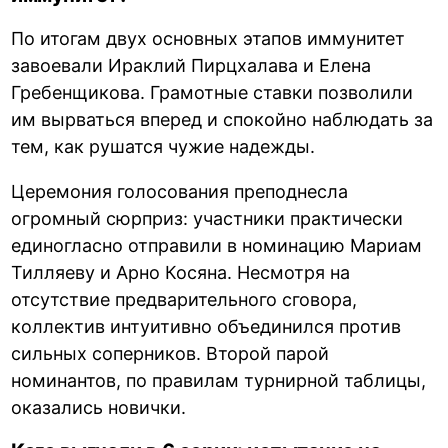
По итогам двух основных этапов иммунитет
завоевали Ираклий Пирцхалава и Елена
Гребенщикова. Грамотные ставки позволили
им вырваться вперед и спокойно наблюдать за
тем, как рушатся чужие надежды.
Церемония голосования преподнесла
огромный сюрприз: участники практически
единогласно отправили в номинацию Мариам
Тилляеву и Арно Косяна. Несмотря на
отсутствие предварительного сговора,
коллектив интуитивно объединился против
сильных соперников. Второй парой
номинантов, по правилам турнирной таблицы,
оказались новички.