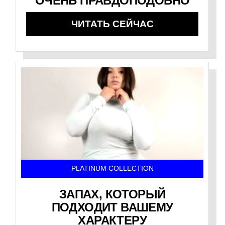
ОЧЕНЬ ПРАВДОПОДОБНО
ЧИТАТЬ СЕЙЧАС
PLATINUM COLLECTION
ЗАПАХ, КОТОРЫЙ
ПОДХОДИТ ВАШЕМУ
ХАРАКТЕРУ