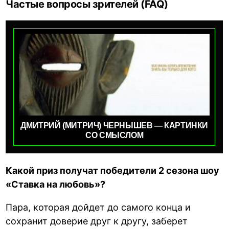
Частые вопросы зрителей (FAQ)
ДМИТРИЙ (МИТРИЧ) ЧЕРНЫШЕВ — КАРТИНКИ
СО СМЫСЛОМ
Какой приз получат победители 2 сезона шоу
«Ставка на любовь»?
Пара, которая дойдет до самого конца и
сохранит доверие друг к другу, заберет