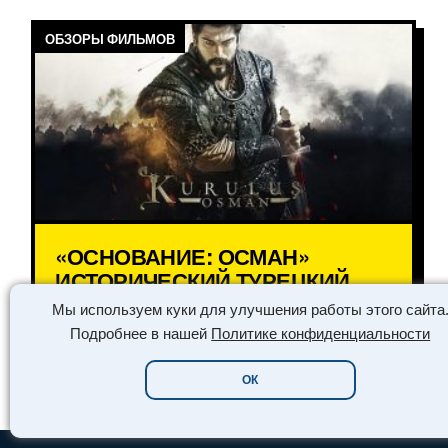
ОБЗОРЫ ФИЛЬМОВ
«ОСНОВАНИЕ: ОСМАН»
ИСТОРИЧЕСКИЙ ТУРЕЦКИЙ
СЕРИАЛ
Мы используем куки для улучшения работы этого сайта
Подробнее в нашей
Политике конфиденциальности
ЧИТАТЬ ➔
ОК