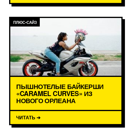
ПЛЮС-САЙЗ
ПЫШНОТЕЛЫЕ БАЙКЕРШИ
«CARAMEL CURVES» ИЗ
НОВОГО ОРЛЕАНА
ЧИТАТЬ ➔