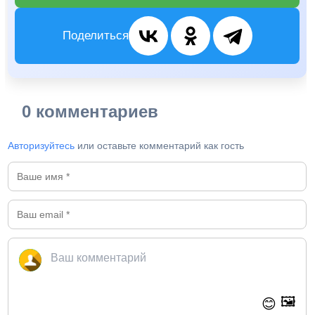
Поделиться
0 комментариев
Авторизуйтесь
или оставьте комментарий как гость
🖼️
😊