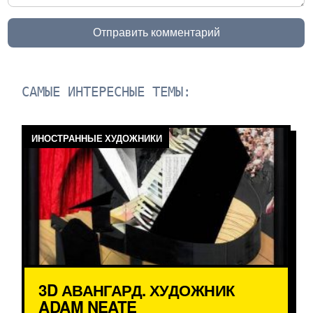
Отправить комментарий
САМЫЕ ИНТЕРЕСНЫЕ ТЕМЫ:
ИНОСТРАННЫЕ ХУДОЖНИКИ
3D АВАНГАРД. ХУДОЖНИК
ADAM NEATE