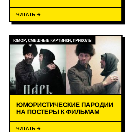
ЧИТАТЬ ➔
ЮМОР, СМЕШНЫЕ КАРТИНКИ, ПРИКОЛЫ
ЮМОРИСТИЧЕСКИЕ ПАРОДИИ
НА ПОСТЕРЫ К ФИЛЬМАМ
ЧИТАТЬ ➔