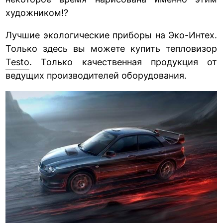
художником!?
Лучшие экологические приборы на Эко-Интех.
Только здесь вы можете
купить тепловизор
Testo
. Только качественная продукция от
ведущих производителей оборудования.