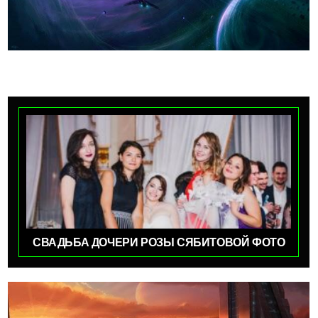
СВАДЬБА ДОЧЕРИ РОЗЫ СЯБИТОВОЙ ФОТО