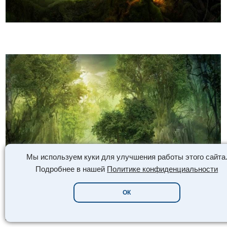
Мы используем куки для улучшения работы этого сайта
Подробнее в нашей
Политике конфиденциальности
ОК