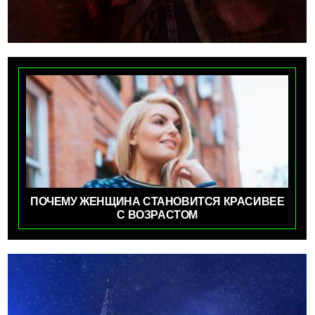
ПОЧЕМУ ЖЕНЩИНА СТАНОВИТСЯ КРАСИВЕЕ
С ВОЗРАСТОМ