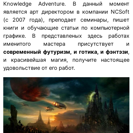
Knowledge Adventure. В данный момент
является арт директором в компании NCSoft
(с 2007 года), преподает семинары, пишет
книги и обучающие статьи по компьютерной
графике. В представленых здесь работах
именитого мастера присутствует и
современный футуризм, и готика, и фэнтэзи
,
и красивейшая магия, получите настоящее
удовольствие от его работ.