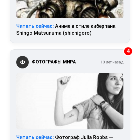
Читать сейчас:
Аниме в стиле киберпанк
Shingo Matsunuma (shichigoro)
4
Ф
ФОТОГРАФЫ МИРА
13 лет назад
Читать сейчас:
Фотограф Julia Robbs —