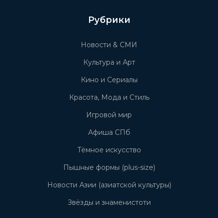
Рубрики
Новости & СМИ
Культура и Арт
Кино и Сериалы
Красота, Мода и Стиль
Игровой мир
Афиша СПб
Тёмное искусство
Пышные формы (plus-size)
Новости Азии (азиатской культуры)
Звёзды и знаменистоти