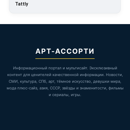
Tattly
АРТ-АССОРТИ
Информационный портал и мультисайт. Эксклюзивный
контент для ценителей качественной информации. Новости,
СМИ, культура, СПб, арт, тёмное искусство, девушки мира,
мода плюс-сайз, азия, СССР, звёзды и знаменитости, фильмы
и сериалы, игры.