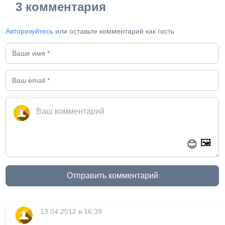
3 комментария
Авторизуйтесь
или оставьте комментарий как гость
🖼️
😊
Отправить комментарий
13.04.2012 в 16:39