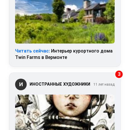
Читать сейчас:
Интерьер курортного дома
Twin Farms в Вермонте
3
И
ИНОСТРАННЫЕ ХУДОЖНИКИ
11 лет назад