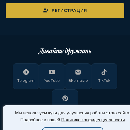
РЕГИСТРАЦИЯ
Давайте дружить
Telegram
YouTube
ВКонтакте
TikTok
Pinterest
Мы используем куки для улучшения работы этого сайта
Подробнее в нашей
Политике конфиденциальности