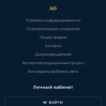
Info
Политика конфиденциальности
Пользовательское соглашение
Общие правила
Контакты
Для рекламодателей
Экспертный редакционный процесс
Все разделы (рубрики) сайта
Личный кабинет
ВОЙТИ