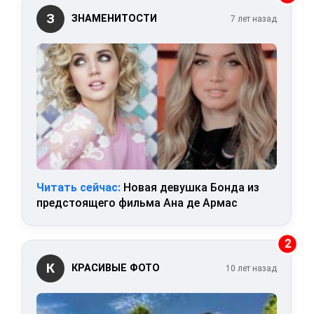
З
ЗНАМЕНИТОСТИ
7 лет назад
Читать сейчас:
Новая девушка Бонда из
предстоящего фильма Ана де Армас
2
К
КРАСИВЫЕ ФОТО
10 лет назад