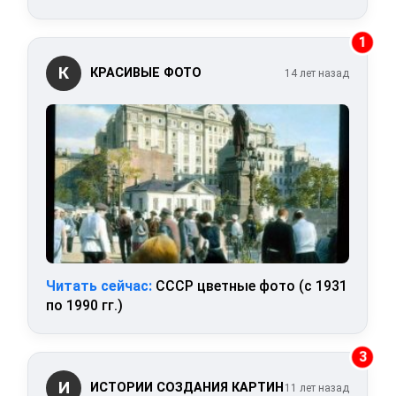
1
К
КРАСИВЫЕ ФОТО
14 лет назад
Читать сейчас:
СССР цветные фото (с 1931
по 1990 гг.)
3
И
ИСТОРИИ СОЗДАНИЯ КАРТИН
11 лет назад