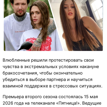
Влюбленные решили протестировать свои
чувства в экстремальных условиях накануне
бракосочетания, чтобы окончательно
убедиться в выборе партнера и научиться
взаимной поддержке в стрессовых ситуациях.
Премьера второго сезона состоялась 15 мая
2026 года на телеканале «Пятница!». Ведущие