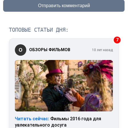
Отправить комментарий
ТОПОВЫЕ СТАТЬИ ДНЯ:
7
О
ОБЗОРЫ ФИЛЬМОВ
10 лет назад
Читать сейчас:
Фильмы 2016 года для
увлекательного досуга