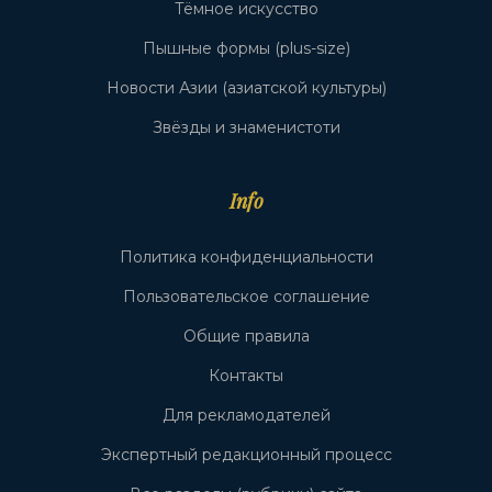
Тёмное искусство
Пышные формы (plus-size)
Новости Азии (азиатской культуры)
Звёзды и знаменистоти
Info
Политика конфиденциальности
Пользовательское соглашение
Общие правила
Контакты
Для рекламодателей
Экспертный редакционный процесс