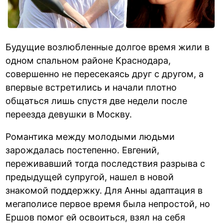
Будущие возлюбленные долгое время жили в
одном спальном районе Краснодара,
совершенно не пересекаясь друг с другом, а
впервые встретились и начали плотно
общаться лишь спустя две недели после
переезда девушки в Москву.
Романтика между молодыми людьми
зарождалась постепенно. Евгений,
переживавший тогда последствия разрыва с
предыдущей супругой, нашел в новой
знакомой поддержку. Для Анны адаптация в
мегаполисе первое время была непростой, но
Ершов помог ей освоиться, взял на себя