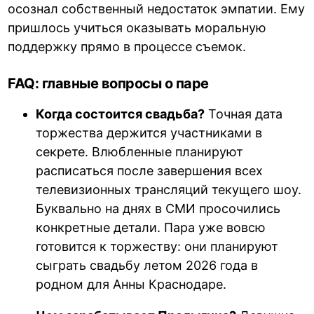
осознал собственный недостаток эмпатии. Ему
пришлось учиться оказывать моральную
поддержку прямо в процессе съемок.
FAQ: главные вопросы о паре
Когда состоится свадьба?
Точная дата
торжества держится участниками в
секрете. Влюбленные планируют
расписаться после завершения всех
телевизионных трансляций текущего шоу.
Буквально на днях в СМИ просочились
конкретные детали. Пара уже вовсю
готовится к торжеству: они планируют
сыграть свадьбу летом 2026 года в
родном для Анны Краснодаре.