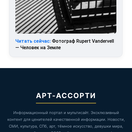
Читать сейчас:
Фотограф Rupert Vandervell
— Человек на Земле
АРТ-АССОРТИ
Информационный портал и мультисайт. Эксклюзивный
контент для ценителей качественной информации. Новости,
СМИ, культура, СПб, арт, тёмное искусство, девушки мира,