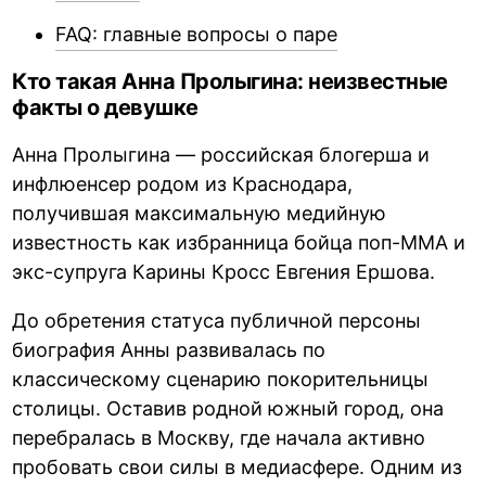
FAQ: главные вопросы о паре
Кто такая Анна Пролыгина: неизвестные
факты о девушке
Анна Пролыгина — российская блогерша и
инфлюенсер родом из Краснодара,
получившая максимальную медийную
известность как избранница бойца поп-ММА и
экс-супруга Карины Кросс Евгения Ершова.
До обретения статуса публичной персоны
биография Анны развивалась по
классическому сценарию покорительницы
столицы. Оставив родной южный город, она
перебралась в Москву, где начала активно
пробовать свои силы в медиасфере. Одним из