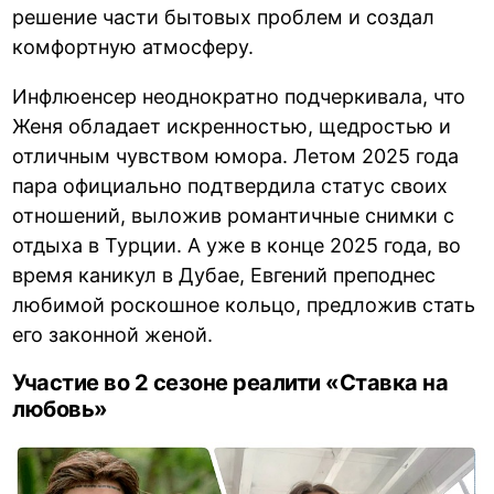
решение части бытовых проблем и создал
комфортную атмосферу.
Инфлюенсер неоднократно подчеркивала, что
Женя обладает искренностью, щедростью и
отличным чувством юмора. Летом 2025 года
пара официально подтвердила статус своих
отношений, выложив романтичные снимки с
отдыха в Турции. А уже в конце 2025 года, во
время каникул в Дубае, Евгений преподнес
любимой роскошное кольцо, предложив стать
его законной женой.
Участие во 2 сезоне реалити «Ставка на
любовь»