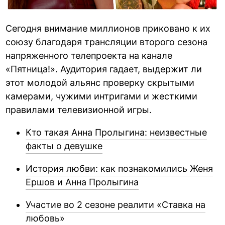
Сегодня внимание миллионов приковано к их
союзу благодаря трансляции второго сезона
напряженного телепроекта на канале
«Пятница!». Аудитория гадает, выдержит ли
этот молодой альянс проверку скрытыми
камерами, чужими интригами и жесткими
правилами телевизионной игры.
Кто такая Анна Пролыгина: неизвестные
факты о девушке
История любви: как познакомились Женя
Ершов и Анна Пролыгина
Участие во 2 сезоне реалити «Ставка на
любовь»