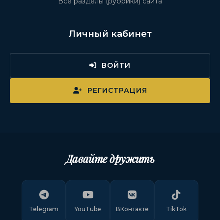
Все разделы (рубрики) сайта
Личный кабинет
ВОЙТИ
РЕГИСТРАЦИЯ
Давайте дружить
Telegram
YouTube
ВКонтакте
TikTok