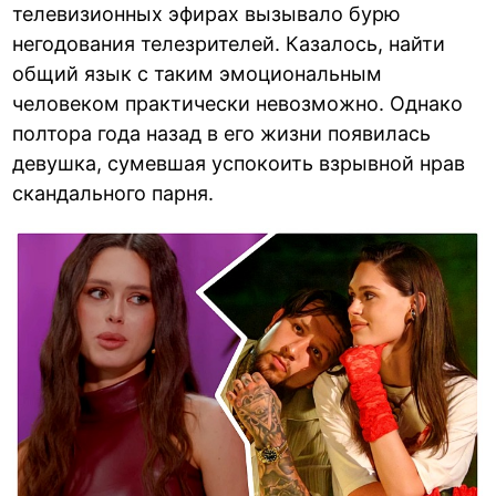
телевизионных эфирах вызывало бурю
негодования телезрителей. Казалось, найти
общий язык с таким эмоциональным
человеком практически невозможно. Однако
полтора года назад в его жизни появилась
девушка, сумевшая успокоить взрывной нрав
скандального парня.