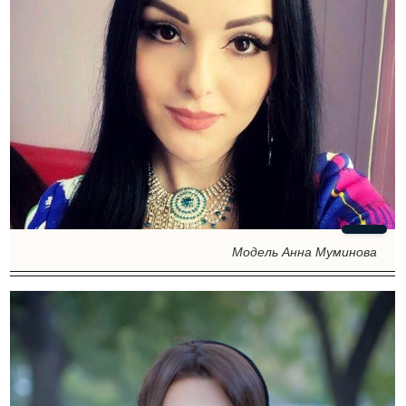
Модель Анна Муминова