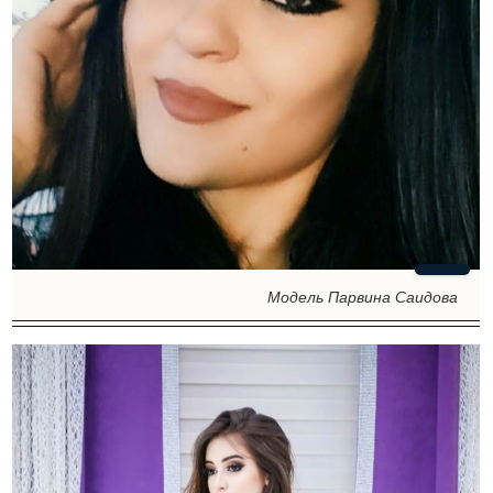
Модель Парвина Саидова