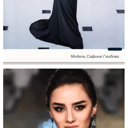
Модель Сафина Гаибова