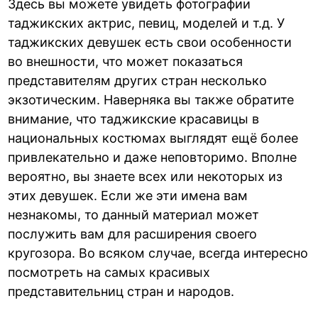
Здесь вы можете увидеть фотографии
таджикских актрис, певиц, моделей и т.д. У
таджикских девушек есть свои особенности
во внешности, что может показаться
представителям других стран несколько
экзотическим. Наверняка вы также обратите
внимание, что таджикские красавицы в
национальных костюмах выглядят ещё более
привлекательно и даже неповторимо. Вполне
вероятно, вы знаете всех или некоторых из
этих девушек. Если же эти имена вам
незнакомы, то данный материал может
послужить вам для расширения своего
кругозора. Во всяком случае, всегда интересно
посмотреть на самых красивых
представительниц стран и народов.