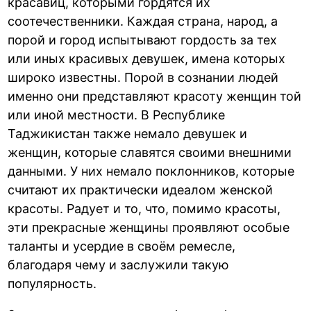
красавиц, которыми гордятся их
соотечественники. Каждая страна, народ, а
порой и город испытывают гордость за тех
или иных красивых девушек, имена которых
широко известны. Порой в сознании людей
именно они представляют красоту женщин той
или иной местности. В Республике
Таджикистан также немало девушек и
женщин, которые славятся своими внешними
данными. У них немало поклонников, которые
считают их практически идеалом женской
красоты. Радует и то, что, помимо красоты,
эти прекрасные женщины проявляют особые
таланты и усердие в своём ремесле,
благодаря чему и заслужили такую
популярность.