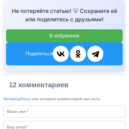
Не потеряйте статью! 💡 Сохраните её
или поделитесь с друзьями!
В избранное
Поделиться
12 комментариев
Авторизуйтесь
или оставьте комментарий как гость