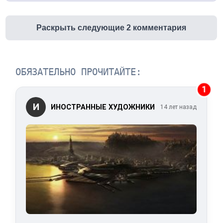
Раскрыть следующие 2 комментария
ОБЯЗАТЕЛЬНО ПРОЧИТАЙТЕ:
1
И
ИНОСТРАННЫЕ ХУДОЖНИКИ
14 лет назад