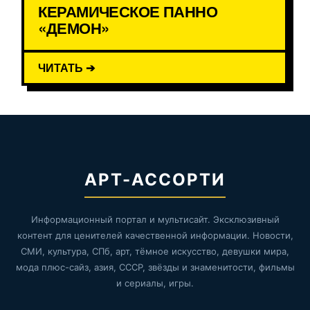
КЕРАМИЧЕСКОЕ ПАННО
«ДЕМОН»
ЧИТАТЬ ➔
АРТ-АССОРТИ
Информационный портал и мультисайт. Эксклюзивный
контент для ценителей качественной информации. Новости,
СМИ, культура, СПб, арт, тёмное искусство, девушки мира,
мода плюс-сайз, азия, СССР, звёзды и знаменитости, фильмы
и сериалы, игры.