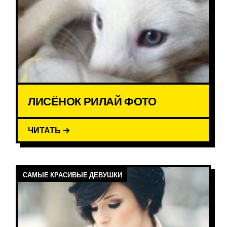
ЛИСЁНОК РИЛАЙ ФОТО
ЧИТАТЬ ➔
САМЫЕ КРАСИВЫЕ ДЕВУШКИ