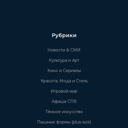
Рубрики
Новости & СМИ
Культура и Арт
Кино и Сериалы
Красота, Мода и Стиль
Игровой мир
Афиша СПб
Тёмное искусство
Пышные формы (plus-size)