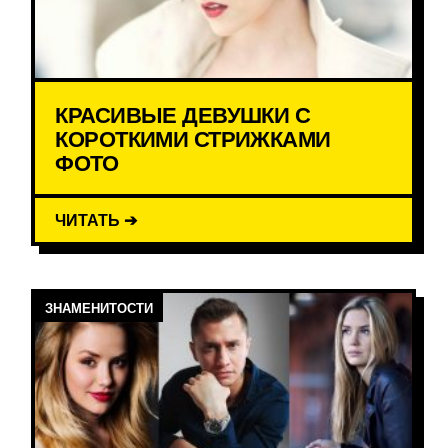
КРАСИВЫЕ ДЕВУШКИ С
КОРОТКИМИ СТРИЖКАМИ
ФОТО
ЧИТАТЬ ➔
ЗНАМЕНИТОСТИ