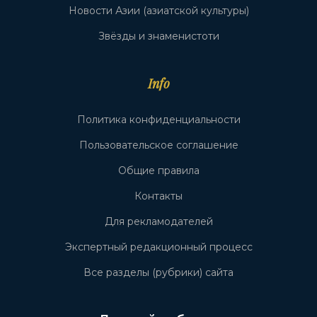
Новости Азии (азиатской культуры)
Звёзды и знаменистоти
Info
Политика конфиденциальности
Пользовательское соглашение
Общие правила
Контакты
Для рекламодателей
Экспертный редакционный процесс
Все разделы (рубрики) сайта