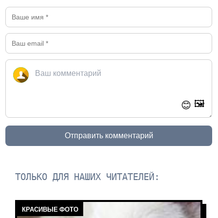
🖼️
😊
Отправить комментарий
ТОЛЬКО ДЛЯ НАШИХ ЧИТАТЕЛЕЙ:
КРАСИВЫЕ ФОТО