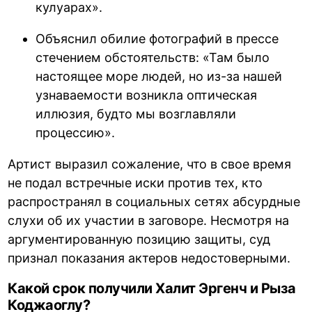
кулуарах».
Объяснил обилие фотографий в прессе
стечением обстоятельств: «Там было
настоящее море людей, но из-за нашей
узнаваемости возникла оптическая
иллюзия, будто мы возглавляли
процессию».
Артист выразил сожаление, что в свое время
не подал встречные иски против тех, кто
распространял в социальных сетях абсурдные
слухи об их участии в заговоре. Несмотря на
аргументированную позицию защиты, суд
признал показания актеров недостоверными.
Какой срок получили Халит Эргенч и Рыза
Коджаоглу?