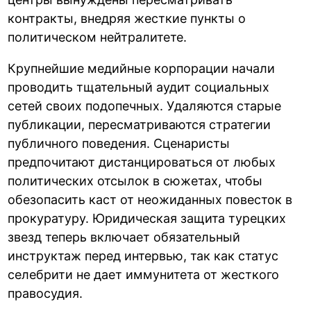
контракты, внедряя жесткие пункты о
политическом нейтралитете.
Крупнейшие медийные корпорации начали
проводить тщательный аудит социальных
сетей своих подопечных. Удаляются старые
публикации, пересматриваются стратегии
публичного поведения. Сценаристы
предпочитают дистанцироваться от любых
политических отсылок в сюжетах, чтобы
обезопасить каст от неожиданных повесток в
прокуратуру. Юридическая защита турецких
звезд теперь включает обязательный
инструктаж перед интервью, так как статус
селебрити не дает иммунитета от жесткого
правосудия.