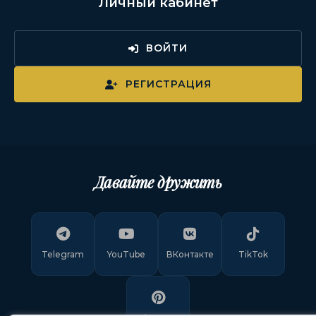
Личный кабинет
ВОЙТИ
РЕГИСТРАЦИЯ
Давайте дружить
Telegram
YouTube
ВКонтакте
TikTok