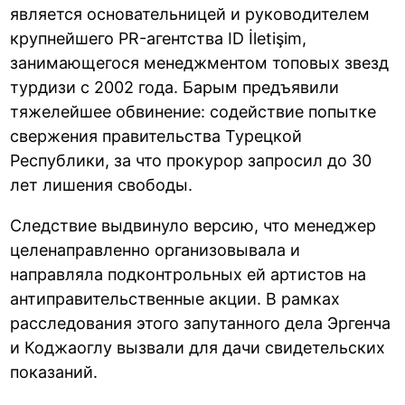
является основательницей и руководителем
крупнейшего PR-агентства ID İletişim,
занимающегося менеджментом топовых звезд
турдизи с 2002 года. Барым предъявили
тяжелейшее обвинение: содействие попытке
свержения правительства Турецкой
Республики, за что прокурор запросил до 30
лет лишения свободы.
Следствие выдвинуло версию, что менеджер
целенаправленно организовывала и
направляла подконтрольных ей артистов на
антиправительственные акции. В рамках
расследования этого запутанного дела Эргенча
и Коджаоглу вызвали для дачи свидетельских
показаний.