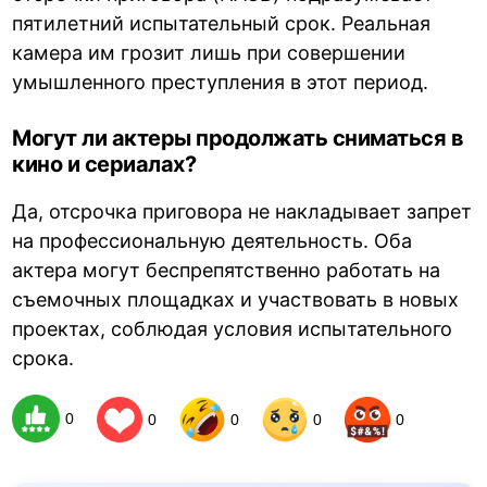
пятилетний испытательный срок. Реальная
камера им грозит лишь при совершении
умышленного преступления в этот период.
Могут ли актеры продолжать сниматься в
кино и сериалах?
Да, отсрочка приговора не накладывает запрет
на профессиональную деятельность. Оба
актера могут беспрепятственно работать на
съемочных площадках и участвовать в новых
проектах, соблюдая условия испытательного
срока.
0
0
0
0
0