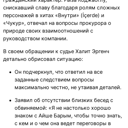
снискавший славу благодаря ролям сложных
персонажей в хитах «Внутри» (İçerde) и
«Чукур», отвечал на вопросы прокурора о
природе своих взаимоотношений с
руководством компании.
В своем обращении к судье Халит Эргенч
детально обрисовал ситуацию:
Он подчеркнул, что ответил на все
заданные следствием вопросы
максимально честно, не утаивая деталей.
Заявил об отсутствии близких бесед с
обвиняемой: «Я не настолько хорошо
знаком с Айше Барым, чтобы точно знать,
с кем и о чем она ведет переговоры в