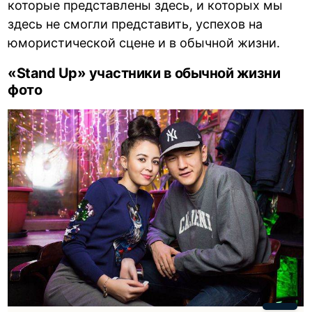
которые представлены здесь, и которых мы
здесь не смогли представить, успехов на
юмористической сцене и в обычной жизни.
«Stand Up» участники в обычной жизни
фото