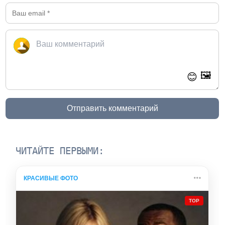
🖼️
😊
Отправить комментарий
ЧИТАЙТЕ ПЕРВЫМИ:
КРАСИВЫЕ ФОТО
TOP