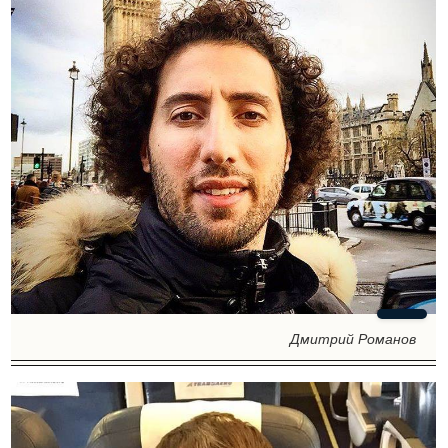
Дмитрий Романов