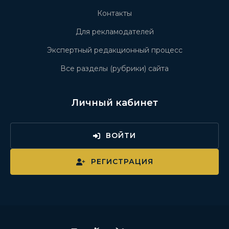
Контакты
Для рекламодателей
Экспертный редакционный процесс
Все разделы (рубрики) сайта
Личный кабинет
ВОЙТИ
РЕГИСТРАЦИЯ