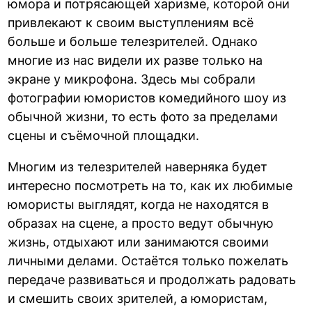
юмора и потрясающей харизме, которой они
привлекают к своим выступлениям всё
больше и больше телезрителей. Однако
многие из нас видели их разве только на
экране у микрофона. Здесь мы собрали
фотографии юмористов комедийного шоу из
обычной жизни, то есть фото за пределами
сцены и съёмочной площадки.
Многим из телезрителей наверняка будет
интересно посмотреть на то, как их любимые
юмористы выглядят, когда не находятся в
образах на сцене, а просто ведут обычную
жизнь, отдыхают или занимаются своими
личными делами. Остаётся только пожелать
передаче развиваться и продолжать радовать
и смешить своих зрителей, а юмористам,