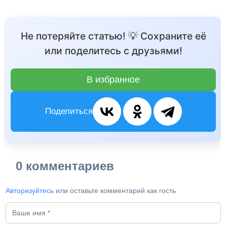
Не потеряйте статью! 💡 Сохраните её
или поделитесь с друзьями!
В избранное
Поделиться
0 комментариев
Авторизуйтесь
или оставьте комментарий как гость