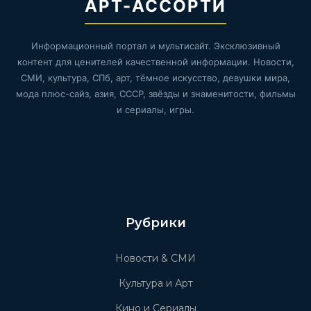
АРТ-АССОРТИ
Информационный портал и мультисайт. Эксклюзивный
контент для ценителей качественной информации. Новости,
СМИ, культура, СПб, арт, тёмное искусство, девушки мира,
мода плюс-сайз, азия, СССР, звёзды и знаменитости, фильмы
и сериалы, игры.
Рубрики
Новости & СМИ
Культура и Арт
Кино и Сериалы