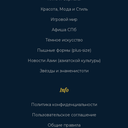
Красота, Мода и Стиль
Игровой мир
Афиша СПб
Тёмное искусство
Пышные формы (plus-size)
Новости Азии (азиатской культуры)
Звёзды и знаменистоти
Info
Политика конфиденциальности
Пользовательское соглашение
Общие правила