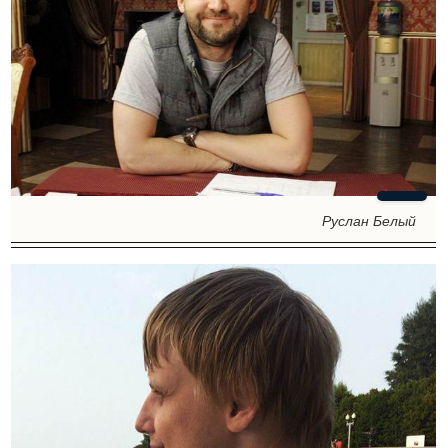
Руслан Белый