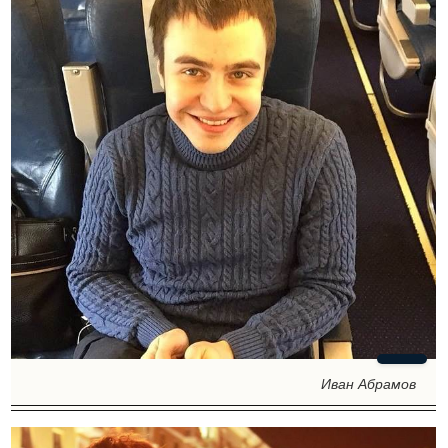
Иван Абрамов