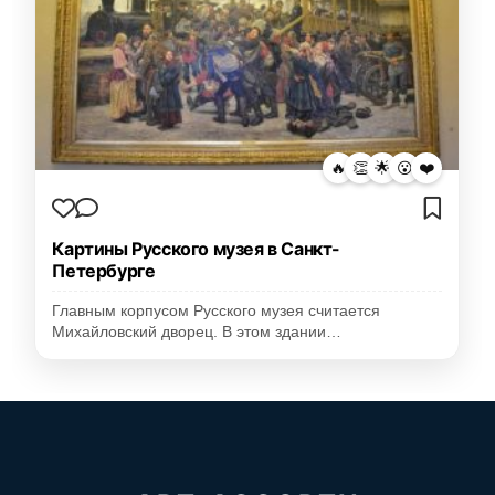
🔥
👏
🌟
😮
❤️
Картины Русского музея в Санкт-
Петербурге
Главным корпусом Русского музея считается
Михайловский дворец. В этом здании…