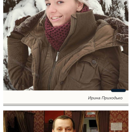
Ирина Приходько