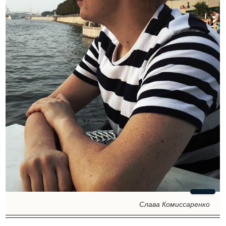
Слава Комиссаренко