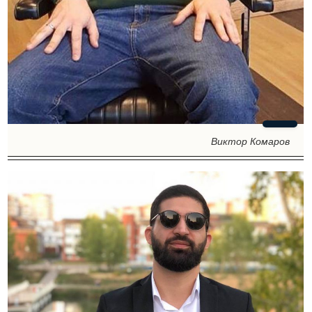
Виктор Комаров