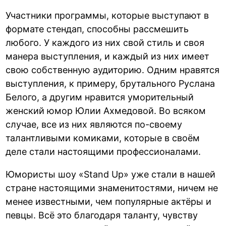
Участники программы, которые выступают в
формате стендап, способны рассмешить
любого. У каждого из них свой стиль и своя
манера выступления, и каждый из них имеет
свою собственную аудиторию. Одним нравятся
выступления, к примеру, брутального Руслана
Белого, а другим нравится уморительный
женский юмор Юлии Ахмедовой. Во всяком
случае, все из них являются по-своему
талантливыми комиками, которые в своём
деле стали настоящими профессионалами.
Юмористы шоу «Stand Up» уже стали в нашей
стране настоящими знаменитостями, ничем не
менее известными, чем популярные актёры и
певцы. Всё это благодаря таланту, чувству