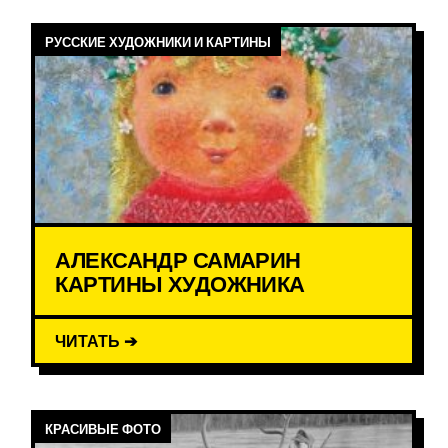
РУССКИЕ ХУДОЖНИКИ И КАРТИНЫ
АЛЕКСАНДР САМАРИН
КАРТИНЫ ХУДОЖНИКА
ЧИТАТЬ ➔
КРАСИВЫЕ ФОТО