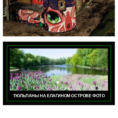
ТЮЛЬПАНЫ НА ЕЛАГИНОМ ОСТРОВЕ ФОТО