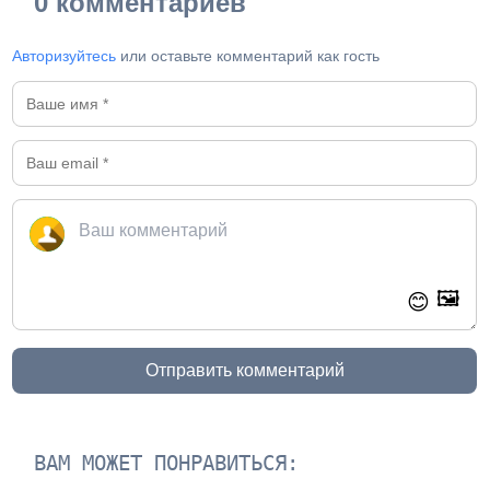
0 комментариев
Авторизуйтесь
или оставьте комментарий как гость
🖼️
😊
Отправить комментарий
ВАМ МОЖЕТ ПОНРАВИТЬСЯ: