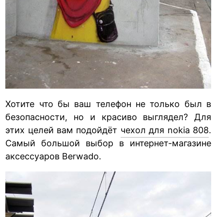
Хотите что бы ваш телефон не только был в
безопасности, но и красиво выглядел? Для
этих целей вам подойдёт
чехол для nokia 808
.
Самый большой выбор в интернет-магазине
аксессуаров Berwado.