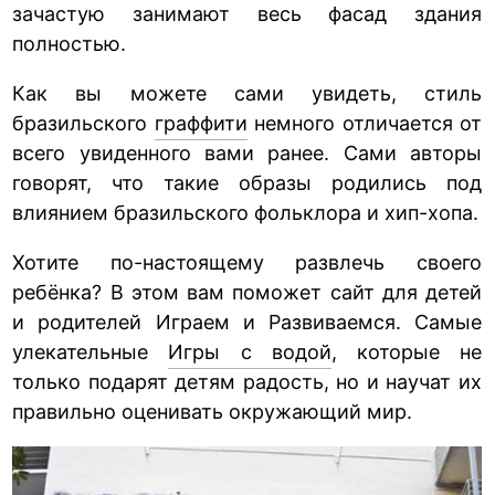
зачастую занимают весь фасад здания
полностью.
Как вы можете сами увидеть, стиль
бразильского
граффити
немного отличается от
всего увиденного вами ранее. Сами авторы
говорят, что такие образы родились под
влиянием бразильского фольклора и хип-хопа.
Хотите по-настоящему развлечь своего
ребёнка? В этом вам поможет сайт для детей
и родителей Играем и Развиваемся. Самые
улекательные
Игры с водой
, которые не
только подарят детям радость, но и научат их
правильно оценивать окружающий мир.