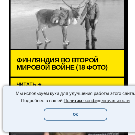
ФИНЛЯНДИЯ ВО ВТОРОЙ
МИРОВОЙ ВОЙНЕ (18 ФОТО)
ЧИТАТЬ ➔
Мы используем куки для улучшения работы этого сайта
Подробнее в нашей
Политике конфиденциальности
КРАСИВЫЕ ФОТО
ОК