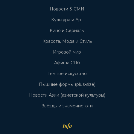
Новости & СМИ
Культура и Арт
Кино и Сериалы
Красота, Мода и Стиль
Игровой мир
Афиша СПб
Тёмное искусство
Пышные формы (plus-size)
Новости Азии (азиатской культуры)
Звёзды и знаменистоти
Info