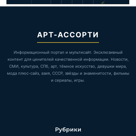
АРТ-АССОРТИ
Информационный портал и мультисайт. Эксклюзивный
контент для ценителей качественной информации. Новости,
СМИ, культура, СПб, арт, тёмное искусство, девушки мира,
мода плюс-сайз, азия, СССР, звёзды и знаменитости, фильмы
и сериалы, игры.
Рубрики