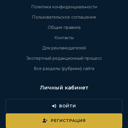
Политика конфиденциальности
Пользовательское соглашение
Общие правила
Контакты
Для рекламодателей
Экспертный редакционный процесс
Все разделы (рубрики) сайта
Личный кабинет
ВОЙТИ
РЕГИСТРАЦИЯ