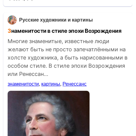
Русские художники и картины
Знаменитости в стиле эпохи Возрождения
Многие знаменитые, известные люди
желают быть не просто запечатлёнными на
холсте художника, а быть нарисованными в
особом стиле. В стиле эпохи Возрождения
или Ренессан...
знаменитости
,
картины
,
Ренессанс