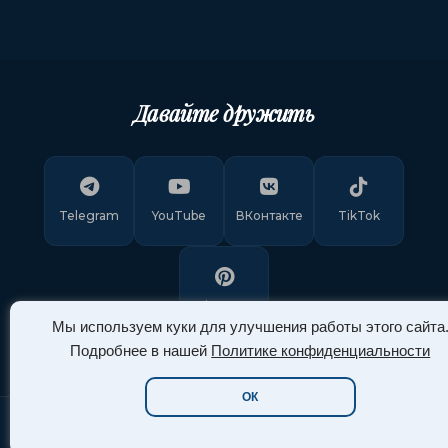
Давайте дружить
Telegram
YouTube
ВКонтакте
TikTok
Pinterest
Мы используем куки для улучшения работы этого сайта
Подробнее в нашей
Политике конфиденциальности
ОК
Copyright © 2011-
2026
"Арт Ассорти"
. Все права защищены.