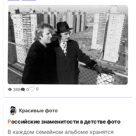
♡
0
👁 388
🗨 0
Красивые фото
Российские знаменитости в детстве фото
В каждом семейном альбоме хранятся