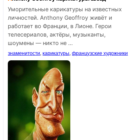
Уморительные карикатуры на известных
личностей. Anthony Geoffroy живёт и
работает во Франции, в Лионе. Герои
телесериалов, актёры, музыканты,
шоумены — никто не ...
знаменитости
,
карикатуры
,
французские художники