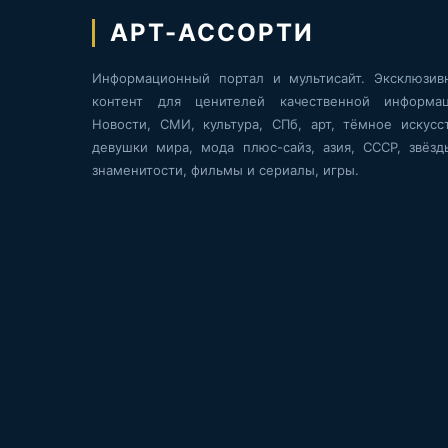
АРТ-АССОРТИ
Информационный портал и мультисайт. Эксклюзив
контент для ценителей качественной информац
Новости, СМИ, культура, СПб, арт, тёмное искусст
девушки мира, мода плюс-сайз, азия, СССР, звёзд
знаменитости, фильмы и сериалы, игры.