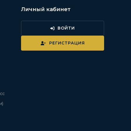
Личный кабинет
ВОЙТИ
и
РЕГИСТРАЦИЯ
сс
и)