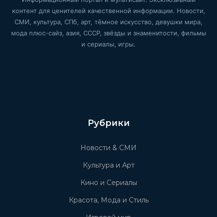
контент для ценителей качественной информации. Новости,
СМИ, культура, СПб, арт, тёмное искусство, девушки мира,
мода плюс-сайз, азия, СССР, звёзды и знаменитости, фильмы
и сериалы, игры.
Рубрики
Новости & СМИ
Культура и Арт
Кино и Сериалы
Красота, Мода и Стиль