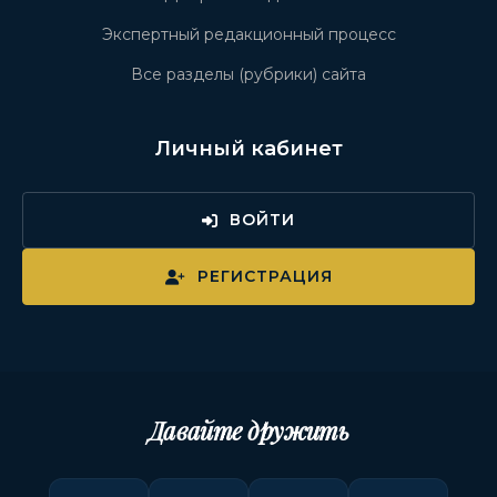
Экспертный редакционный процесс
Все разделы (рубрики) сайта
Личный кабинет
ВОЙТИ
РЕГИСТРАЦИЯ
Давайте дружить