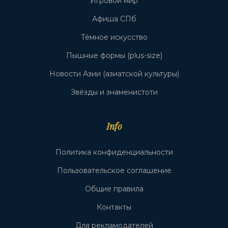
Игровой мир
Афиша СПб
Тёмное искусство
Пышные формы (plus-size)
Новости Азии (азиатской культуры)
Звёзды и знаменистоти
Info
Политика конфиденциальности
Пользовательское соглашение
Общие правила
Контакты
Для рекламодателей