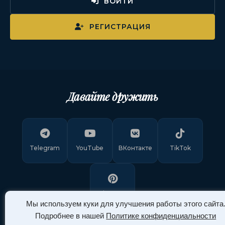
ВОЙТИ
РЕГИСТРАЦИЯ
Давайте дружить
Telegram
YouTube
ВКонтакте
TikTok
Pinterest
Мы используем куки для улучшения работы этого сайта
Подробнее в нашей
Политике конфиденциальности