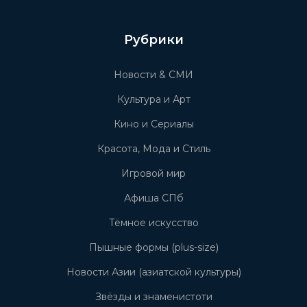
Рубрики
Новости & СМИ
Культура и Арт
Кино и Сериалы
Красота, Мода и Стиль
Игровой мир
Афиша СПб
Тёмное искусство
Пышные формы (plus-size)
Новости Азии (азиатской культуры)
Звёзды и знаменистоти