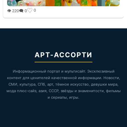
♡
0
👁 220
🗨 0
АРТ-АССОРТИ
Информационный портал и мультисайт. Эксклюзивный
контент для ценителей качественной информации. Новости,
СМИ, культура, СПб, арт, тёмное искусство, девушки мира,
мода плюс-сайз, азия, СССР, звёзды и знаменитости, фильмы
и сериалы, игры.