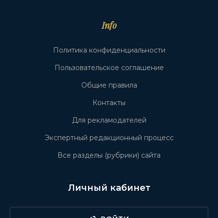
Info
Политика конфиденциальности
Пользовательское соглашение
Общие правила
Контакты
Для рекламодателей
Экспертный редакционный процесс
Все разделы (рубрики) сайта
Личный кабинет