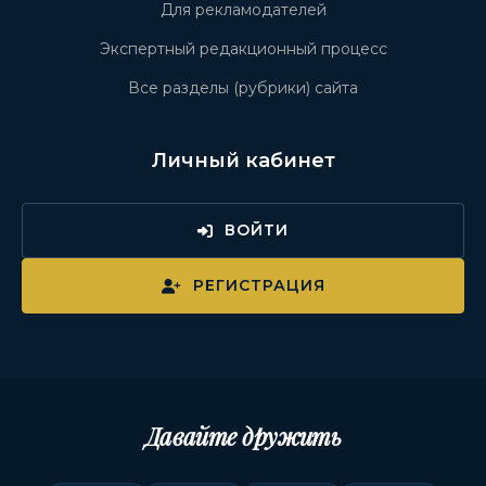
Для рекламодателей
Экспертный редакционный процесс
Все разделы (рубрики) сайта
Личный кабинет
ВОЙТИ
РЕГИСТРАЦИЯ
Давайте дружить