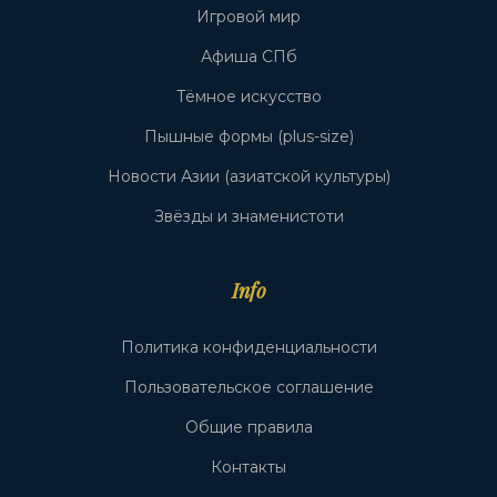
Игровой мир
Афиша СПб
Тёмное искусство
Пышные формы (plus-size)
Новости Азии (азиатской культуры)
Звёзды и знаменистоти
Info
Политика конфиденциальности
Пользовательское соглашение
Общие правила
Контакты