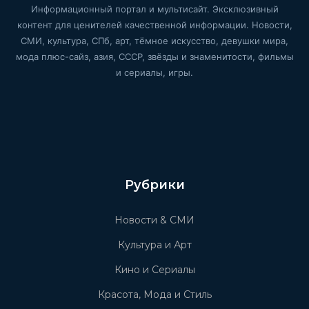
Информационный портал и мультисайт. Эксклюзивный
контент для ценителей качественной информации. Новости,
СМИ, культура, СПб, арт, тёмное искусство, девушки мира,
мода плюс-сайз, азия, СССР, звёзды и знаменитости, фильмы
и сериалы, игры.
Рубрики
Новости & СМИ
Культура и Арт
Кино и Сериалы
Красота, Мода и Стиль