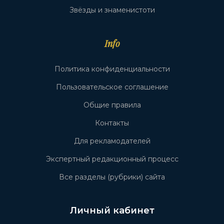
Звёзды и знаменистоти
Info
Политика конфиденциальности
Пользовательское соглашение
Общие правила
Контакты
Для рекламодателей
Экспертный редакционный процесс
Все разделы (рубрики) сайта
Личный кабинет