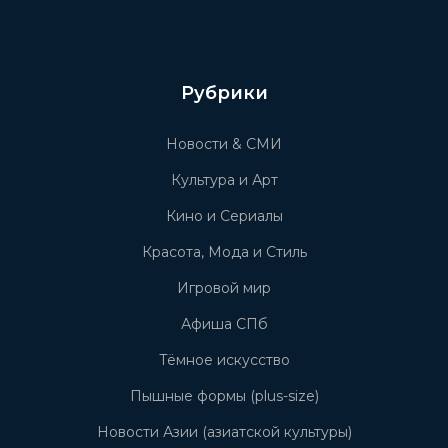
Рубрики
Новости & СМИ
Культура и Арт
Кино и Сериалы
Красота, Мода и Стиль
Игровой мир
Афиша СПб
Тёмное искусство
Пышные формы (plus-size)
Новости Азии (азиатской культуры)