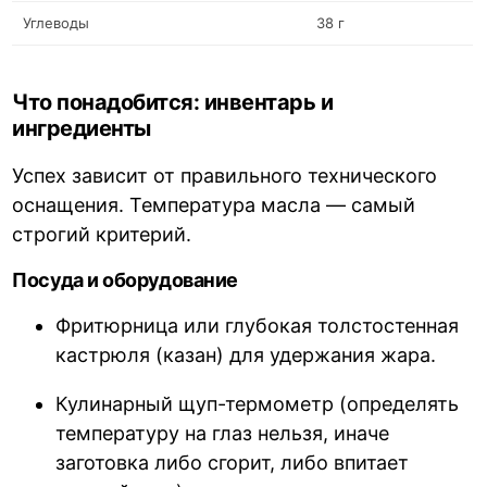
Углеводы
38 г
Что понадобится: инвентарь и
ингредиенты
Успех зависит от правильного технического
оснащения. Температура масла — самый
строгий критерий.
Посуда и оборудование
Фритюрница или глубокая толстостенная
кастрюля (казан) для удержания жара.
Кулинарный щуп-термометр (определять
температуру на глаз нельзя, иначе
заготовка либо сгорит, либо впитает