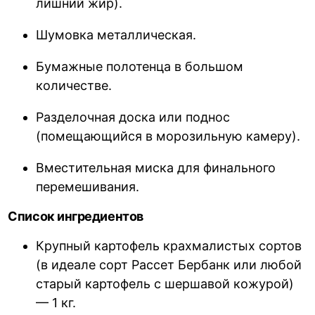
лишний жир).
Шумовка металлическая.
Бумажные полотенца в большом
количестве.
Разделочная доска или поднос
(помещающийся в морозильную камеру).
Вместительная миска для финального
перемешивания.
Список ингредиентов
Крупный картофель крахмалистых сортов
(в идеале сорт Рассет Бербанк или любой
старый картофель с шершавой кожурой)
— 1 кг.