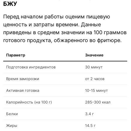
БЖУ
Перед началом работы оценим пищевую
ценность и затраты времени. Данные
приведены в среднем значении на 100 граммов
готового продукта, обжаренного во фритюре.
Параметр
Значение
Подготовка ингредиентов
30 минут
Время заморозки
от 2 часов
Активная готовка
10-15 минут
Калорийность (на 100 г)
285-300 ккал
Белки
3.4 г
Жиры
14.5 г