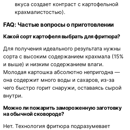
вкуса создает контраст с картофельной
крахмалистостью).
FAQ: Частые вопросы о приготовлении
Какой сорт картофеля выбрать для фритюра?
Для получения идеального результата нужны
сорта с высоким содержанием крахмала (15%
и выше) и низким содержанием влаги.
Молодая картошка абсолютно непригодна —
она содержит много воды и сахаров, из-за
чего быстро горит снаружи, оставаясь сырой
внутри.
Можно ли пожарить замороженную заготовку
на обычной сковороде?
Нет. Технология фритюра подразумевает