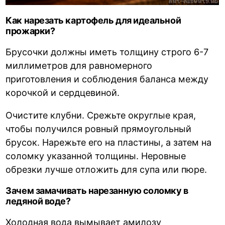
Как нарезать картофель для идеальной
прожарки?
Брусочки должны иметь толщину строго 6-7
миллиметров для равномерного
приготовления и соблюдения баланса между
корочкой и сердцевиной.
Очистите клубни. Срежьте округлые края,
чтобы получился ровный прямоугольный
брусок. Нарежьте его на пластины, а затем на
соломку указанной толщины. Неровные
обрезки лучше отложить для супа или пюре.
Зачем замачивать нарезанную соломку в
ледяной воде?
Холодная вода вымывает амилозу