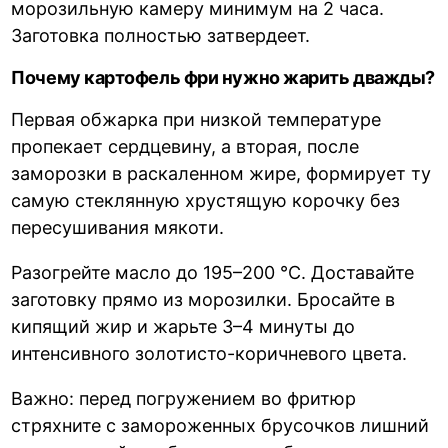
морозильную камеру минимум на 2 часа.
Заготовка полностью затвердеет.
Почему картофель фри нужно жарить дважды?
Первая обжарка при низкой температуре
пропекает сердцевину, а вторая, после
заморозки в раскаленном жире, формирует ту
самую стеклянную хрустящую корочку без
пересушивания мякоти.
Разогрейте масло до 195–200 °C. Доставайте
заготовку прямо из морозилки. Бросайте в
кипящий жир и жарьте 3–4 минуты до
интенсивного золотисто-коричневого цвета.
Важно: перед погружением во фритюр
стряхните с замороженных брусочков лишний