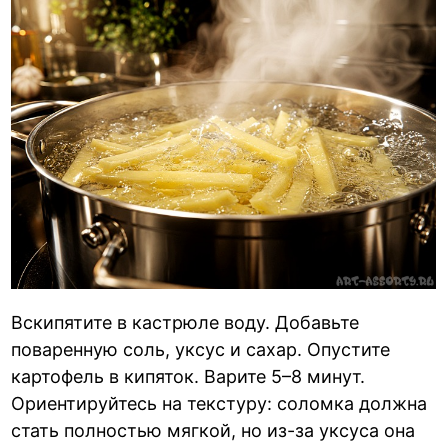
Вскипятите в кастрюле воду. Добавьте
поваренную соль, уксус и сахар. Опустите
картофель в кипяток. Варите 5–8 минут.
Ориентируйтесь на текстуру: соломка должна
стать полностью мягкой, но из-за уксуса она