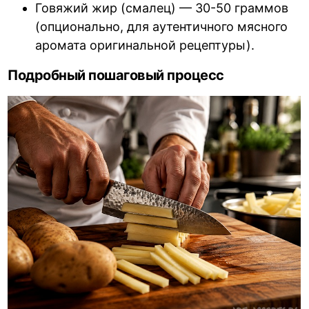
Говяжий жир (смалец) — 30-50 граммов
(опционально, для аутентичного мясного
аромата оригинальной рецептуры).
Подробный пошаговый процесс