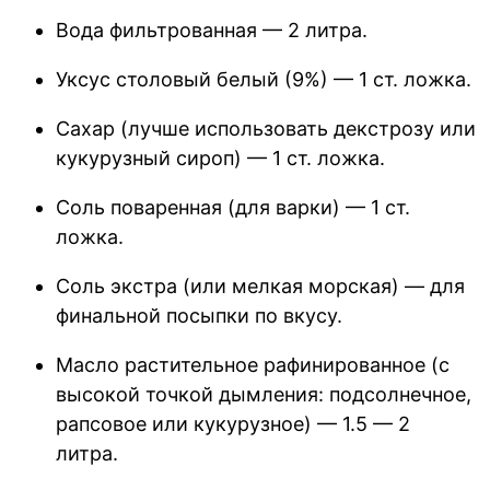
Вода фильтрованная — 2 литра.
Уксус столовый белый (9%) — 1 ст. ложка.
Сахар (лучше использовать декстрозу или
кукурузный сироп) — 1 ст. ложка.
Соль поваренная (для варки) — 1 ст.
ложка.
Соль экстра (или мелкая морская) — для
финальной посыпки по вкусу.
Масло растительное рафинированное (с
высокой точкой дымления: подсолнечное,
рапсовое или кукурузное) — 1.5 — 2
литра.