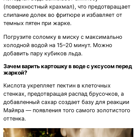
(поверхностный крахмал), что предотвращает
слипание долек во фритюре и избавляет от
темных пятен при жарке.
Погрузите соломку в миску с максимально
холодной водой на 15–20 минут. Можно
добавить пару кубиков льда.
Зачем варить картошку в воде с уксусом перед
жаркой?
Кислота укрепляет пектин в клеточных
стенках, предотвращая распад брусочков, а
добавленный сахар создает базу для реакции
Майяра — появления того самого золотистого
оттенка.