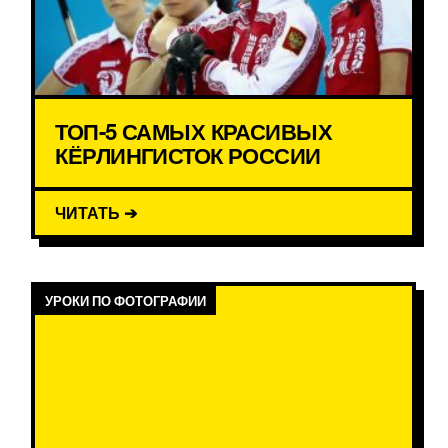
ТОП-5 САМЫХ КРАСИВЫХ
КЁРЛИНГИСТОК РОССИИ
ЧИТАТЬ ➔
УРОКИ ПО ФОТОГРАФИИ