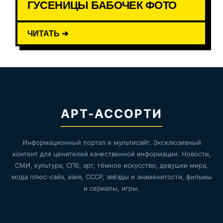
ГУСЕНИЦЫ БАБОЧЕК ФОТО
ЧИТАТЬ ➔
АРТ-АССОРТИ
Информационный портал и мультисайт. Эксклюзивный
контент для ценителей качественной информации. Новости,
СМИ, культура, СПб, арт, тёмное искусство, девушки мира,
мода плюс-сайз, азия, СССР, звёзды и знаменитости, фильмы
и сериалы, игры.