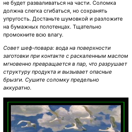
не будет разваливаться на части. Соломка
должна слегка сгибаться, но сохранять
упругость. Достаньте шумовкой и разложите
на бумажных полотенцах. Тщательно
промокните всю влагу.
Совет шеф-повара: вода на поверхности
заготовки при контакте с раскаленным маслом
мгновенно превращается в пар, что разрушает
структуру продукта и вызывает опасные
брызги. Сушите соломку предельно
аккуратно.