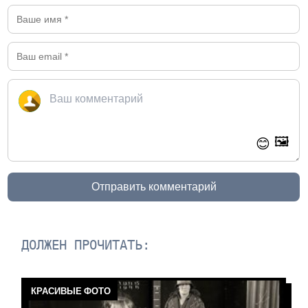
🖼️
😊
Отправить комментарий
ДОЛЖЕН ПРОЧИТАТЬ:
КРАСИВЫЕ ФОТО