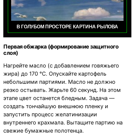
В ГОЛУБОМ ПРОСТОРЕ КАРТИНА РЫЛОВА
Первая обжарка (формирование защитного
слоя)
Нагрейте масло (с добавлением говяжьего
жира) до 170 °C. Опускайте картофель
небольшими партиями. Масло не должно
резко остывать. Жарьте 60 секунд. На этом
этапе цвет останется бледным. Задача —
создать тончайшую внешнюю пленку и
запустить процесс желатинизации
внутреннего крахмала. Вытащите партию на
свежие бумажные полотенца.