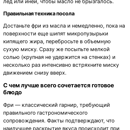
лед или иней, чтобы масло не брызгалось.
Правильная техника посола
Достаньте фри из масла и немедленно, пока на
поверхности еще шипят микропузырьки
кипящего жира, перебросьте в объемную
сухую миску. Сразу же посыпьте мелкой
солью (крупная не удержится на стенках) и
несколько раз интенсивно встряхните миску
движением снизу вверх.
С чем лучше всего сочетается готовое
блюдо
Фри — классический гарнир, требующий
правильного гастрономического
сопровождения. Факты подтверждают, что
наилучшее раскрытие вкуса происходит при