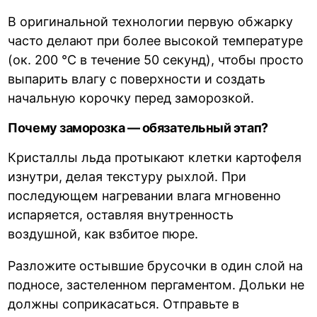
В оригинальной технологии первую обжарку
часто делают при более высокой температуре
(ок. 200 °C в течение 50 секунд), чтобы просто
выпарить влагу с поверхности и создать
начальную корочку перед заморозкой.
Почему заморозка — обязательный этап?
Кристаллы льда протыкают клетки картофеля
изнутри, делая текстуру рыхлой. При
последующем нагревании влага мгновенно
испаряется, оставляя внутренность
воздушной, как взбитое пюре.
Разложите остывшие брусочки в один слой на
подносе, застеленном пергаментом. Дольки не
должны соприкасаться. Отправьте в