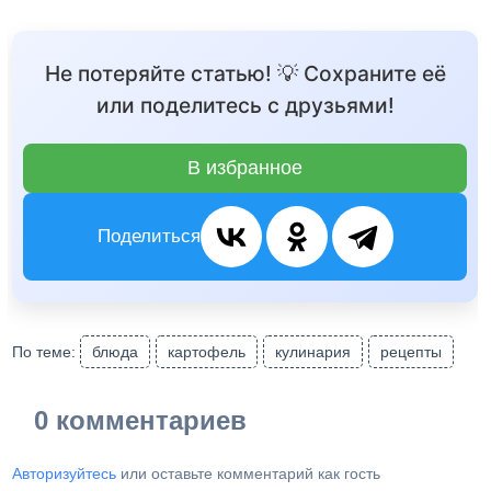
Не потеряйте статью! 💡 Сохраните её
или поделитесь с друзьями!
В избранное
Поделиться
По теме:
блюда
картофель
кулинария
рецепты
0 комментариев
Авторизуйтесь
или оставьте комментарий как гость