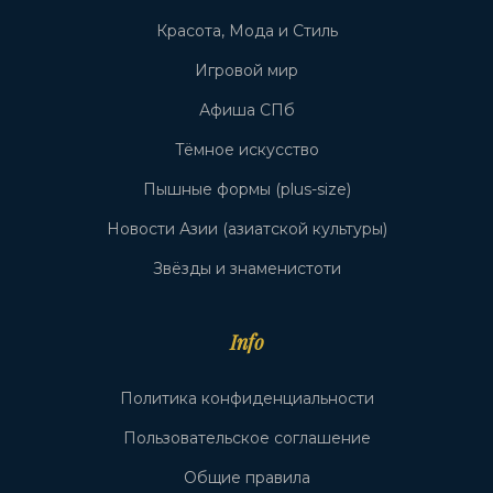
Красота, Мода и Стиль
Игровой мир
Афиша СПб
Тёмное искусство
Пышные формы (plus-size)
Новости Азии (азиатской культуры)
Звёзды и знаменистоти
Info
Политика конфиденциальности
Пользовательское соглашение
Общие правила