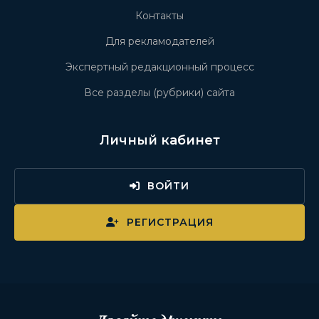
Контакты
Для рекламодателей
Экспертный редакционный процесс
Все разделы (рубрики) сайта
Личный кабинет
ВОЙТИ
РЕГИСТРАЦИЯ