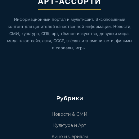
АРТ-АССОРТИ
Информационный портал и мультисайт. Эксклюзивный
контент для ценителей качественной информации. Новости,
СМИ, культура, СПб, арт, тёмное искусство, девушки мира,
мода плюс-сайз, азия, СССР, звёзды и знаменитости, фильмы
и сериалы, игры.
Рубрики
Новости & СМИ
Культура и Арт
Кино и Сериалы