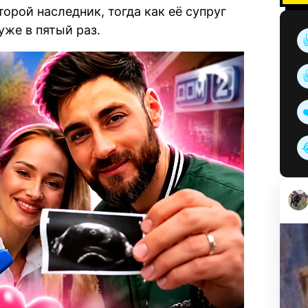
орой наследник, тогда как её супруг
уже в пятый раз.