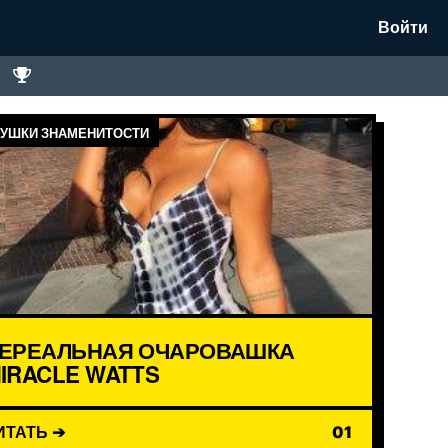
Войти
УШКИ ЗНАМЕНИТОСТИ
ЕРЕАЛЬНАЯ ОЧАРОВАШКА
IRACLE WATTS
ИТАТЬ ➔
01