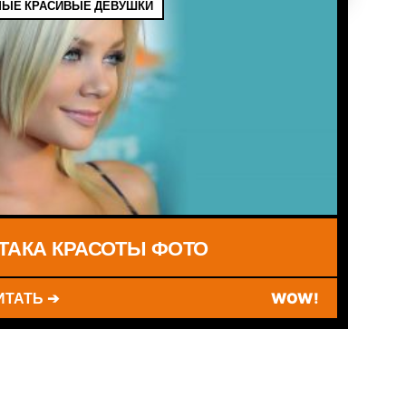
ЫЕ КРАСИВЫЕ ДЕВУШКИ
ТАКА КРАСОТЫ ФОТО
ИТАТЬ ➔
WOW!