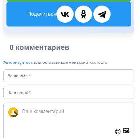
Поделиться
0 комментариев
Авторизуйтесь
или оставьте комментарий как гость
🖼️
😊