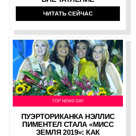
ЧИТАТЬ СЕЙЧАС
TOP NEWS DAY
ПУЭРТОРИКАНКА НЭЛЛИС
ПИМЕНТЕЛ СТАЛА «МИСС
ЗЕМЛЯ 2019»: КАК