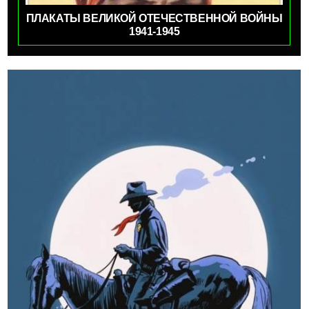
ПЛАКАТЫ ВЕЛИКОЙ ОТЕЧЕСТВЕННОЙ ВОЙНЫ
1941-1945