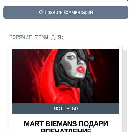
Отправить комментарий
ГОРЯЧИЕ ТЕМЫ ДНЯ:
HOT TREND
MART BIEMANS ПОДАРИ
ВПЕЧАТЛЕНИЕ