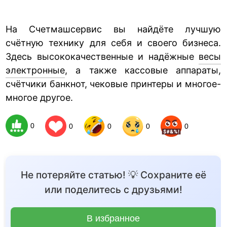
На Счетмашсервис вы найдёте лучшую
счётную технику для себя и своего бизнеса.
Здесь высококачественные и надёжные
весы
электронные
, а также кассовые аппараты,
счётчики банкнот, чековые принтеры и многое-
многое другое.
0
0
0
0
0
Не потеряйте статью! 💡 Сохраните её
или поделитесь с друзьями!
В избранное