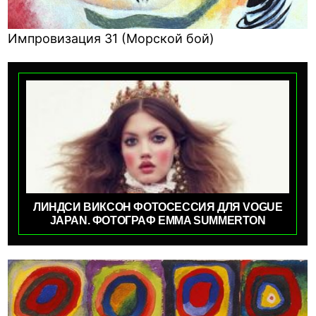
Импровизация 31 (Морской бой)
ЛИНДСИ ВИКСОН ФОТОСЕССИЯ ДЛЯ VOGUE
JAPAN. ФОТОГРАФ EMMA SUMMERTON