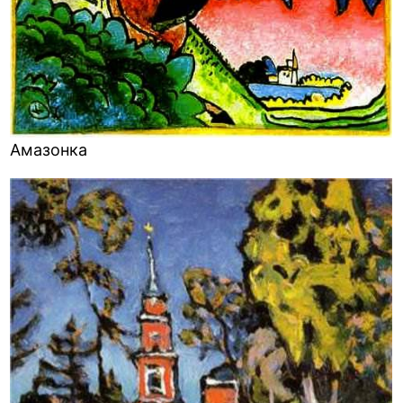
Амазонка