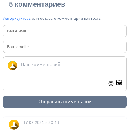
5 комментариев
Авторизуйтесь
или оставьте комментарий как гость
🖼️
😊
Отправить комментарий
17.02.2021 в 20:48