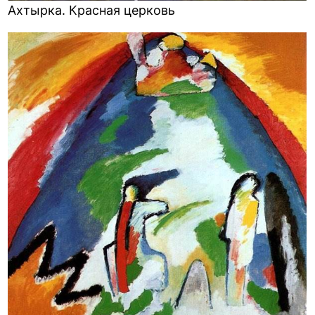
Ахтырка. Красная церковь