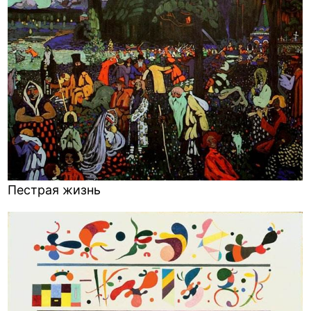
Пестрая жизнь