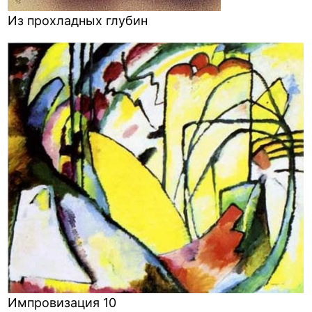
Из прохладных глубин
Импровизация 10