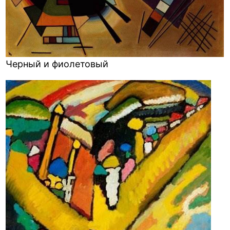
Черный и фиолетовый