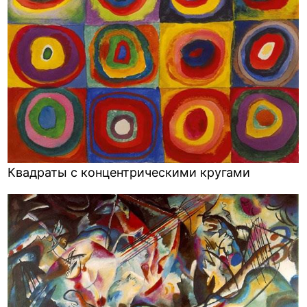
Квадраты с концентрическими кругами