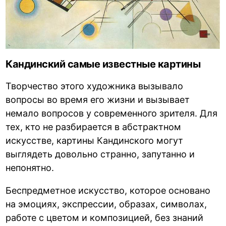
Кандинский самые известные картины
Творчество этого художника вызывало
вопросы во время его жизни и вызывает
немало вопросов у современного зрителя. Для
тех, кто не разбирается в абстрактном
искусстве, картины Кандинского могут
выглядеть довольно странно, запутанно и
непонятно.
Беспредметное искусство, которое основано
на эмоциях, экспрессии, образах, символах,
работе с цветом и композицией, без знаний