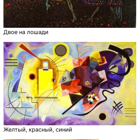
Двое на лошади
Желтый, красный, синий