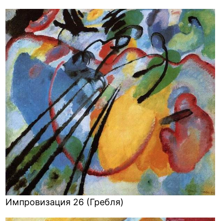
Импровизация 26 (Гребля)