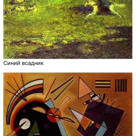
Синий всадник