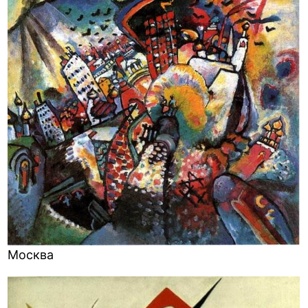
Москва