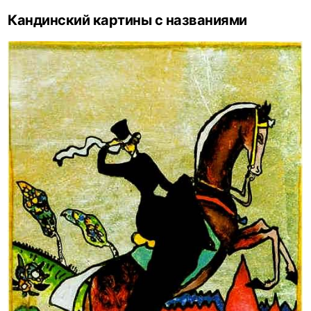
Кандинский картины с названиями