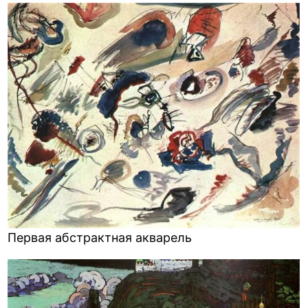
Первая абстрактная акварель