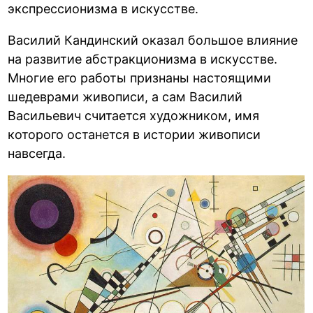
экспрессионизма в искусстве.
Василий Кандинский оказал большое влияние
на развитие абстракционизма в искусстве.
Многие его работы признаны настоящими
шедеврами живописи, а сам Василий
Васильевич считается художником, имя
которого останется в истории живописи
навсегда.