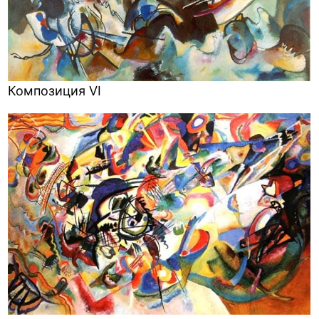
Композиция VI