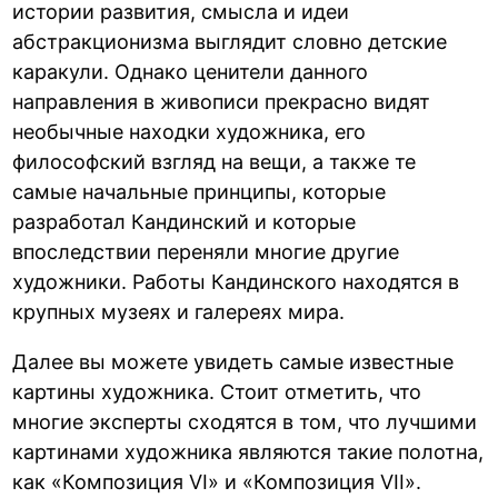
истории развития, смысла и идеи
абстракционизма выглядит словно детские
каракули. Однако ценители данного
направления в живописи прекрасно видят
необычные находки художника, его
философский взгляд на вещи, а также те
самые начальные принципы, которые
разработал Кандинский и которые
впоследствии переняли многие другие
художники. Работы Кандинского находятся в
крупных музеях и галереях мира.
Далее вы можете увидеть самые известные
картины художника. Стоит отметить, что
многие эксперты сходятся в том, что лучшими
картинами художника являются такие полотна,
как «Композиция VI» и «Композиция VII».