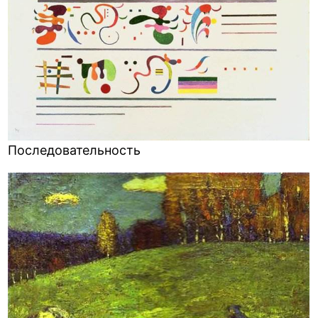
Последовательность