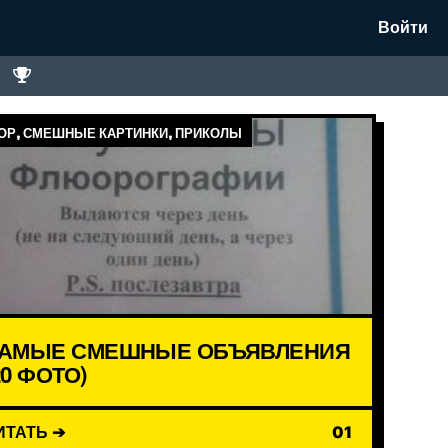
Войти
Р, СМЕШНЫЕ КАРТИНКИ, ПРИКОЛЫ
АМЫЕ СМЕШНЫЕ ОБЪЯВЛЕНИЯ
20 ФОТО)
ИТАТЬ ➔
01