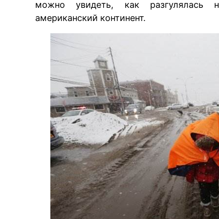
можно увидеть, как разгулялась не
американский континент.