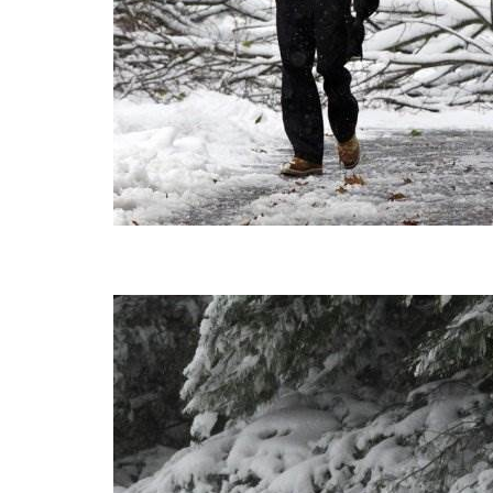
BREAKIN