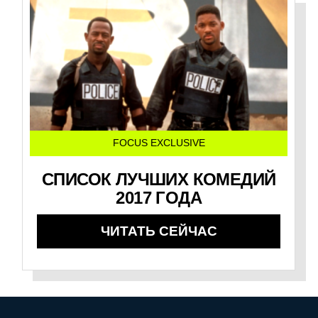
FOCUS EXCLUSIVE
СПИСОК ЛУЧШИХ КОМЕДИЙ
2017 ГОДА
ЧИТАТЬ СЕЙЧАС