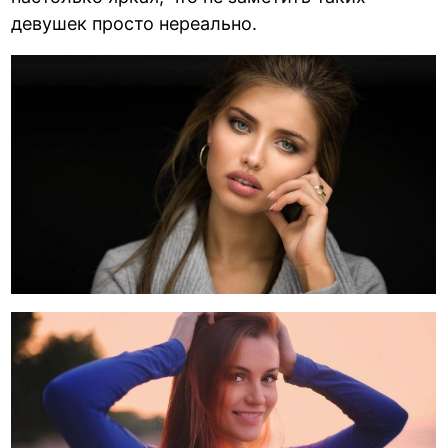
девушек просто нереально.