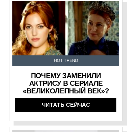
HOT TREND
ПОЧЕМУ ЗАМЕНИЛИ
АКТРИСУ В СЕРИАЛЕ
«ВЕЛИКОЛЕПНЫЙ ВЕК»?
ЧИТАТЬ СЕЙЧАС