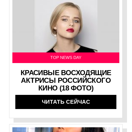
TOP NEWS DAY
КРАСИВЫЕ ВОСХОДЯЩИЕ
АКТРИСЫ РОССИЙСКОГО
КИНО (18 ФОТО)
ЧИТАТЬ СЕЙЧАС