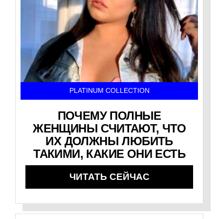
PLATINUM COLLECTION
ПОЧЕМУ ПОЛНЫЕ
ЖЕНЩИНЫ СЧИТАЮТ, ЧТО
ИХ ДОЛЖНЫ ЛЮБИТЬ
ТАКИМИ, КАКИЕ ОНИ ЕСТЬ
ЧИТАТЬ СЕЙЧАС