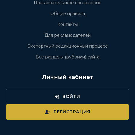
Пользовательское соглашение
Общие правила
Контакты
Для рекламодателей
Экспертный редакционный процесс
Все разделы (рубрики) сайта
Личный кабинет
ВОЙТИ
РЕГИСТРАЦИЯ