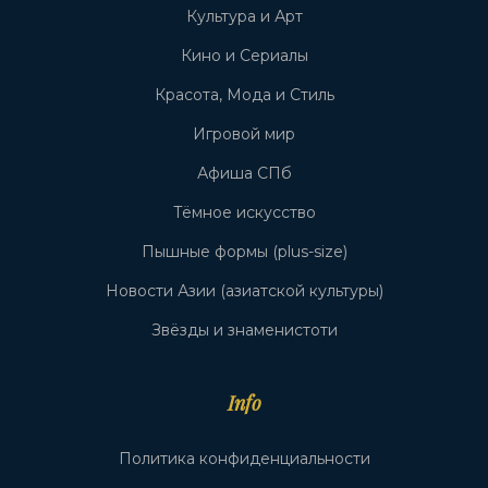
Культура и Арт
Кино и Сериалы
Красота, Мода и Стиль
Игровой мир
Афиша СПб
Тёмное искусство
Пышные формы (plus-size)
Новости Азии (азиатской культуры)
Звёзды и знаменистоти
Info
Политика конфиденциальности