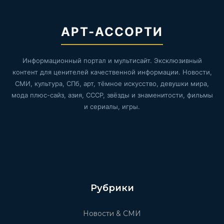
АРТ-АССОРТИ
Информационный портал и мультисайт. Эксклюзивный
контент для ценителей качественной информации. Новости,
СМИ, культура, СПб, арт, тёмное искусство, девушки мира,
мода плюс-сайз, азия, СССР, звёзды и знаменитости, фильмы
и сериалы, игры.
Рубрики
Новости & СМИ