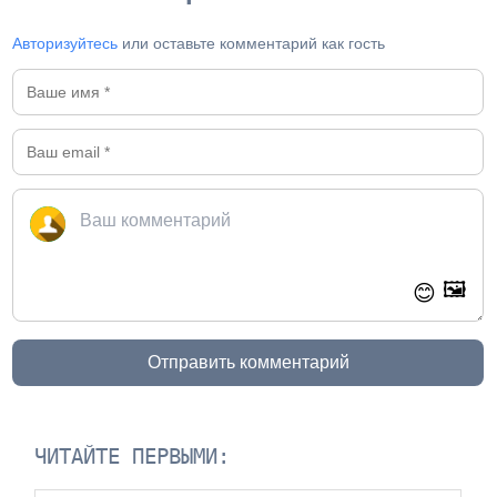
Авторизуйтесь
или оставьте комментарий как гость
🖼️
😊
Отправить комментарий
ЧИТАЙТЕ ПЕРВЫМИ: