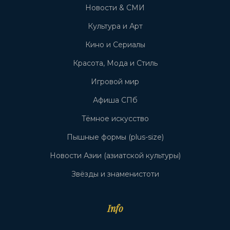
Новости & СМИ
Культура и Арт
Кино и Сериалы
Красота, Мода и Стиль
Игровой мир
Афиша СПб
Тёмное искусство
Пышные формы (plus-size)
Новости Азии (азиатской культуры)
Звёзды и знаменистоти
Info