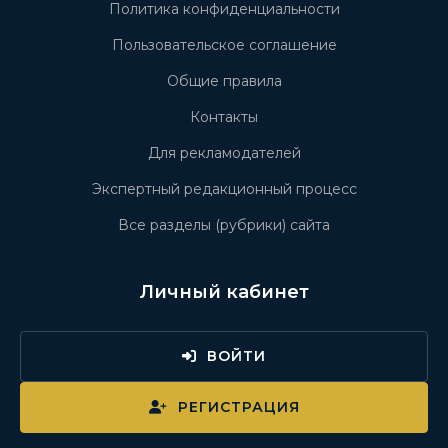
Политика конфиденциальности
Пользовательское соглашение
Общие правила
Контакты
Для рекламодателей
Экспертный редакционный процесс
Все разделы (рубрики) сайта
Личный кабинет
ВОЙТИ
РЕГИСТРАЦИЯ