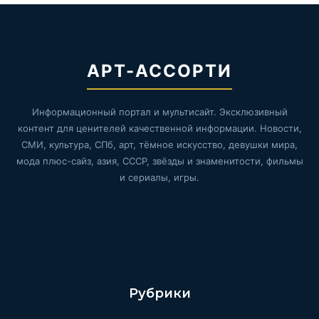
АРТ-АССОРТИ
Информационный портал и мультисайт. Эксклюзивный
контент для ценителей качественной информации. Новости,
СМИ, культура, СПб, арт, тёмное искусство, девушки мира,
мода плюс-сайз, азия, СССР, звёзды и знаменитости, фильмы
и сериалы, игры.
Рубрики