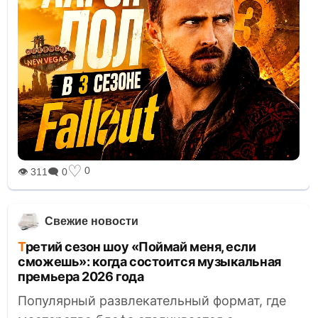
♡
0
👁 311
🗨 0
Свежие новости
Третий сезон шоу «Поймай меня, если
сможешь»: когда состоится музыкальная
премьера 2026 года
Популярный развлекательный формат, где