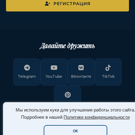
РЕГИСТРАЦИЯ
Давайте дружить
Telegram
YouTube
ВКонтакте
TikTok
Pinterest
Мы используем куки для улучшения работы этого сайта
Подробнее в нашей
Политике конфиденциальности
ОК