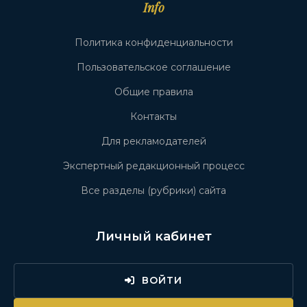
Info
Политика конфиденциальности
Пользовательское соглашение
Общие правила
Контакты
Для рекламодателей
Экспертный редакционный процесс
Все разделы (рубрики) сайта
Личный кабинет
ВОЙТИ