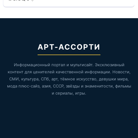
АРТ-АССОРТИ
Информационный портал и мультисайт. Эксклюзивный
контент для ценителей качественной информации. Новости,
СМИ, культура, СПб, арт, тёмное искусство, девушки мира,
мода плюс-сайз, азия, СССР, звёзды и знаменитости, фильмы
и сериалы, игры.