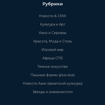
Рубрики
Новости & СМИ
Культура и Арт
Кино и Сериалы
Красота, Мода и Стиль
Игровой мир
Афиша СПб
Тёмное искусство
Пышные формы (plus-size)
Новости Азии (азиатской культуры)
Звёзды и знаменистоти