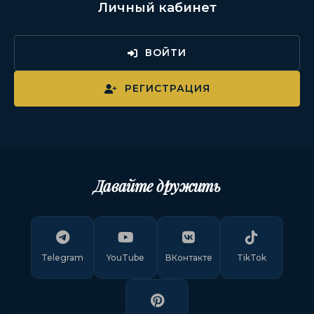
Личный кабинет
ВОЙТИ
РЕГИСТРАЦИЯ
Давайте дружить
Telegram
YouTube
ВКонтакте
TikTok