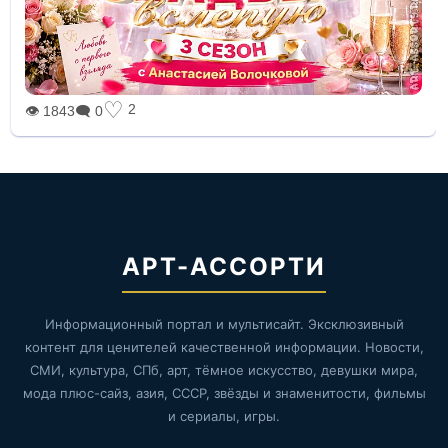
♡
2
👁 1843
🗨 0
АРТ-АССОРТИ
Информационный портал и мультисайт. Эксклюзивный
контент для ценителей качественной информации. Новости,
СМИ, культура, СПб, арт, тёмное искусство, девушки мира,
мода плюс-сайз, азия, СССР, звёзды и знаменитости, фильмы
и сериалы, игры.