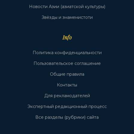
Новости Азии (азиатской культуры)
Звёзды и знаменистоти
Info
Политика конфиденциальности
Пользовательское соглашение
Общие правила
Контакты
Для рекламодателей
Экспертный редакционный процесс
Все разделы (рубрики) сайта