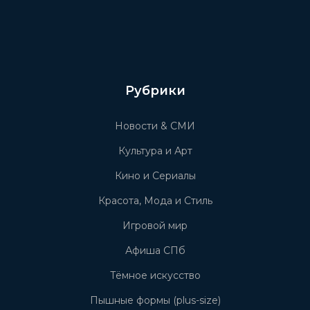
Рубрики
Новости & СМИ
Культура и Арт
Кино и Сериалы
Красота, Мода и Стиль
Игровой мир
Афиша СПб
Тёмное искусство
Пышные формы (plus-size)