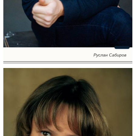
Руслан Сабиров