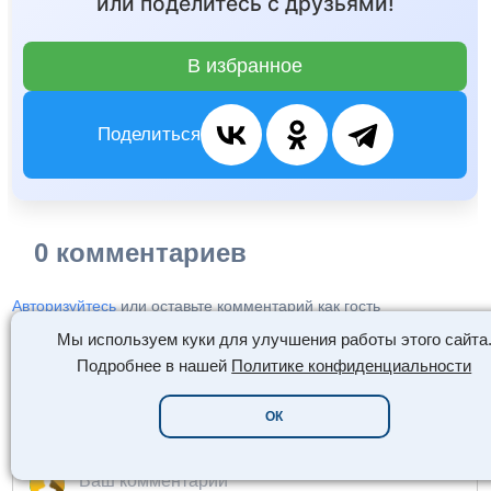
или поделитесь с друзьями!
В избранное
Поделиться
0 комментариев
Авторизуйтесь
или оставьте комментарий как гость
Мы используем куки для улучшения работы этого сайта
Подробнее в нашей
Политике конфиденциальности
ОК