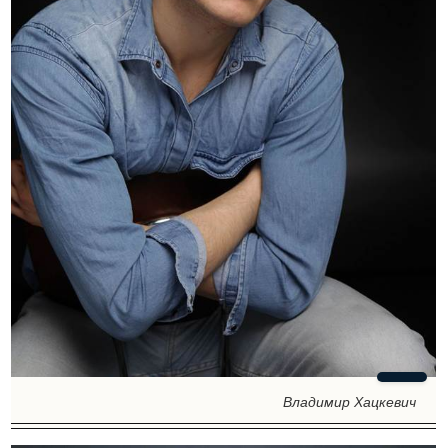
Владимир Хацкевич