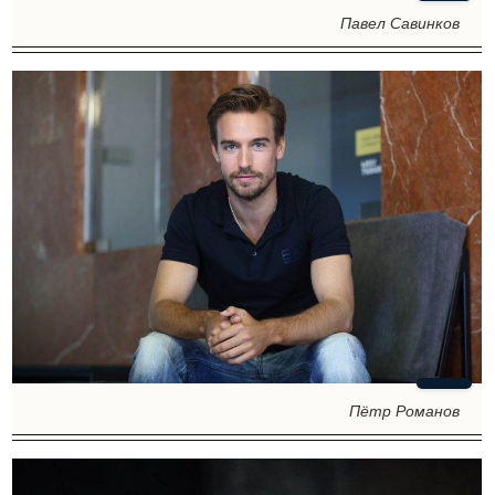
Павел Савинков
Пётр Романов