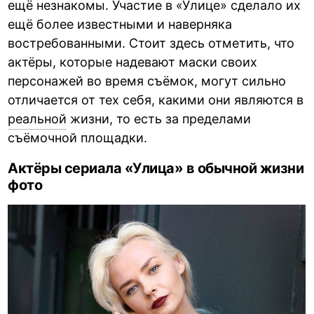
ещё незнакомы. Участие в «Улице» сделало их
ещё более известными и наверняка
востребованными. Стоит здесь отметить, что
актёры, которые надевают маски своих
персонажей во время съёмок, могут сильно
отличается от тех себя, какими они являются в
реальной
жизни, то есть за пределами
съёмочной площадки.
Актёры сериала «Улица» в обычной жизни
фото