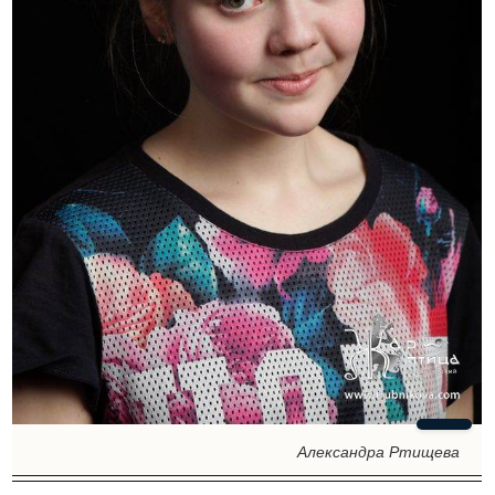
Александра Ртищева