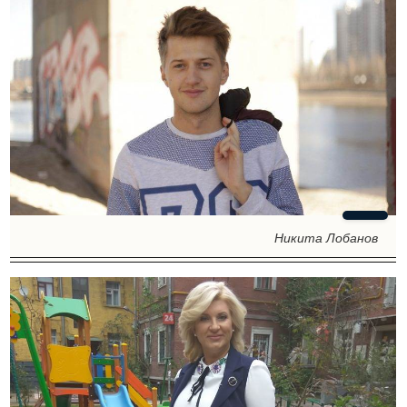
Никита Лобанов