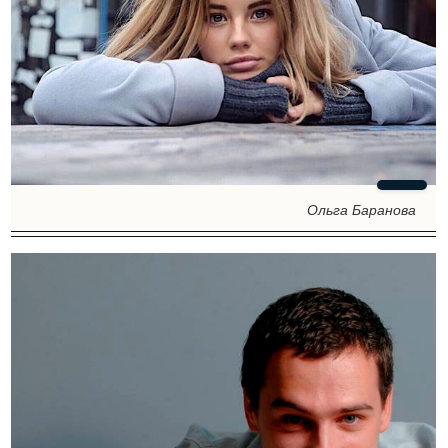
Ольга Баранова