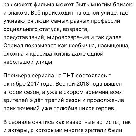
как сюжет фильма может быть многим близок
и знаком. Всё происходит на одной улице, где
уживаются люди самых разных профессий,
социального статуса, возраста,
представлений, мировоззрения и так далее.
Сериал показывает как необычна, насыщенна,
сложна и красива жизнь даже одной
небольшой улицы.
Премьера сериала на ТНТ состоялась в
октябре 2017 года. Весной 2018 года вышел
второй сезон, а уже в скором времени всех
зрителей ждёт третий сезон и продолжение
приключений уже полюбившихся героев.
В сериале снялись как известные артисты, так
и актёры, с которыми многие зрители были