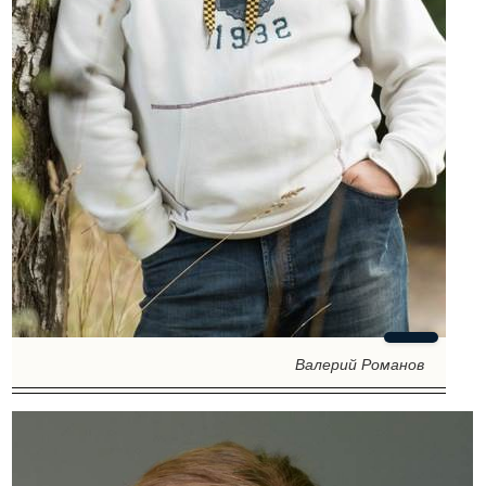
Валерий Романов