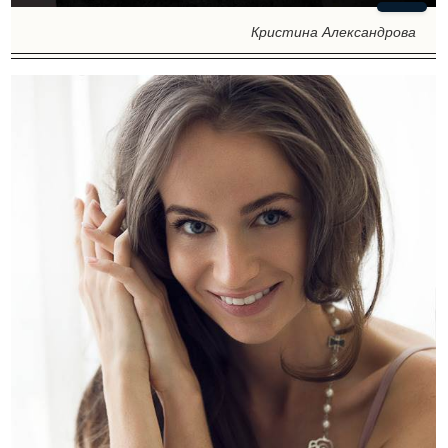
Кристина Александрова