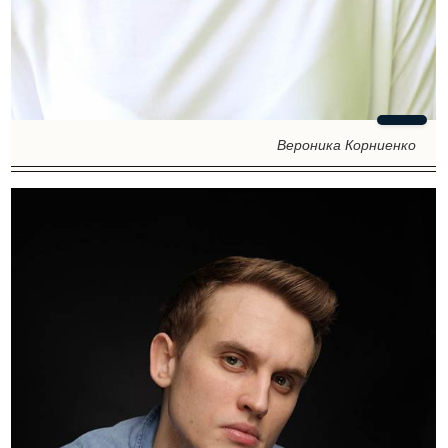
Вероника Корниенко