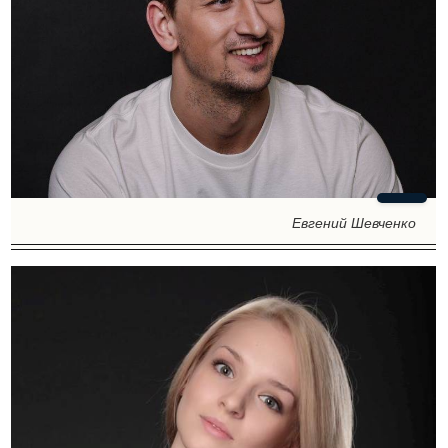
Евгений Шевченко