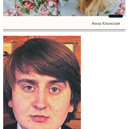
Анна Клинская