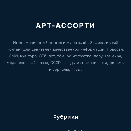
АРТ-АССОРТИ
Информационный портал и мультисайт. Эксклюзивный
контент для ценителей качественной информации. Новости,
СМИ, культура, СПб, арт, тёмное искусство, девушки мира,
мода плюс-сайз, азия, СССР, звёзды и знаменитости, фильмы
и сериалы, игры.
Рубрики