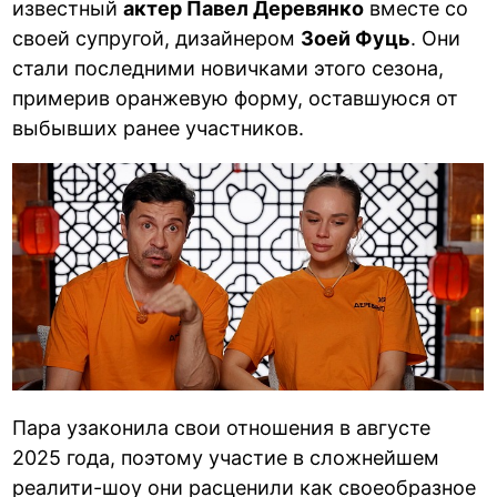
известный
актер Павел Деревянко
вместе со
своей супругой, дизайнером
Зоей Фуць
. Они
стали последними новичками этого сезона,
примерив оранжевую форму, оставшуюся от
выбывших ранее участников.
Пара узаконила свои отношения в августе
2025 года, поэтому участие в сложнейшем
реалити-шоу они расценили как своеобразное