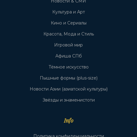
Новости & СМИ
Культура и Арт
Кино и Сериалы
Красота, Мода и Стиль
Игровой мир
Афиша СПб
Тёмное искусство
Пышные формы (plus-size)
Новости Азии (азиатской культуры)
Звёзды и знаменистоти
Info
Политика конфиденциальности