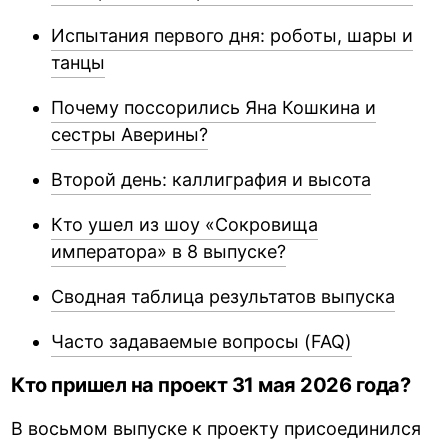
Испытания первого дня: роботы, шары и
танцы
Почему поссорились Яна Кошкина и
сестры Аверины?
Второй день: каллиграфия и высота
Кто ушел из шоу «Сокровища
императора» в 8 выпуске?
Сводная таблица результатов выпуска
Часто задаваемые вопросы (FAQ)
Кто пришел на проект 31 мая 2026 года?
В восьмом выпуске к проекту присоединился