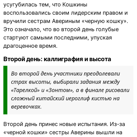
усугубилась тем, что Кошкины
воспользовались своим лидерским правом и
вручили сестрам Авериным «черную кошку».
Это означало, что во второй день голубые
стартуют самыми последними, упуская
драгоценное время.
Второй день: каллиграфия и высота
Во второй день участники преодолевали
страх высоты, выбирали задания между
«Тарелкой» и «Зонтом», а в финале рисовали
сложный китайский иероглиф кистью на
веревочках.
Второй день принес новые испытания. Из-за
«черной кошки» сестры Аверины вышли на