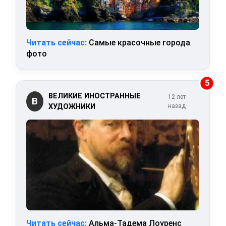
Читать сейчас:
Самые красочные города
фото
5
ВЕЛИКИЕ ИНОСТРАННЫЕ
12 лет
В
ХУДОЖНИКИ
назад
Читать сейчас:
Альма-Тадема Лоуренс