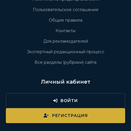
Пользовательское соглашение
Общие правила
Контакты
Для рекламодателей
Экспертный редакционный процесс
Все разделы (рубрики) сайта
Личный кабинет
ВОЙТИ
РЕГИСТРАЦИЯ