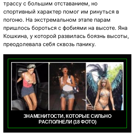
трассу с большим отставанием, но
спортивный характер помог им ринуться в
погоню. На экстремальном этапе парам
пришлось бороться с фобиями на высоте. Яна
Кошкина, у которой развилась боязнь высоты,
преодолевала себя сквозь панику.
ЗНАМЕНИТОСТИ, КОТОРЫЕ СИЛЬНО
РАСПОЛНЕЛИ (18 ФОТО)