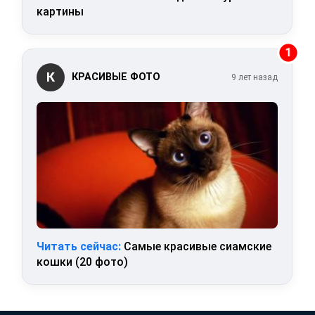
картины
1
К
КРАСИВЫЕ ФОТО
9 лет назад
Читать сейчас:
Самые красивые сиамские
кошки (20 фото)