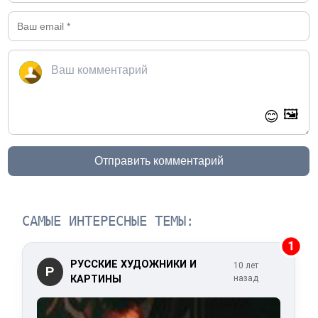
🖼️
😊
Отправить комментарий
САМЫЕ ИНТЕРЕСНЫЕ ТЕМЫ:
1
РУССКИЕ ХУДОЖНИКИ И
10 лет
Р
КАРТИНЫ
назад