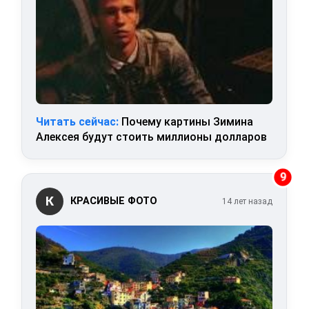
Читать сейчас:
Почему картины Зимина
Алексея будут стоить миллионы долларов
9
К
КРАСИВЫЕ ФОТО
14 лет назад