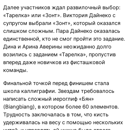
Далее участников ждал развилочный выбор:
«Тарелка» или «Зонт». Виктория Дайнеко с
супругом выбрали «Зонт», который оказался
слишком сложным. Пара Дайнеко оказалась
единственной, кто не смог пройти это задание.
Дина и Арина Аверины неожиданно долго
возились с заданием «Тарелка», пропустив
вперед даже новичков из фисташковой
команды.
Финальной точкой перед финишем стала
школа каллиграфии. Звездам требовалось
написать сложный иероглиф «Бян»
(Biangbiang), в котором более 60 элементов.
Трудность заключалась в том, что кисть
удерживалась на весу с помощью нескольких