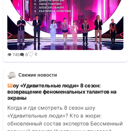
♡
0
👁 745
🗨 0
Свежие новости
Шоу «Удивительные люди» 8 сезон:
возвращение феноменальных талантов на
экраны
Когда и где смотреть 8 сезон шоу
«Удивительные люди»? Кто в жюри:
обновленный состав экспертов Бессменный