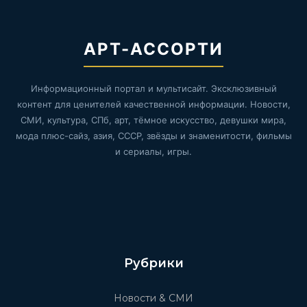
АРТ-АССОРТИ
Информационный портал и мультисайт. Эксклюзивный
контент для ценителей качественной информации. Новости,
СМИ, культура, СПб, арт, тёмное искусство, девушки мира,
мода плюс-сайз, азия, СССР, звёзды и знаменитости, фильмы
и сериалы, игры.
Рубрики
Новости & СМИ