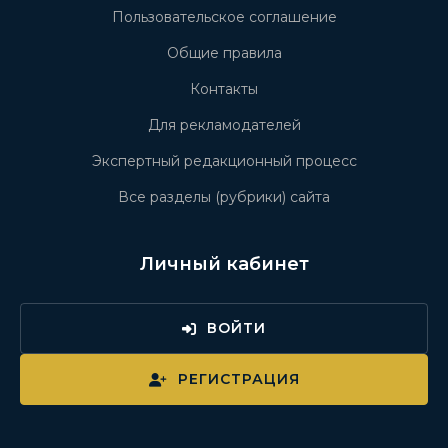
Пользовательское соглашение
Общие правила
Контакты
Для рекламодателей
Экспертный редакционный процесс
Все разделы (рубрики) сайта
Личный кабинет
ВОЙТИ
РЕГИСТРАЦИЯ