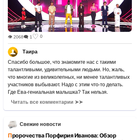
♡
0
👁 2068
🗨 1
Таира
Спасибо большое, что знакомите нас с такими
талантливыми, удивительными людьми. Но, жаль,
что многие из великолепных, ни менее талантливых
участников выбывают. Надо с этим что-то делать.
Где Ева-гениальная малышка? Так нельзя.
Читать все комментарии ➤➤
Свежие новости
Пророчества Порфирия Иванова: Обзор