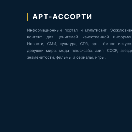
АРТ-АССОРТИ
Информационный портал и мультисайт. Эксклюзив
контент для ценителей качественной информац
Новости, СМИ, культура, СПб, арт, тёмное искусст
девушки мира, мода плюс-сайз, азия, СССР, звёзд
знаменитости, фильмы и сериалы, игры.