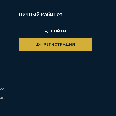
Личный кабинет
ВОЙТИ
и
РЕГИСТРАЦИЯ
сс
и)