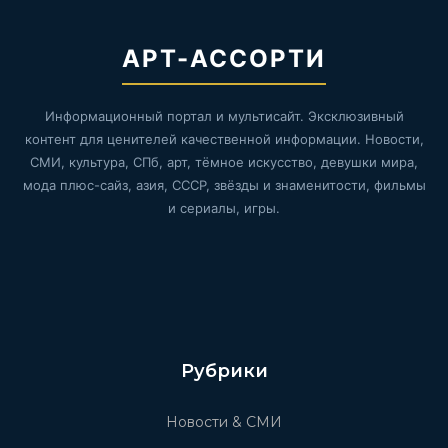
АРТ-АССОРТИ
Информационный портал и мультисайт. Эксклюзивный
контент для ценителей качественной информации. Новости,
СМИ, культура, СПб, арт, тёмное искусство, девушки мира,
мода плюс-сайз, азия, СССР, звёзды и знаменитости, фильмы
и сериалы, игры.
Рубрики
Новости & СМИ