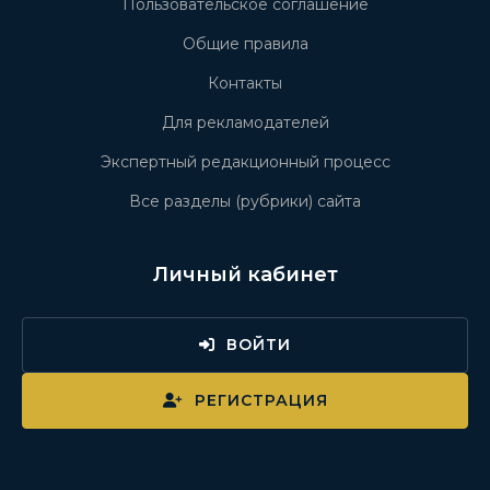
Пользовательское соглашение
Общие правила
Контакты
Для рекламодателей
Экспертный редакционный процесс
Все разделы (рубрики) сайта
Личный кабинет
ВОЙТИ
РЕГИСТРАЦИЯ