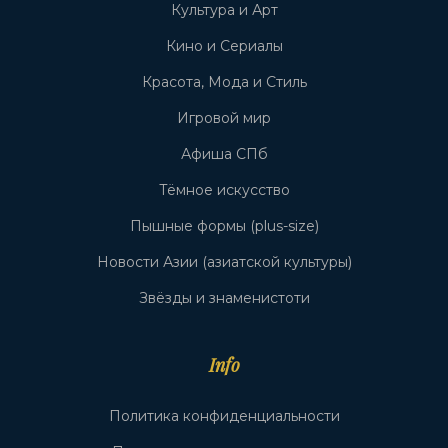
Культура и Арт
Кино и Сериалы
Красота, Мода и Стиль
Игровой мир
Афиша СПб
Тёмное искусство
Пышные формы (plus-size)
Новости Азии (азиатской культуры)
Звёзды и знаменистоти
Info
Политика конфиденциальности