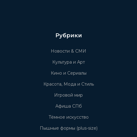
Рубрики
Новости & СМИ
Культура и Арт
Кино и Сериалы
Красота, Мода и Стиль
Игровой мир
Афиша СПб
Тёмное искусство
Пышные формы (plus-size)