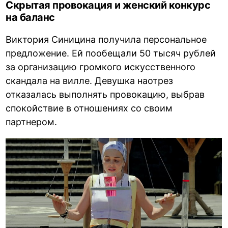
Скрытая провокация и женский конкурс
на баланс
Виктория Синицина получила персональное
предложение. Ей пообещали 50 тысяч рублей
за организацию громкого искусственного
скандала на вилле. Девушка наотрез
отказалась выполнять провокацию, выбрав
спокойствие в отношениях со своим
партнером.