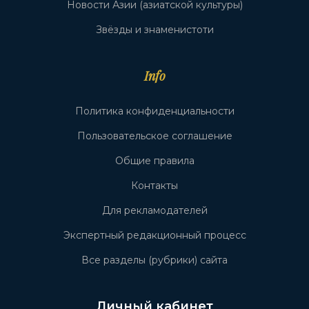
Новости Азии (азиатской культуры)
Звёзды и знаменистоти
Info
Политика конфиденциальности
Пользовательское соглашение
Общие правила
Контакты
Для рекламодателей
Экспертный редакционный процесс
Все разделы (рубрики) сайта
Личный кабинет