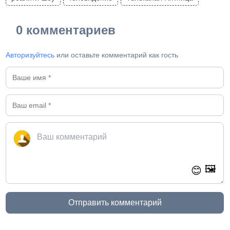
0 комментариев
Авторизуйтесь
или оставьте комментарий как гость
🖼️
😊
Отправить комментарий