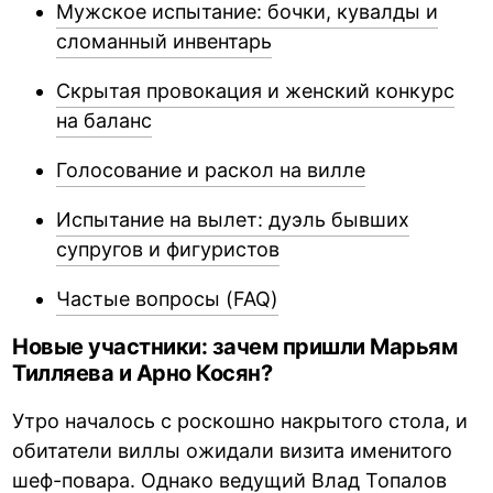
Мужское испытание: бочки, кувалды и
сломанный инвентарь
Скрытая провокация и женский конкурс
на баланс
Голосование и раскол на вилле
Испытание на вылет: дуэль бывших
супругов и фигуристов
Частые вопросы (FAQ)
Новые участники: зачем пришли Марьям
Тилляева и Арно Косян?
Утро началось с роскошно накрытого стола, и
обитатели виллы ожидали визита именитого
шеф-повара. Однако ведущий Влад Топалов