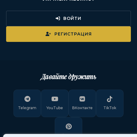
ВОЙТИ
РЕГИСТРАЦИЯ
Давайте дружить
Telegram
YouTube
ВКонтакте
TikTok
Pinterest