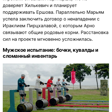
доверяет Хилькевич и планирует
поддерживать Ершова. Параллельно Марьям
успела заключить договор о ненападении с
Ираклием Пирцхалавой, с которым Арно
связывают общие родовые корни. Расстановка
сил на проекте мгновенно усложнилась.
Мужское испытание: бочки, кувалды и
сломанный инвентарь