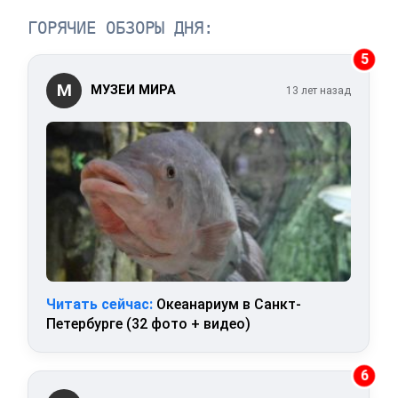
ГОРЯЧИЕ ОБЗОРЫ ДНЯ:
5
М
МУЗЕИ МИРА
13 лет назад
Читать сейчас:
Океанариум в Санкт-
Петербурге (32 фото + видео)
6