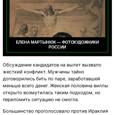
ЕЛЕНА МАРТЫНЮК — ФОТОХУДОЖНИКИ
РОССИИ
Обсуждение кандидатов на вылет вызвало
жесткий конфликт. Мужчины тайно
договорились бить по паре, заработавшей
меньше всего денег. Женская половина виллы
открыто возмутилась таким подходом, но
переломить ситуацию не смогла.
Большинство проголосовало против Ираклия