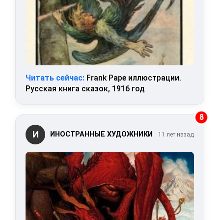
Читать сейчас:
Frank Pape иллюстрации.
Русская книга сказок, 1916 год
8
И
ИНОСТРАННЫЕ ХУДОЖНИКИ
11 лет назад