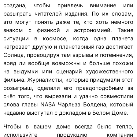
создана, чтобы привлечь внимание или
разыграть читателей издания. По их словам,
это могут понять даже те, кто хоть немного
знаком с физикой и астрономией. Такие
ситуации в космосе, когда одна планета
нагревает другую и планетарный газ достигает
Солнца, провоцируя там взрывы и потемнения,
вряд ли вообще возможны и больше похожи
на выдумки или сценарий художественного
фильма. Журналисты, которые придумали этот
розыгрыш, сделали его правдоподобным за
счёт того, что вырезали и удачно совместили
слова главы NASA Чарльза Болдена, который
недавно выступал с докладом в Белом Доме.
Чтобы в вашем доме всегда было тепло,
используйте продукцию компании