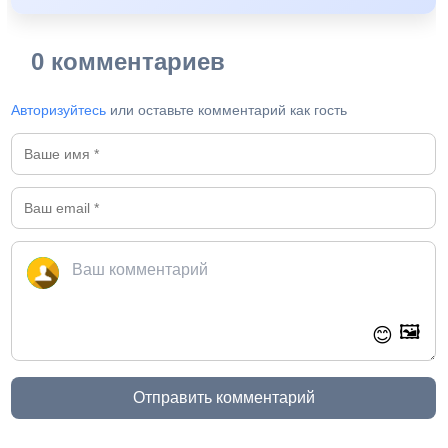
0 комментариев
Авторизуйтесь
или оставьте комментарий как гость
🖼️
😊
Отправить комментарий