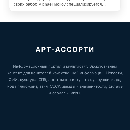
своих работ. Michael Molloy специализируется…
АРТ-АССОРТИ
Информационный портал и мультисайт. Эксклюзивный
контент для ценителей качественной информации. Новости,
СМИ, культура, СПб, арт, тёмное искусство, девушки мира,
мода плюс-сайз, азия, СССР, звёзды и знаменитости, фильмы
и сериалы, игры.