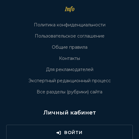
Info
Политика конфиденциальности
Пользовательское соглашение
Общие правила
Контакты
Для рекламодателей
Экспертный редакционный процесс
Все разделы (рубрики) сайта
Личный кабинет
ВОЙТИ