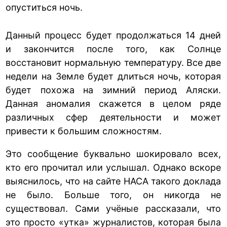
опуститься ночь.
Данный процесс будет продолжаться 14 дней
и закончится после того, как Солнце
восстановит нормальную температуру. Все две
недели на Земле будет длиться ночь, которая
будет похожа на зимний период Аляски.
Данная аномалия скажется в целом ряде
различных сфер деятельности и может
привести к большим сложностям.
Это сообщение буквально шокировало всех,
кто его прочитал или услышал. Однако вскоре
выяснилось, что на сайте НАСА такого доклада
не было. Больше того, он никогда не
существовал. Сами учёные рассказали, что
это просто «утка» журналистов, которая была