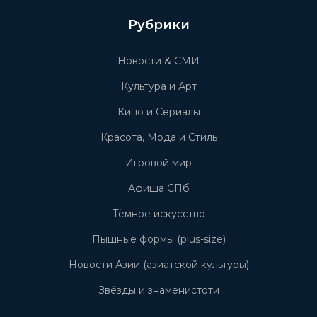
Рубрики
Новости & СМИ
Культура и Арт
Кино и Сериалы
Красота, Мода и Стиль
Игровой мир
Афиша СПб
Тёмное искусство
Пышные формы (plus-size)
Новости Азии (азиатской культуры)
Звёзды и знаменистоти