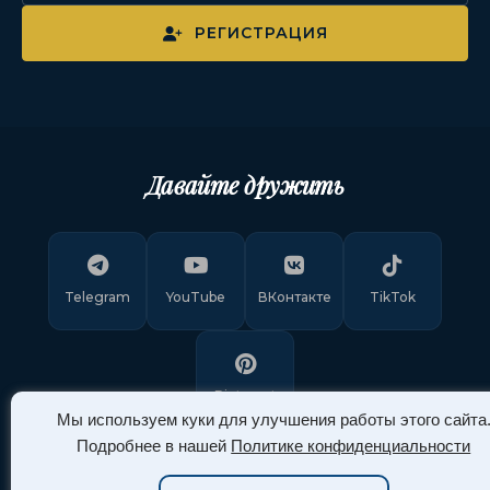
РЕГИСТРАЦИЯ
Давайте дружить
Telegram
YouTube
ВКонтакте
TikTok
Pinterest
Мы используем куки для улучшения работы этого сайта
Подробнее в нашей
Политике конфиденциальности