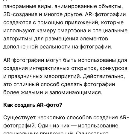
панорамные виды, анимированные объекты,
3D-создания и многое другое. AR-фотографии
создаются с помощью приложений, которые
используют камеру смартфона и специальные
алгоритмы для размещения элементов
дополненной реальности на фотографии.
AR-фотографии могут быть использованы для
создания интерактивных открыток, конкурсов
и праздничных мероприятий. Действительно,
это отличный способ сделать фотографии
более живыми и запоминающимися.
Как создать AR-фото?
Существует несколько способов создания AR-
фотографий. Один из них — использование
специальных приложений. Существует