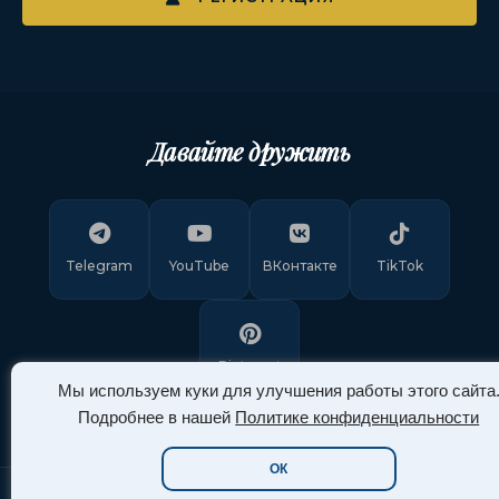
Давайте дружить
Telegram
YouTube
ВКонтакте
TikTok
Pinterest
Мы используем куки для улучшения работы этого сайта
Подробнее в нашей
Политике конфиденциальности
ОК