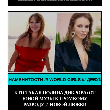
ТОСТИ /// WORLD GIRLS /// ДЕВУШКИ ЗНАМЕНИТО
КТО ТАКАЯ ПОЛИНА ДИБРОВА: ОТ
ЮНОЙ МУЗЫ К ГРОМКОМУ
РАЗВОДУ И НОВОЙ ЛЮБВИ