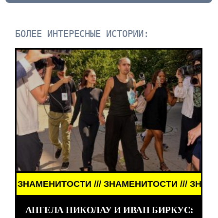
БОЛЕЕ ИНТЕРЕСНЫЕ ИСТОРИИ:
НАМЕНИТОСТИ /// ЗНАМЕНИТОСТИ /// ЗНАМЕНИТОС
АНГЕЛА НИКОЛАУ И ИВАН БИРКУС: