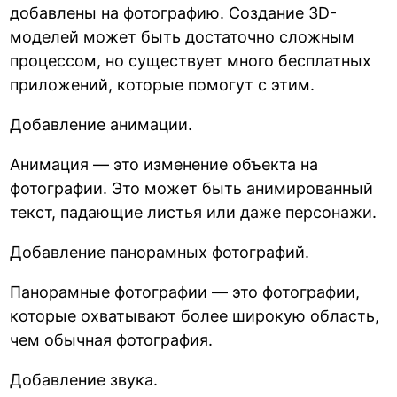
добавлены на фотографию. Создание 3D-
моделей может быть достаточно сложным
процессом, но существует много бесплатных
приложений, которые помогут с этим.
Добавление анимации.
Анимация — это изменение объекта на
фотографии. Это может быть анимированный
текст, падающие листья или даже персонажи.
Добавление панорамных фотографий.
Панорамные фотографии — это фотографии,
которые охватывают более широкую область,
чем обычная фотография.
Добавление звука.