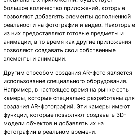
большое количество приложений, которые
позволяют добавлять элементы дополненной
реальности на фотографии и видео. Некоторые
из них предоставляют готовые предметы и
анимации, в то время как другие приложения
позволяют создавать свои собственные
элементы и анимации.
Другим способом создания AR-фото является
использование специального оборудования.
Например, в настоящее время на рынке есть
камеры, которые специально разработаны для
создания AR-фотографий. Эти камеры имеют
функции, которые позволяют создавать 3D-
модели объектов и добавлять их на
фотографии в реальном времени.