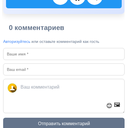
0 комментариев
Авторизуйтесь
или оставьте комментарий как гость
🖼️
😊
Отправить комментарий