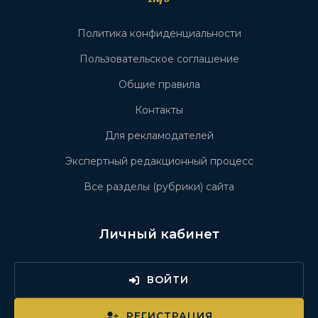
Политика конфиденциальности
Пользовательское соглашение
Общие правила
Контакты
Для рекламодателей
Экспертный редакционный процесс
Все разделы (рубрики) сайта
Личный кабинет
ВОЙТИ
РЕГИСТРАЦИЯ