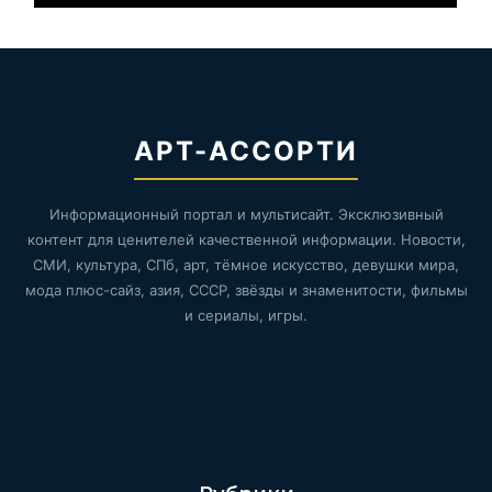
АРТ-АССОРТИ
Информационный портал и мультисайт. Эксклюзивный
контент для ценителей качественной информации. Новости,
СМИ, культура, СПб, арт, тёмное искусство, девушки мира,
мода плюс-сайз, азия, СССР, звёзды и знаменитости, фильмы
и сериалы, игры.