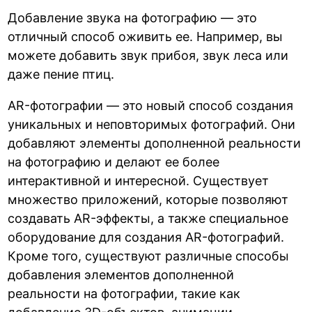
Добавление звука на фотографию — это
отличный способ оживить ее. Например, вы
можете добавить звук прибоя, звук леса или
даже пение птиц.
AR-фотографии — это новый способ создания
уникальных и неповторимых фотографий. Они
добавляют элементы дополненной реальности
на фотографию и делают ее более
интерактивной и интересной. Существует
множество приложений, которые позволяют
создавать AR-эффекты, а также специальное
оборудование для создания AR-фотографий.
Кроме того, существуют различные способы
добавления элементов дополненной
реальности на фотографии, такие как