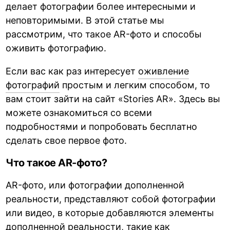
делает фотографии более интересными и
неповторимыми. В этой статье мы
рассмотрим, что такое AR-фото и способы
оживить фотографию.
Если вас как раз интересует
оживление
фотографий
простым и легким способом, то
вам стоит зайти на сайт «Stories AR». Здесь вы
можете ознакомиться со всеми
подробностями и попробовать бесплатно
сделать свое первое фото.
Что такое AR-фото?
AR-фото, или фотографии дополненной
реальности, представляют собой фотографии
или видео, в которые добавляются элементы
дополненной реальности, такие как