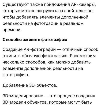
Существуют также приложения AR-камеры,
которые можно загрузить на свой телефон,
чтобы добавлять элементы дополненной
реальности на фотографии в реальном
времени.
Способы оживить фотографию
Создание AR-фотографии — отличный способ
оживить обычную фотографию. Рассмотрим
несколько способов, как можно добавить
элементы дополненной реальности на
фотографию.
Добавление 3D-объектов.
3D-моделирование — это процесс создания
3D-модели объектов, которые могут быть