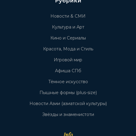
Рубрики
Новости & СМИ
Культура и Арт
Кино и Сериалы
Красота, Мода и Стиль
Игровой мир
Афиша СПб
Тёмное искусство
Пышные формы (plus-size)
Новости Азии (азиатской культуры)
Звёзды и знаменистоти
Info