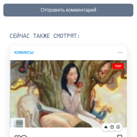
Отправить комментарий
СЕЙЧАС ТАКЖЕ СМОТРЯТ:
КОМИКСЫ
TOP
🔥
😍
😮