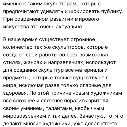
именно к таким скульпторам, которые
предпочитают удивлять и шокировать публику.
При современном развитии мирового
искусства это очень актуально.
В наше время существует огромное
количество тех же скульпторов, которые
создают свои работы во всех возможных
стилях, жанрах и направлениях, используют
для создания скульптур все материалы и
предметы, которые только существуют в
мире, исключая разве только опасные для
здоровья. По этой причине новым художникам
всё сложнее и сложнее поразить зрителя
своим умением, талантами, необычным
мировоззрением и так далее. Зачастую, то, что
делают многие художники, уже делал кто-то