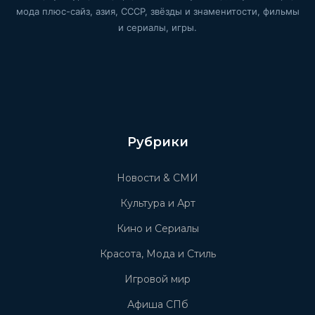
мода плюс-сайз, азия, СССР, звёзды и знаменитости, фильмы
и сериалы, игры.
Рубрики
Новости & СМИ
Культура и Арт
Кино и Сериалы
Красота, Мода и Стиль
Игровой мир
Афиша СПб