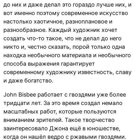
до них и даже делал это гораздо лучше них, и
вот именно поэтому современное искусство
настолько хаотичное, разноплановое и
разнообразное. Каждый художник хочет
создать что-то такое, что не делал до него
никто и, честно сказать, порой только одна
находка необычного материала и необычного
способа выражения гарантирует
современному художнику известность, славу
и даже богатство.
John Bisbee работает с гвоздями уже более
тридцати лет. За это время создал немало
масштабных работ, которые пользуются
вниманием зрителей. Такое творчество
заинтересовало Джона ещё в юношестве,
когда он нашёл ведро с ржавыми гвоздями.