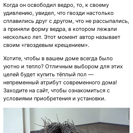
Когда он освободил ведро, то, к своему
удивлению, увидел, что гвозди настолько
сплавились друг с другом, что не рассыпались,
а приняли форму ведра, в котором лежали
несколько лет. Этот момент автор называет
своим «гвоздевым крещением».
Хотите, чтобы в вашем доме всегда было
уютно и тепло? Отличным выбором для этих
целей будет
купить тёплый пол
—
непременный атрибут современного дома!
Заходите на сайт, чтобы ознакомиться с
условиями приобретения и установки.