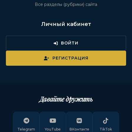
Все разделы (рубрики) сайта
Личный кабинет
ВОЙТИ
РЕГИСТРАЦИЯ
Давайте дружить
Telegram
YouTube
ВКонтакте
TikTok