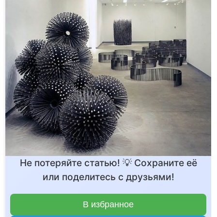
Не потеряйте статью! 💡 Сохраните её
или поделитесь с друзьями!
В избранное