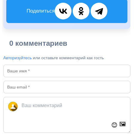
Поделиться
0 комментариев
Авторизуйтесь
или оставьте комментарий как гость
🖼️
😊