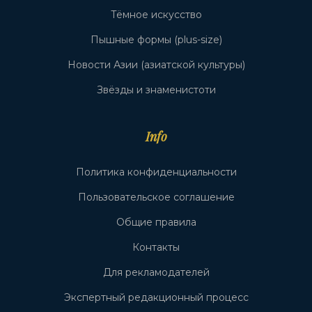
Тёмное искусство
Пышные формы (plus-size)
Новости Азии (азиатской культуры)
Звёзды и знаменистоти
Info
Политика конфиденциальности
Пользовательское соглашение
Общие правила
Контакты
Для рекламодателей
Экспертный редакционный процесс