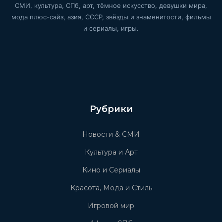
СМИ, культура, СПб, арт, тёмное искусство, девушки мира,
мода плюс-сайз, азия, СССР, звёзды и знаменитости, фильмы
и сериалы, игры.
Рубрики
Новости & СМИ
Культура и Арт
Кино и Сериалы
Красота, Мода и Стиль
Игровой мир