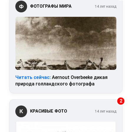
Ф
ФОТОГРАФЫ МИРА
14 лет назад
Читать сейчас:
Aernout Overbeeke дикая
природа голландского фотографа
2
К
КРАСИВЫЕ ФОТО
14 лет назад