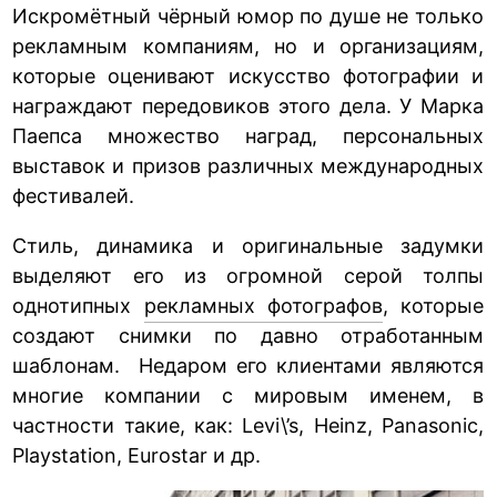
Искромётный чёрный юмор по душе не только
рекламным компаниям, но и организациям,
которые оценивают искусство фотографии и
награждают передовиков этого дела. У Марка
Паепса множество наград, персональных
выставок и призов различных международных
фестивалей.
Стиль, динамика и оригинальные задумки
выделяют его из огромной серой толпы
однотипных
рекламных фотографов
, которые
создают снимки по давно отработанным
шаблонам. Недаром его клиентами являются
многие компании с мировым именем, в
частности такие, как: Levi\’s, Heinz, Panasonic,
Playstation, Eurostar и др.