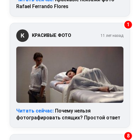
Rafael Ferrando Flores
1
К
КРАСИВЫЕ ФОТО
11 лет назад
Читать сейчас:
Почему нельзя
фотографировать спящих? Простой ответ
8