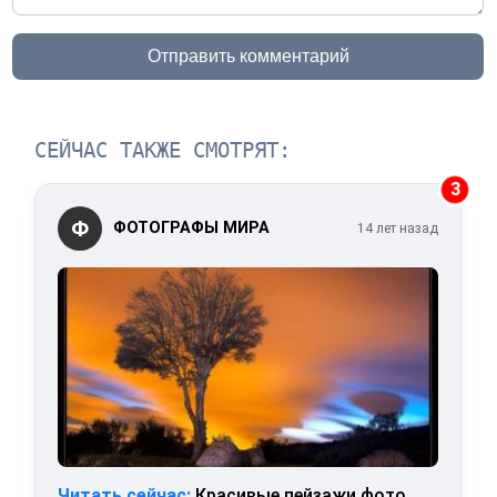
Отправить комментарий
СЕЙЧАС ТАКЖЕ СМОТРЯТ:
3
Ф
ФОТОГРАФЫ МИРА
14 лет назад
Читать сейчас:
Красивые пейзажи фото