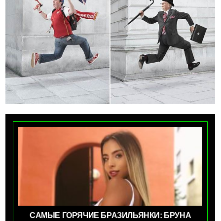
САМЫЕ ГОРЯЧИЕ БРАЗИЛЬЯНКИ: БРУНА