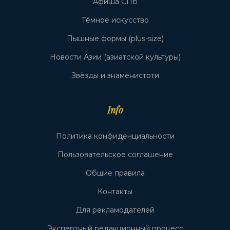
Афиша СПб
Тёмное искусство
Пышные формы (plus-size)
Новости Азии (азиатской культуры)
Звёзды и знаменистоти
Info
Политика конфиденциальности
Пользовательское соглашение
Общие правила
Контакты
Для рекламодателей
Экспертный редакционный процесс