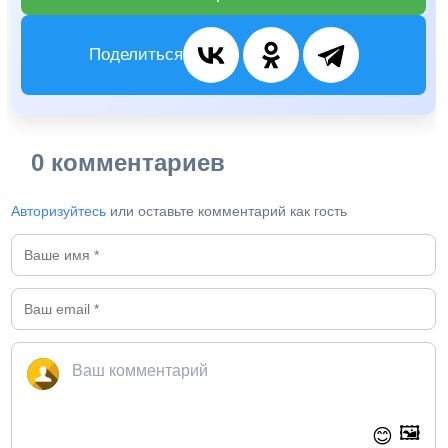
Поделиться
0 комментариев
Авторизуйтесь
или оставьте комментарий как гость
🖼️
😊