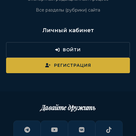
Все разделы (рубрики) сайта
Личный кабинет
ВОЙТИ
РЕГИСТРАЦИЯ
Давайте дружить