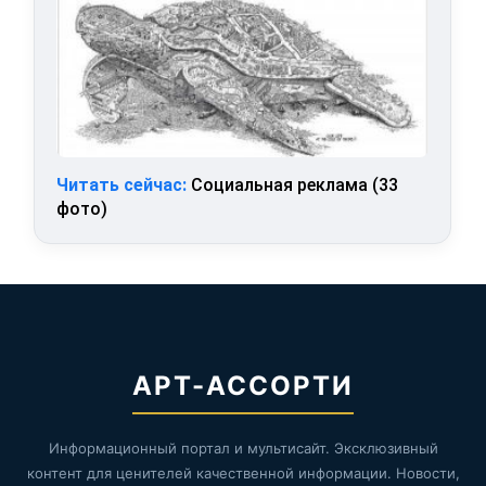
Читать сейчас:
Социальная реклама (33
фото)
АРТ-АССОРТИ
Информационный портал и мультисайт. Эксклюзивный
контент для ценителей качественной информации. Новости,