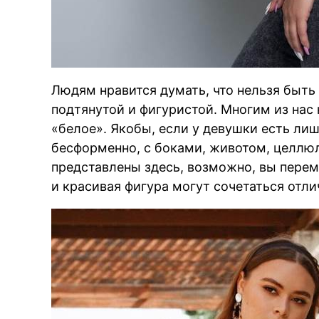
Людям нравится думать, что нельзя быть 
подтянутой и фигуристой. Многим из нас 
«белое». Якобы, если у девушки есть лиш
бесформенно, с боками, животом, целлюл
представлены здесь, возможно, вы перем
и красивая фигура могут сочетаться отл