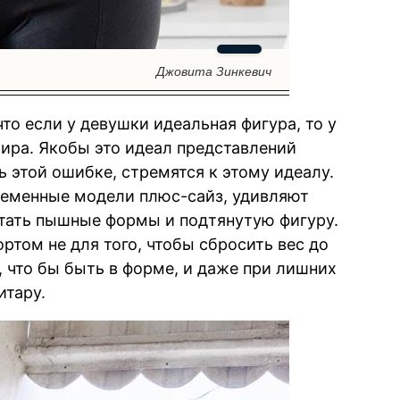
Джовита Зинкевич
то если у девушки идеальная фигура, то у
ира. Якобы это идеал представлений
этой ошибке, стремятся к этому идеалу.
ременные модели плюс-сайз, удивляют
тать пышные формы и подтянутую фигуру.
ртом не для того, чтобы сбросить вес до
, что бы быть в форме, и даже при лишних
итару.