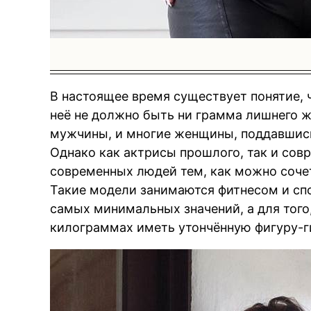
В настоящее время существует понятие, ч
неё не должно быть ни грамма лишнего ж
мужчины, и многие женщины, поддавшись 
Однако как актрисы прошлого, так и сов
современных людей тем, как можно соче
Такие модели занимаются фитнесом и спо
самых минимальных значений, а для того
килограммах иметь утончённую фигуру-г