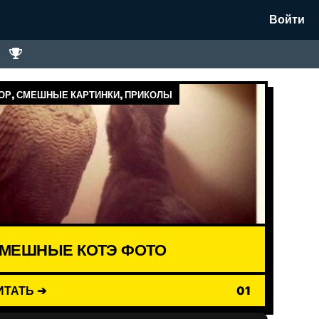
Войти
Р, СМЕШНЫЕ КАРТИНКИ, ПРИКОЛЫ
МЕШНЫЕ КОТЭ ФОТО
ИТАТЬ ➔
01