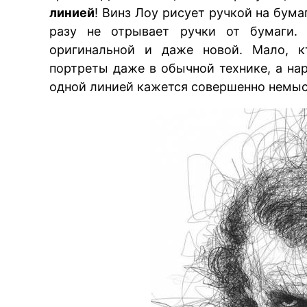
линией
! Винз Лоу рисует ручкой на бума
разу не отрывает ручки от бумаги. 
оригинальной и даже новой. Мало, к
портреты даже в обычной технике, а н
одной линией кажется совершенно немы