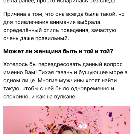
была ранее, просто испарилась без следа.
Причина в том, что она всегда была такой, но
для привлечения внимания выбрала
определённый стиль поведения, зачастую
очень даже правильный.
Может ли женщина быть и той и той?
Хотелось бы переадресовать данный вопрос
именно Вам! Тихая гавань и бушующее море в
одном лице. Многие мужчины хотят найти
такую, чтобы с ней было одновременно и
спокойно, и как на вулкане.