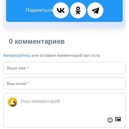
Поделиться
0 комментариев
Авторизуйтесь
или оставьте комментарий как гость
🖼️
😊