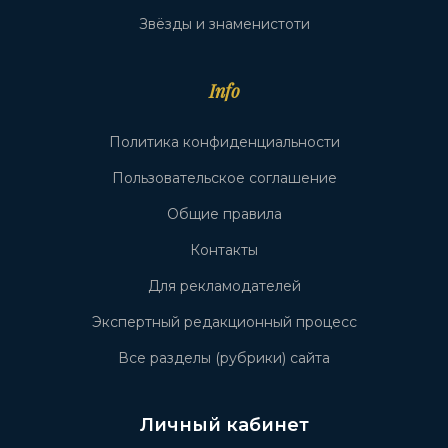
Звёзды и знаменистоти
Info
Политика конфиденциальности
Пользовательское соглашение
Общие правила
Контакты
Для рекламодателей
Экспертный редакционный процесс
Все разделы (рубрики) сайта
Личный кабинет