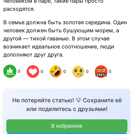
человеком в паре, такие пары просто
расходятся.
В семье должна быть золотая середина. Один
человек должен быть бушующим морем, а
другой — тихой гаванью. В этом случае
возникает идеальное соотношение, люди
дополняют друг друга.
0
0
0
0
0
Не потеряйте статью! 💡 Сохраните её
или поделитесь с друзьями!
В избранное