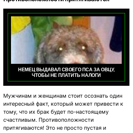
НЕМЕЦ ВЫДАВАЛ СВОЕГО ПСА ЗА ОВЦУ,
ЧТОБЫ НЕ ПЛАТИТЬ НАЛОГИ
Мужчинам и женщинам стоит осознать один
интересный факт, который может привести к
тому, что их брак будет по-настоящему
счастливым. Противоположности
притягиваются! Это не просто пустая и