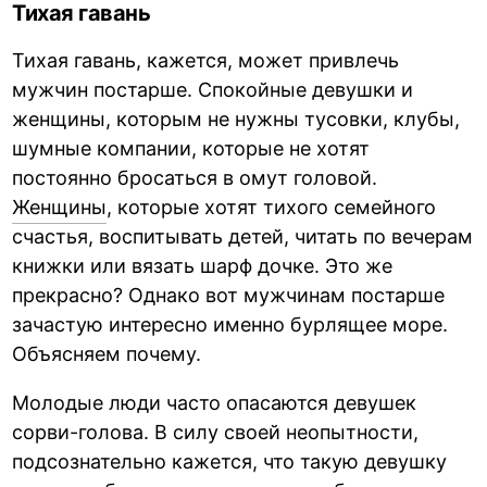
Тихая гавань
Тихая гавань, кажется, может привлечь
мужчин постарше. Спокойные девушки и
женщины, которым не нужны тусовки, клубы,
шумные компании, которые не хотят
постоянно бросаться в омут головой.
Женщины
, которые хотят тихого семейного
счастья, воспитывать детей, читать по вечерам
книжки или вязать шарф дочке. Это же
прекрасно? Однако вот мужчинам постарше
зачастую интересно именно бурлящее море.
Объясняем почему.
Молодые люди часто опасаются девушек
сорви-голова. В силу своей неопытности,
подсознательно кажется, что такую девушку