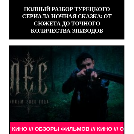
ПОЛНЫЙ РАЗБОР ТУРЕЦКОГО
СЕРИАЛА НОЧНАЯ СКАЗКА: ОТ
СЮЖЕТА ДО ТОЧНОГО
КОЛИЧЕСТВА ЭПИЗОДОВ
ОБЗОРЫ ФИЛЬМОВ /// КИНО /// ОБЗОРЫ ФИЛЬМОВ /