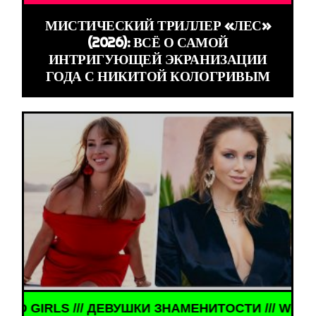
МИСТИЧЕСКИЙ ТРИЛЛЕР «ЛЕС»
(2026): ВСЁ О САМОЙ
ИНТРИГУЮЩЕЙ ЭКРАНИЗАЦИИ
ГОДА С НИКИТОЙ КОЛОГРИВЫМ
КИ ЗНАМЕНИТОСТИ /// WORLD GIRLS /// ДЕВУШКИ