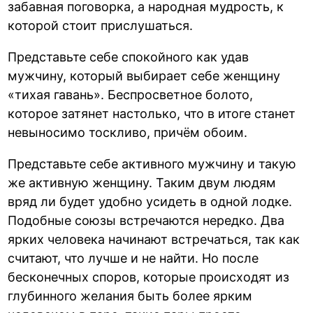
забавная поговорка, а народная мудрость, к
которой стоит прислушаться.
Представьте себе спокойного как удав
мужчину, который выбирает себе женщину
«тихая гавань». Беспросветное болото,
которое затянет настолько, что в итоге станет
невыносимо тоскливо, причём обоим.
Представьте себе активного мужчину и такую
же активную женщину. Таким двум людям
вряд ли будет удобно усидеть в одной лодке.
Подобные союзы встречаются нередко. Два
ярких человека начинают встречаться, так как
считают, что лучше и не найти. Но после
бесконечных споров, которые происходят из
глубинного желания быть более ярким