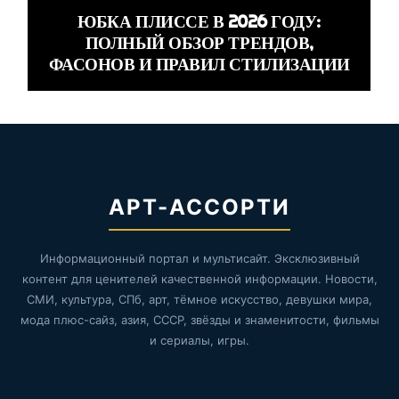
ЮБКА ПЛИССЕ В 2026 ГОДУ:
ПОЛНЫЙ ОБЗОР ТРЕНДОВ,
ФАСОНОВ И ПРАВИЛ СТИЛИЗАЦИИ
АРТ-АССОРТИ
Информационный портал и мультисайт. Эксклюзивный
контент для ценителей качественной информации. Новости,
СМИ, культура, СПб, арт, тёмное искусство, девушки мира,
мода плюс-сайз, азия, СССР, звёзды и знаменитости, фильмы
и сериалы, игры.