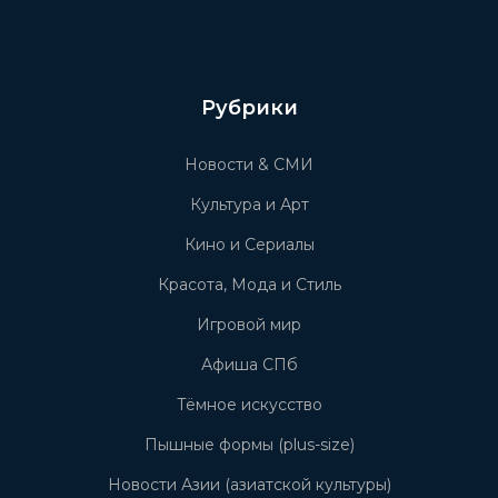
Рубрики
Новости & СМИ
Культура и Арт
Кино и Сериалы
Красота, Мода и Стиль
Игровой мир
Афиша СПб
Тёмное искусство
Пышные формы (plus-size)
Новости Азии (азиатской культуры)