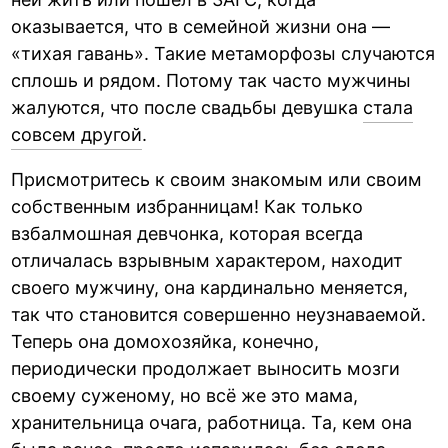
оказывается, что в семейной жизни она —
«тихая гавань». Такие метаморфозы случаются
сплошь и рядом. Потому так часто мужчины
жалуются, что после свадьбы девушка
стала
совсем другой
.
Присмотритесь к своим знакомым или своим
собственным избранницам! Как только
взбалмошная девчонка, которая всегда
отличалась взрывным характером, находит
своего мужчину, она кардинально меняется,
так что становится совершенно неузнаваемой.
Теперь она домохозяйка, конечно,
периодически продолжает выносить мозги
своему суженому, но всё же это мама,
хранительница очага, работница. Та, кем она