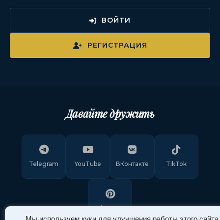
ВОЙТИ
РЕГИСТРАЦИЯ
Давайте дружить
Telegram
YouTube
ВКонтакте
TikTok
Pinterest
Мы используем куки для улучшения работы этого сайта