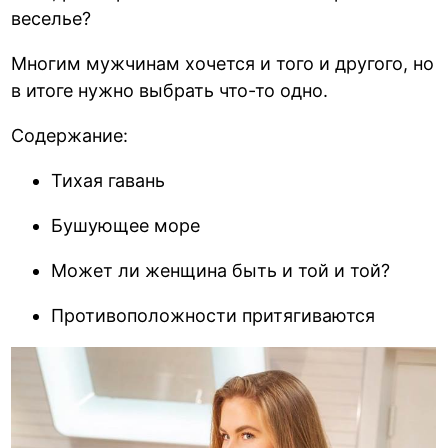
веселье?
Многим мужчинам хочется и того и другого, но
в итоге нужно выбрать что-то одно.
Содержание:
Тихая гавань
Бушующее море
Может ли женщина быть и той и той?
Противоположности притягиваются