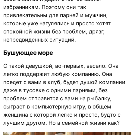
избранникам. Поэтому они так
привлекательны для парней и мужчин,
которые уже нагулялись и просто хотят
спокойной жизни без проблем, дрязг,
непредвиденных ситуаций.
Бушующее море
С такой девушкой, во-первых, весело. Она
легко поддержит любую компанию. Она
поедет с вами в клуб, будет душой компании
даже в тусовке с одними парнями, без
проблем отправится с вами на рыбалку,
сыграет в компьютерную игру, в общем
женщина с которой легко и просто, будто с
лучшим другом. Но в семейной жизни как?