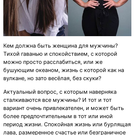
Кем должна быть женщина для мужчины?
Тихой гаванью и спокойствием, с которой
можно просто расслабиться, или же
бушующим океаном, жизнь с которой как на
вулкане, но зато весёлая, без скуки?
Актуальный вопрос, с которым наверняка
сталкиваются все мужчины? И тот и тот
вариант очень привлекателен, и может быть
более предпочтительным в тот или иной
период жизни. Спокойная жизнь или бурлящая
лава, размеренное счастье или безграничное