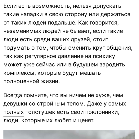
Если есть возможность, нельзя допускать
такие нападки в свою сторону или держаться
от таких людей подальше. Как говорится,
незаменимых людей не бывает, если такие
люди есть среди ваших друзей, стоит
подумать о том, чтобы сменить круг общения,
так как регулярное давление на психику
может уже сейчас или в будущем зародить
комплексы, которые будут мешать
полноценной жизни.
Всегда помните, что вы ничем не хуже, чем
девушки со стройным телом. Даже у самых
полных
толстушек есть свои поклонники,
люди, которые их любят и ценят.