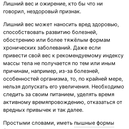
Лишний вес и ожирение, кто бы что ни
говорил, нездоровый признак.
Лишний вес может наносить вред здоровью,
способствовать развитию болезней,
обострению или более тяжёлым формам
хронических заболеваний. Даже если
привести свой вес к рекомендуемому индексу
массы тела не получается по тем или иным
причинам, например, из-за болезней,
особенностей организма, то, по крайней мере,
нельзя допускать его увеличения. Необходимо
следить за своим питанием, уделять время
активному времяпровождению, отказаться от
вредных привычек и так далее.
Простыми словами, иметь
пышные формы