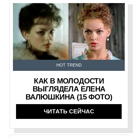
HOT TREND
КАК В МОЛОДОСТИ
ВЫГЛЯДЕЛА ЕЛЕНА
ВАЛЮШКИНА (15 ФОТО)
ЧИТАТЬ СЕЙЧАС