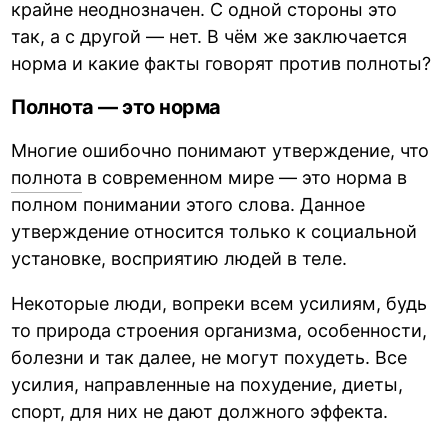
крайне неоднозначен. С одной стороны это
так, а с другой — нет. В чём же заключается
норма и какие факты говорят против полноты?
Полнота — это норма
Многие ошибочно понимают утверждение, что
полнота
в современном мире — это норма в
полном понимании этого слова. Данное
утверждение относится только к социальной
установке, восприятию людей в теле.
Некоторые люди, вопреки всем усилиям, будь
то природа строения организма, особенности,
болезни и так далее, не могут похудеть. Все
усилия, направленные на похудение, диеты,
спорт, для них не дают должного эффекта.