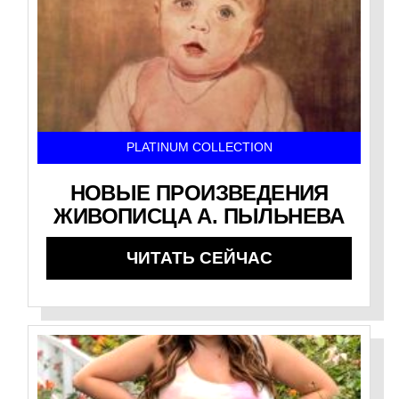
PLATINUM COLLECTION
НОВЫЕ ПРОИЗВЕДЕНИЯ
ЖИВОПИСЦА А. ПЫЛЬНЕВА
ЧИТАТЬ СЕЙЧАС