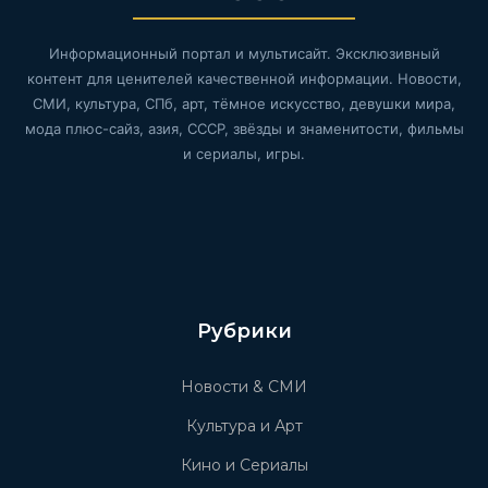
Информационный портал и мультисайт. Эксклюзивный
контент для ценителей качественной информации. Новости,
СМИ, культура, СПб, арт, тёмное искусство, девушки мира,
мода плюс-сайз, азия, СССР, звёзды и знаменитости, фильмы
и сериалы, игры.
Рубрики
Новости & СМИ
Культура и Арт
Кино и Сериалы