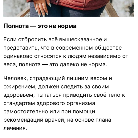
Полнота — это не норма
Если отбросить всё вышесказанное и
представить, что в современном обществе
одинаково относятся к людям независимо от
веса, полнота — это далеко не норма.
Человек, страдающий лишним весом и
ожирением, должен следить за своим
здоровьем, пытаться приводить своё тело к
стандартам здорового организма
самостоятельно или при помощи
рекомендаций врачей, на основе плана
лечения.