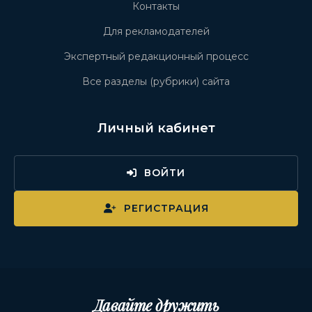
Контакты
Для рекламодателей
Экспертный редакционный процесс
Все разделы (рубрики) сайта
Личный кабинет
ВОЙТИ
РЕГИСТРАЦИЯ
Давайте дружить