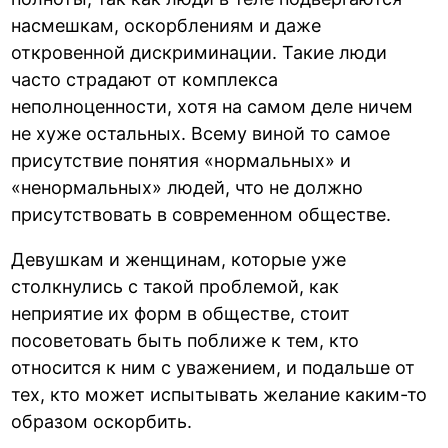
насмешкам, оскорблениям и даже
откровенной дискриминации. Такие люди
часто страдают от комплекса
неполноценности, хотя на самом деле ничем
не хуже остальных. Всему виной то самое
присутствие понятия «нормальных» и
«ненормальных» людей, что не должно
присутствовать в современном обществе.
Девушкам и женщинам, которые уже
столкнулись с такой проблемой, как
неприятие их форм в обществе, стоит
посоветовать быть поближе к тем, кто
относится к ним с уважением, и подальше от
тех, кто может испытывать желание каким-то
образом оскорбить.