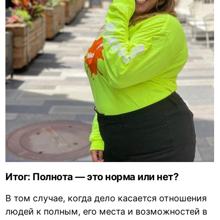
Итог: Полнота — это норма или нет?
В том случае, когда дело касается отношения
людей к полным, его места и возможностей в