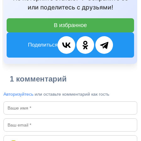
или поделитесь с друзьями!
В избранное
Поделиться
1 комментарий
Авторизуйтесь
или оставьте комментарий как гость