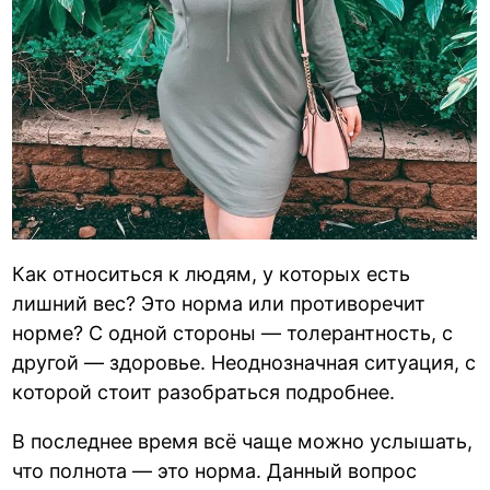
Как относиться к людям, у которых есть
лишний вес? Это норма или противоречит
норме? С одной стороны — толерантность, с
другой — здоровье. Неоднозначная ситуация, с
которой стоит разобраться подробнее.
В последнее время всё чаще можно услышать,
что полнота — это норма. Данный вопрос