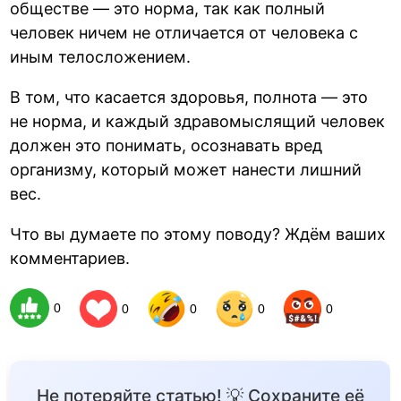
обществе — это норма, так как полный
человек ничем не отличается от человека с
иным телосложением.
В том, что касается здоровья, полнота — это
не норма, и каждый здравомыслящий человек
должен это понимать, осознавать вред
организму, который может нанести лишний
вес.
Что вы думаете по этому поводу? Ждём ваших
комментариев.
0
0
0
0
0
Не потеряйте статью! 💡 Сохраните её