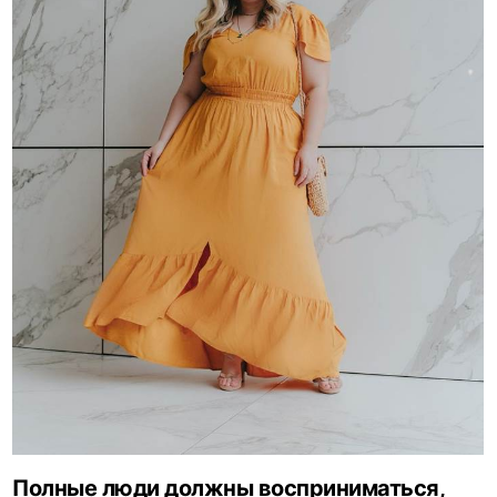
Полные люди должны восприниматься,