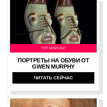
TOP NEWS DAY
ПОРТРЕТЫ НА ОБУВИ ОТ
GWEN MURPHY
ЧИТАТЬ СЕЙЧАС