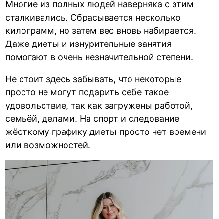
Многие из полных людей наверняка с этим
сталкивались. Сбрасывается несколько
килограмм, но затем вес вновь набирается.
Даже диеты и изнурительные занятия
помогают в очень незначительной степени.
Не стоит здесь забывать, что некоторые
просто не могут подарить себе такое
удовольствие, так как загружены работой,
семьёй, делами. На спорт и следование
жёсткому графику диеты просто нет времени
или возможностей.