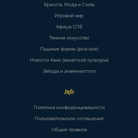
Красота, Мода и Стиль
Игровой мир
Афиша СПб
Тёмное искусство
Пышные формы (plus-size)
Новости Азии (азиатской культуры)
Звёзды и знаменистоти
Info
Политика конфиденциальности
Пользовательское соглашение
Общие правила