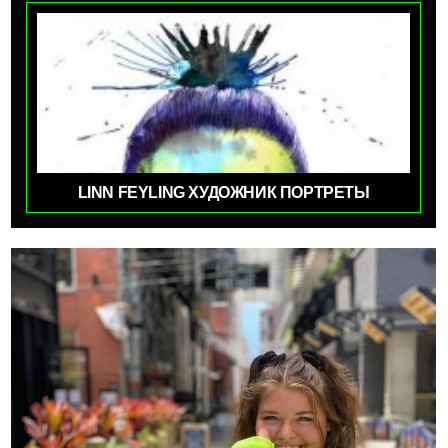
LINN FEYLING ХУДОЖНИК ПОРТРЕТЫ