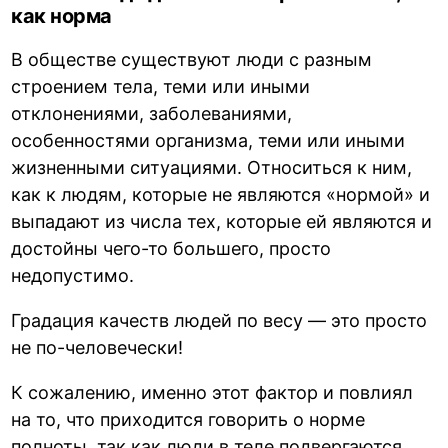
как норма
В обществе существуют люди с разным
строением тела, теми или иными
отклонениями, заболеваниями,
особенностями организма, теми или иными
жизненными ситуациями. Относиться к ним,
как к людям, которые не являются «нормой» и
выпадают из числа тех, которые ей являются и
достойны чего-то большего, просто
недопустимо.
Градация качеств людей по весу — это просто
не по-человечески!
К сожалению, именно этот фактор и повлиял
на то, что приходится говорить о норме
полноты, так как люди в теле подвергаются