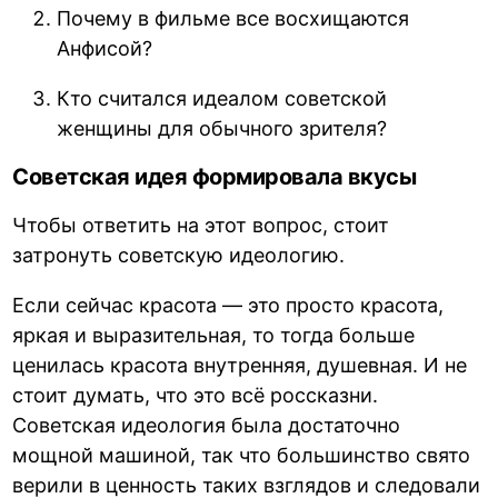
Почему в фильме все восхищаются
Анфисой?
Кто считался идеалом советской
женщины для обычного зрителя?
Советская идея формировала вкусы
Чтобы ответить на этот вопрос, стоит
затронуть советскую идеологию.
Если сейчас красота — это просто красота,
яркая и выразительная, то тогда больше
ценилась красота внутренняя, душевная. И не
стоит думать, что это всё россказни.
Советская идеология была достаточно
мощной машиной, так что большинство свято
верили в ценность таких взглядов и следовали