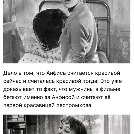
Дело в том, что Анфиса считается красивой
сейчас и считалась красивой тогда! Это уже
доказывает то факт, что мужчины в фильме
бегают именно за Анфисой и считают её
первой красавицей леспромхоза.