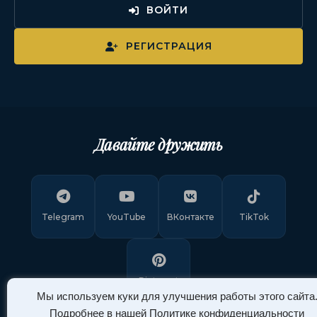
ВОЙТИ
РЕГИСТРАЦИЯ
Давайте дружить
Telegram
YouTube
ВКонтакте
TikTok
Pinterest
Мы используем куки для улучшения работы этого сайта
Подробнее в нашей
Политике конфиденциальности