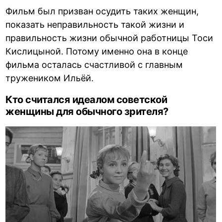
Фильм был призван осудить таких женщин,
показать неправильность такой жизни и
правильность жизни обычной работницы Тоси
Кислицыной. Потому именно она в конце
фильма осталась счастливой с главным
тружеником Ильёй.
Кто считался идеалом советской
женщины для обычного зрителя?