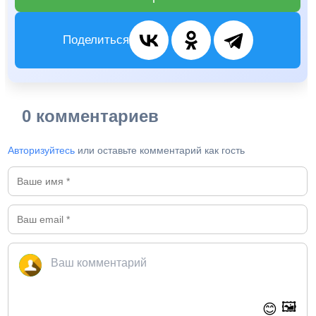
Поделиться
0 комментариев
Авторизуйтесь
или оставьте комментарий как гость
🖼️
😊