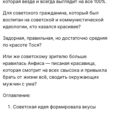
которая везде и всегда выглядит на все 100%.
Для советского гражданина, который был
воспитан на советской и коммунистической
идеологии, кто казался красивее?
Задорная, правильная, но достаточно средняя
по красоте Тося?
Или же советскому зрителю больше
нравилась Анфиса — писаная красавица,
которая смотрит на всех свысока и привыкла
брать от жизни всё, сводить окружающих
мужчин с ума?
Оглавление:
Советская идея формировала вкусы