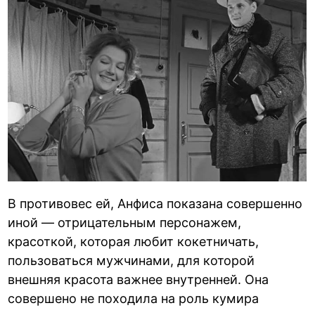
В противовес ей, Анфиса показана совершенно
иной — отрицательным персонажем,
красоткой, которая любит кокетничать,
пользоваться мужчинами, для которой
внешняя красота важнее внутренней. Она
совершено не походила на роль кумира