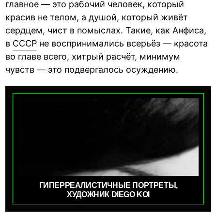
главное — это рабочий человек, который
красив не телом, а душой, который живёт
сердцем, чист в помыслах. Такие, как Анфиса,
в
СССР
не воспринимались всерьёз — красота
во главе всего, хитрый расчёт, минимум
чувств — это подвергалось осуждению.
ГИПЕРРЕАЛИСТИЧНЫЕ ПОРТРЕТЫ,
ХУДОЖНИК DIEGO KOI