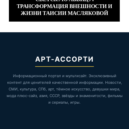
ТРАНСФОРМАЦИЯ ВНЕШНОСТИ И
ЖИЗНИ ТАИСИИ МАСЛЯКОВОЙ
АРТ-АССОРТИ
Информационный портал и мультисайт. Эксклюзивный
контент для ценителей качественной информации. Новости,
СМИ, культура, СПб, арт, тёмное искусство, девушки мира,
мода плюс-сайз, азия, СССР, звёзды и знаменитости, фильмы
и сериалы, игры.