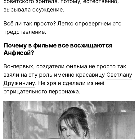
советского зрителя, потому, естественно,
вызывала осуждение.
Всё ли так просто? Легко опровергнем это
представление.
Почему в фильме все восхищаются
Анфисой?
Во-первых, создатели фильма не просто так
взяли на эту роль именно красавицу
Светлану
Дружинину
. Не зря и сделали из неё
отрицательного персонажа.