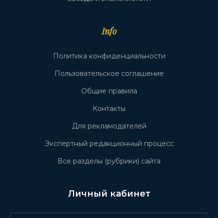
Info
Политика конфиденциальности
Пользовательское соглашение
Общие правила
Контакты
Для рекламодателей
Экспертный редакционный процесс
Все разделы (рубрики) сайта
Личный кабинет