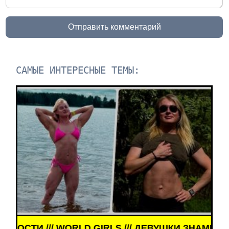
Отправить комментарий
САМЫЕ ИНТЕРЕСНЫЕ ТЕМЫ:
RLD GIRLS /// ДЕВУШКИ ЗНАМЕНИТОСТИ ///