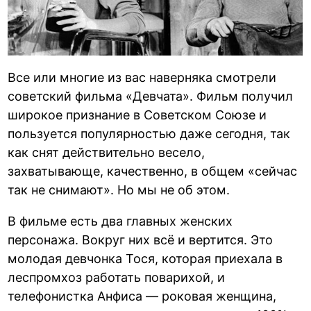
Все или многие из вас наверняка смотрели
советский фильма «Девчата». Фильм получил
широкое признание в Советском Союзе и
пользуется популярностью даже сегодня, так
как снят действительно весело,
захватывающе, качественно, в общем «сейчас
так не снимают». Но мы не об этом.
В фильме есть два главных женских
персонажа. Вокруг них всё и вертится. Это
молодая девчонка Тося, которая приехала в
леспромхоз работать поварихой, и
телефонистка Анфиса — роковая женщина,