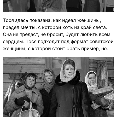
Тося здесь показана, как идеал женщины,
предел мечты, с которой хоть на край света.
Она не предаст, не бросит, будет любить всем
сердцем. Тося подходит под формат советской
женщины, с которой стоит брать пример, но…