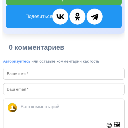
Поделиться
0 комментариев
Авторизуйтесь
или оставьте комментарий как гость
🖼️
😊