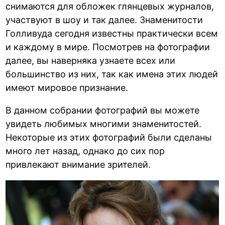
снимаются для обложек глянцевых журналов,
участвуют в шоу и так далее. Знаменитости
Голливуда сегодня известны практически всем
и каждому в мире. Посмотрев на фотографии
далее, вы наверняка узнаете всех или
большинство из них, так как имена этих людей
имеют мировое признание.
В данном собрании фотографий вы можете
увидеть любимых многими знаменитостей.
Некоторые из этих фотографий были сделаны
много лет назад, однако до сих пор
привлекают внимание зрителей.