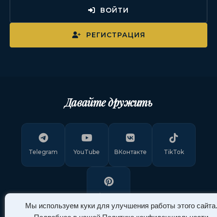
ВОЙТИ
РЕГИСТРАЦИЯ
Давайте дружить
Telegram
YouTube
ВКонтакте
TikTok
Pinterest
Мы используем куки для улучшения работы этого сайта