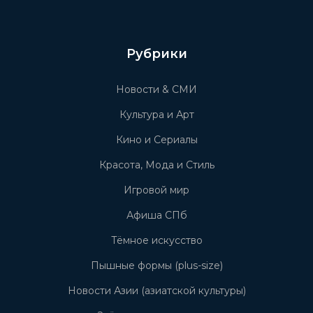
Рубрики
Новости & СМИ
Культура и Арт
Кино и Сериалы
Красота, Мода и Стиль
Игровой мир
Афиша СПб
Тёмное искусство
Пышные формы (plus-size)
Новости Азии (азиатской культуры)