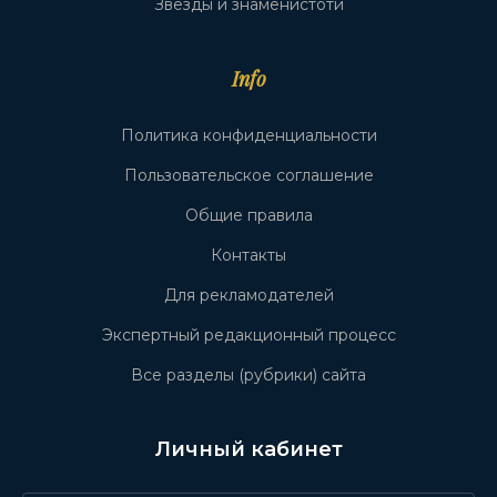
Звёзды и знаменистоти
Info
Политика конфиденциальности
Пользовательское соглашение
Общие правила
Контакты
Для рекламодателей
Экспертный редакционный процесс
Все разделы (рубрики) сайта
Личный кабинет