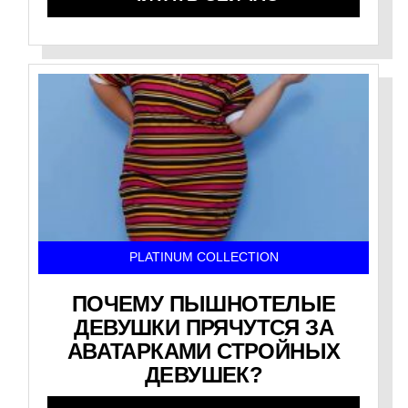
PLATINUM COLLECTION
ПОЧЕМУ ПЫШНОТЕЛЫЕ
ДЕВУШКИ ПРЯЧУТСЯ ЗА
АВАТАРКАМИ СТРОЙНЫХ
ДЕВУШЕК?