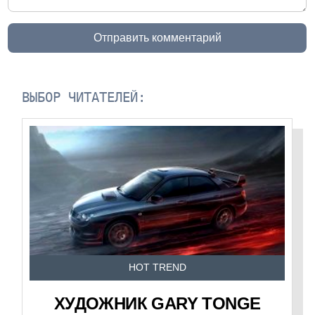
Отправить комментарий
ВЫБОР ЧИТАТЕЛЕЙ:
HOT TREND
ХУДОЖНИК GARY TONGE