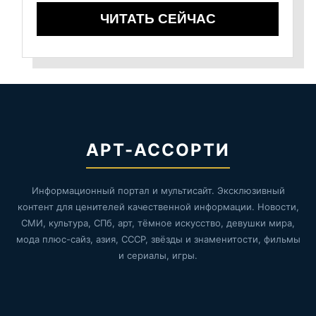
ЧИТАТЬ СЕЙЧАС
АРТ-АССОРТИ
Информационный портал и мультисайт. Эксклюзивный
контент для ценителей качественной информации. Новости,
СМИ, культура, СПб, арт, тёмное искусство, девушки мира,
мода плюс-сайз, азия, СССР, звёзды и знаменитости, фильмы
и сериалы, игры.