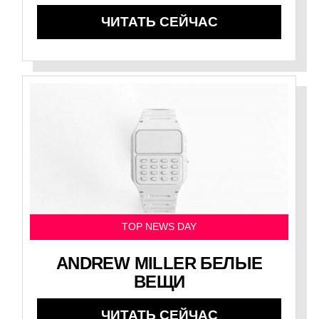
ЧИТАТЬ СЕЙЧАС
TOP NEWS DAY
ANDREW MILLER БЕЛЫЕ
ВЕЩИ
ЧИТАТЬ СЕЙЧАС