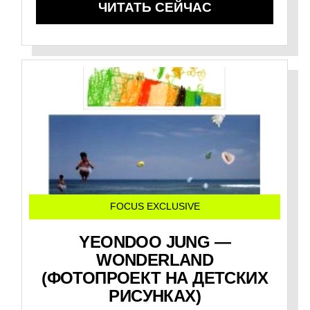
ЧИТАТЬ СЕЙЧАС
FOCUS EXCLUSIVE
YEONDOO JUNG —
WONDERLAND
(ФОТОПРОЕКТ НА ДЕТСКИХ
РИСУНКАХ)