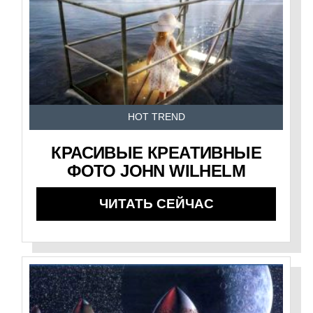
HOT TREND
КРАСИВЫЕ КРЕАТИВНЫЕ
ФОТО JOHN WILHELM
ЧИТАТЬ СЕЙЧАС