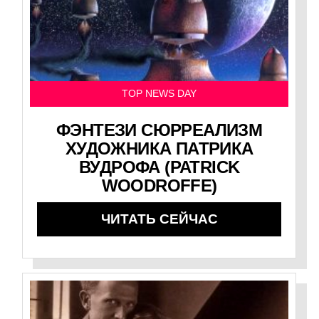
TOP NEWS DAY
ФЭНТЕЗИ СЮРРЕАЛИЗМ
ХУДОЖНИКА ПАТРИКА
ВУДРОФА (PATRICK
WOODROFFE)
ЧИТАТЬ СЕЙЧАС