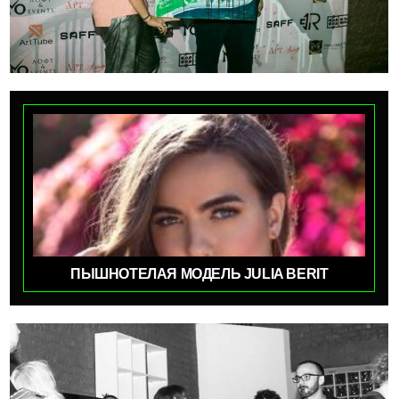
ПЫШНОТЕЛАЯ МОДЕЛЬ JULIA BERIT