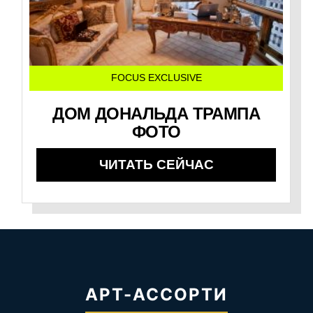
FOCUS EXCLUSIVE
ДОМ ДОНАЛЬДА ТРАМПА
ФОТО
ЧИТАТЬ СЕЙЧАС
АРТ-АССОРТИ