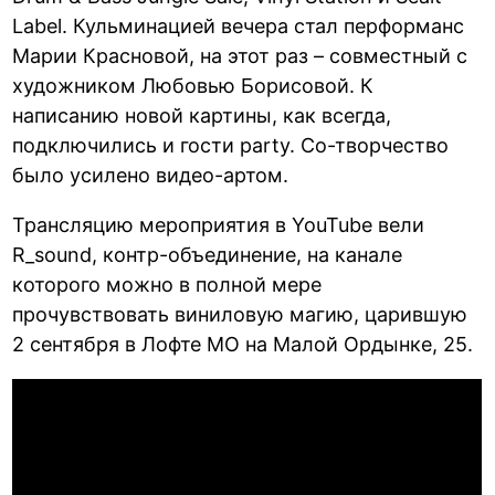
Label. Кульминацией вечера стал перформанс
Марии Красновой, на этот раз – совместный с
художником Любовью Борисовой. К
написанию новой картины, как всегда,
подключились и гости party. Со-творчество
было усилено видео-артом.
Трансляцию мероприятия в YouTube вели
R_sound, контр-объединение, на канале
которого можно в полной мере
прочувствовать виниловую магию, царившую
2 сентября в Лофте МО на Малой Ордынке, 25.