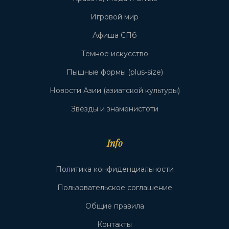
Игровой мир
Афиша СПб
Тёмное искусство
Пышные формы (plus-size)
Новости Азии (азиатской культуры)
Звёзды и знаменистоти
Info
Политика конфиденциальности
Пользовательское соглашение
Общие правила
Контакты