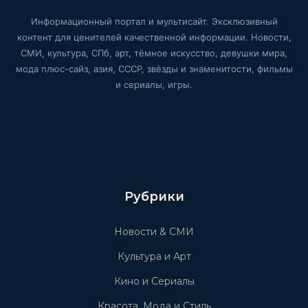
Информационный портал и мультисайт. Эксклюзивный
контент для ценителей качественной информации. Новости,
СМИ, культура, СПб, арт, тёмное искусство, девушки мира,
мода плюс-сайз, азия, СССР, звёзды и знаменитости, фильмы
и сериалы, игры.
Рубрики
Новости & СМИ
Культура и Арт
Кино и Сериалы
Красота, Мода и Стиль