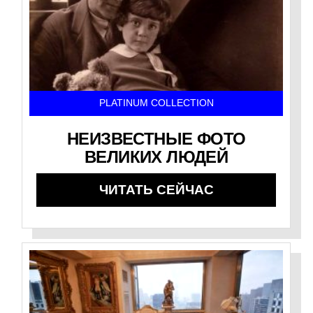
PLATINUM COLLECTION
НЕИЗВЕСТНЫЕ ФОТО
ВЕЛИКИХ ЛЮДЕЙ
ЧИТАТЬ СЕЙЧАС