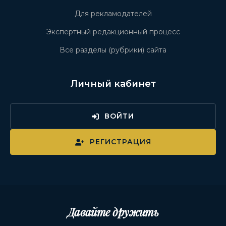
Для рекламодателей
Экспертный редакционный процесс
Все разделы (рубрики) сайта
Личный кабинет
ВОЙТИ
РЕГИСТРАЦИЯ
Давайте дружить