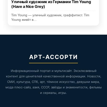
Уличный художник из Германии Tim Young
(Have a Nice Grey)
Tim Young — уличный художник, граффитист. Tim
Young живёт в…
АРТ-АССОРТИ
Информационный портал и мультисайт. Эксклюзивный
контент для ценителей качественной информации. Новости,
СМИ, культура, СПб, арт, тёмное искусство, девушки мира,
мода плюс-сайз, азия, СССР, звёзды и знаменитости, фильмы
и сериалы, игры.