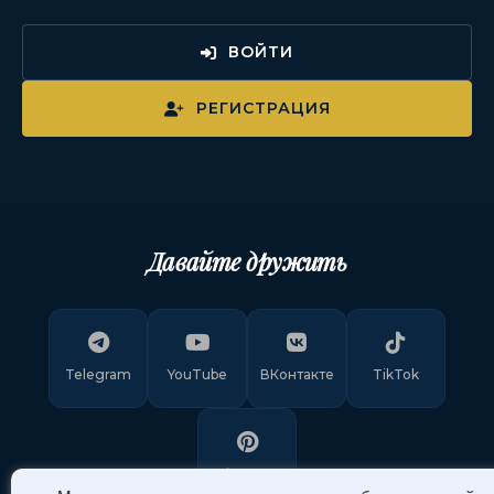
ВОЙТИ
РЕГИСТРАЦИЯ
Давайте дружить
Telegram
YouTube
ВКонтакте
TikTok
Pinterest