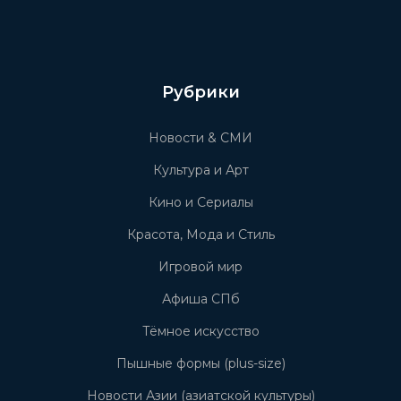
Рубрики
Новости & СМИ
Культура и Арт
Кино и Сериалы
Красота, Мода и Стиль
Игровой мир
Афиша СПб
Тёмное искусство
Пышные формы (plus-size)
Новости Азии (азиатской культуры)