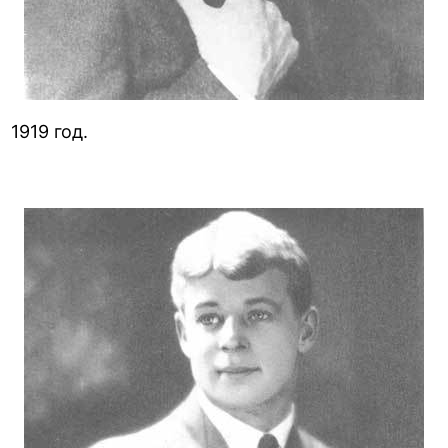
1919 год.