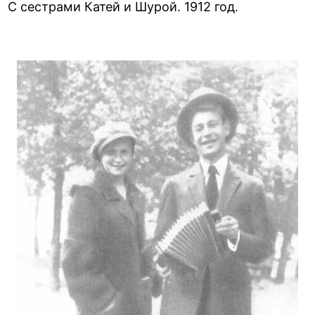
С сестрами Катей и Шурой. 1912 год.