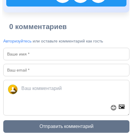
0 комментариев
Авторизуйтесь
или оставьте комментарий как гость
🖼️
😊
Отправить комментарий