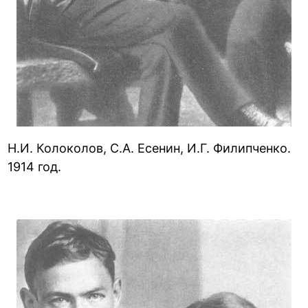
Н.И. Колоколов, С.А. Есенин, И.Г. Филипченко.
1914 год.