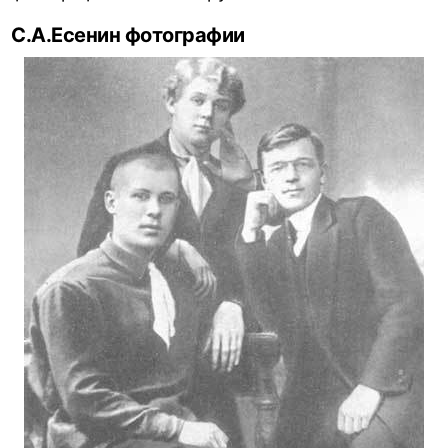
С.А.Есенин фотографии