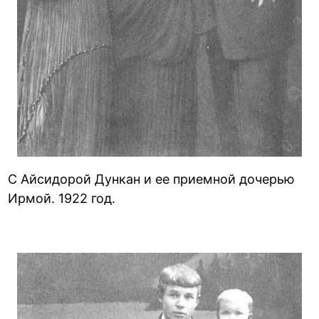
С Айсидорой Дункан и ее приемной дочерью
Ирмой. 1922 год.