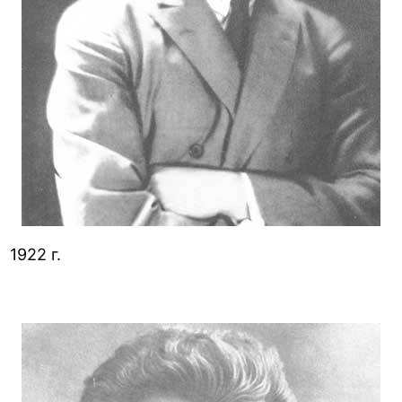
1922 г.