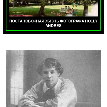
ПОСТАНОВОЧНАЯ ЖИЗНЬ ФОТОГРАФА HOLLY
ANDRES