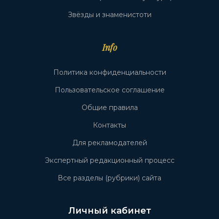
Звёзды и знаменистоти
Info
Политика конфиденциальности
Пользовательское соглашение
Общие правила
Контакты
Для рекламодателей
Экспертный редакционный процесс
Все разделы (рубрики) сайта
Личный кабинет