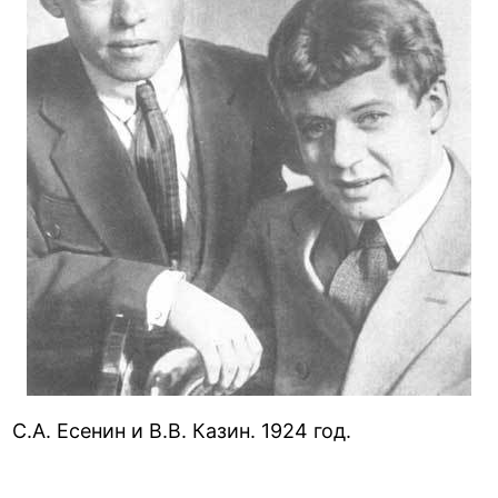
С.А. Есенин и В.В. Казин. 1924 год.