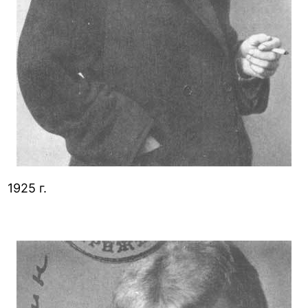
1925 г.