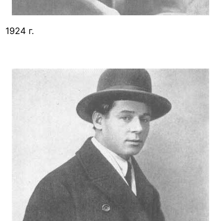
1924 г.