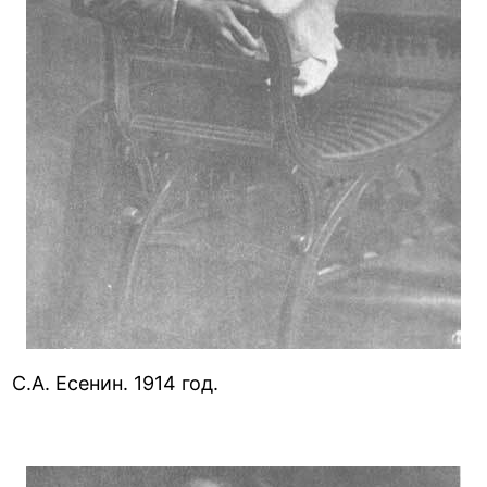
С.А. Есенин. 1914 год.