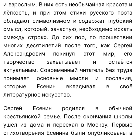
и взрослым. В них есть необычайная красота и
лёгкость, и при этом стихи русского поэта
обладают символизмом и содержат глубокий
смысл, который, зачастую, необходимо искать
«между строк». До сих пор, по прошествии
многих десятилетий после того, как Сергей
Александрович покинул этот мир, его
творчество захватывает и остаётся
актуальным. Современный читатель без труда
понимает основные мысли и послания,
которые Есенин вкладывал в своё
литературное искусство.
Сергей Есенин родился в обычной
крестьянской семье. После окончания школы
ушёл из дома и переехал в Москву. Первые
стихотворения Есенина были опубликованы в