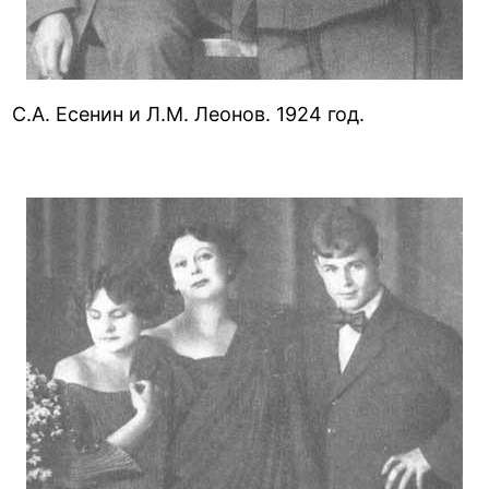
С.А. Есенин и Л.М. Леонов. 1924 год.