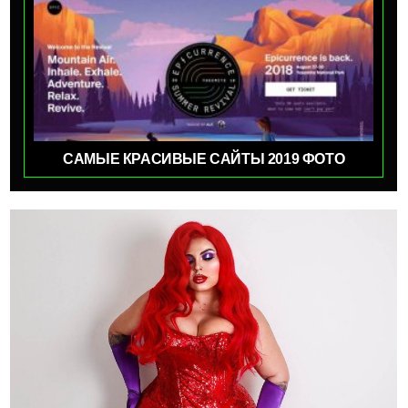
САМЫЕ КРАСИВЫЕ САЙТЫ 2019 ФОТО