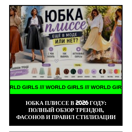
 GIRLS /// WORLD GIRLS ///
ЮБКА ПЛИССЕ В 2026 ГОДУ:
ПОЛНЫЙ ОБЗОР ТРЕНДОВ,
ФАСОНОВ И ПРАВИЛ СТИЛИЗАЦИИ