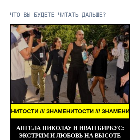
ЧТО ВЫ БУДЕТЕ ЧИТАТЬ ДАЛЬШЕ?
ТОСТИ /// ЗНАМЕНИТОСТИ ///
АНГЕЛА НИКОЛАУ И ИВАН БИРКУС:
ЭКСТРИМ И ЛЮБОВЬ НА ВЫСОТЕ