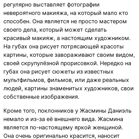
регулярно выставляет фотографии
невероятного макияжа, на который мало кто
способен. Она является не просто мастером
своего дела, который может сделать
красивый макияж, а настоящим художником.
На губах она рисует потрясающей красоты
картины, которые завораживают своим видом,
своей скрупулёзной прорисовкой. Нередко на
губах она рисует сюжеты из известных
мультфильмов, фильмов, или даже реальных
людей, картины знаменитых художников, свои
собственные изображения.
Кроме того, поклонников у Жасмины Даниэль
немало и из-за её внешнего вида. Жасмина
является по-настоящему яркой женщиной.
Она очень оригинально красится, наносит