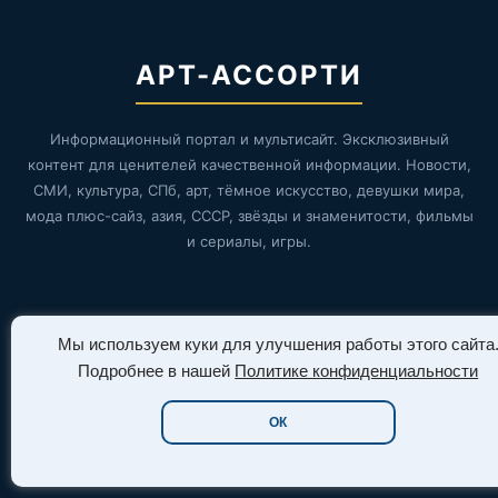
АРТ-АССОРТИ
Информационный портал и мультисайт. Эксклюзивный
контент для ценителей качественной информации. Новости,
СМИ, культура, СПб, арт, тёмное искусство, девушки мира,
мода плюс-сайз, азия, СССР, звёзды и знаменитости, фильмы
и сериалы, игры.
Мы используем куки для улучшения работы этого сайта
Подробнее в нашей
Политике конфиденциальности
Рубрики
ОК
Новости & СМИ