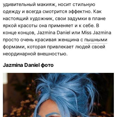
удивительный макияж, носит стильную
одежду и всегда смотрится эффектно. Как
настоящий художник, свои задумки в плане
яркой красоты она применяет и к себе. В
конце концов, Jazmina Daniel или Miss Jazmina
просто очень красивая женщина с
пышными
формами, которая привлекает людей своей
неординарной внешностью.
Jazmina Daniel фото