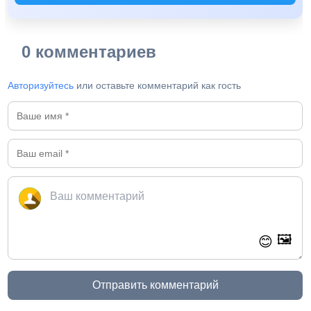
0 комментариев
Авторизуйтесь
или оставьте комментарий как гость
🖼️
😊
Отправить комментарий