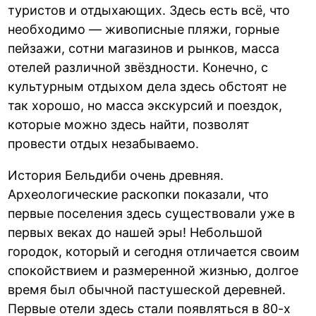
туристов и отдыхающих. Здесь есть всё, что
необходимо — живописные пляжи, горные
пейзажи, сотни магазинов и рынков, масса
отелей различной звёздности. Конечно, с
культурным отдыхом дела здесь обстоят не
так хорошо, но масса экскурсий и поездок,
которые можно здесь найти, позволят
провести отдых незабываемо.
История Бельдиби очень древняя.
Археологические раскопки показали, что
первые поселения здесь существовали уже в
первых веках до нашей эры! Небольшой
городок, который и сегодня отличается своим
спокойствием и размеренной жизнью, долгое
время был обычной пастушеской деревней.
Первые отели здесь стали появляться в 80-х