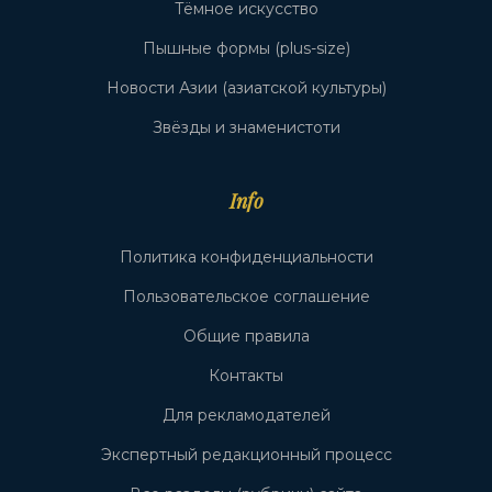
Тёмное искусство
Пышные формы (plus-size)
Новости Азии (азиатской культуры)
Звёзды и знаменистоти
Info
Политика конфиденциальности
Пользовательское соглашение
Общие правила
Контакты
Для рекламодателей
Экспертный редакционный процесс