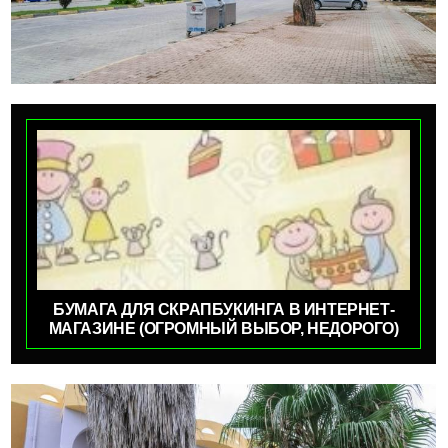
БУМАГА ДЛЯ СКРАПБУКИНГА В ИНТЕРНЕТ-
МАГАЗИНЕ (ОГРОМНЫЙ ВЫБОР, НЕДОРОГО)