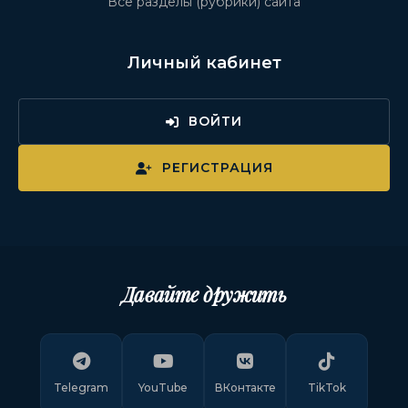
Все разделы (рубрики) сайта
Личный кабинет
ВОЙТИ
РЕГИСТРАЦИЯ
Давайте дружить
Telegram
YouTube
ВКонтакте
TikTok