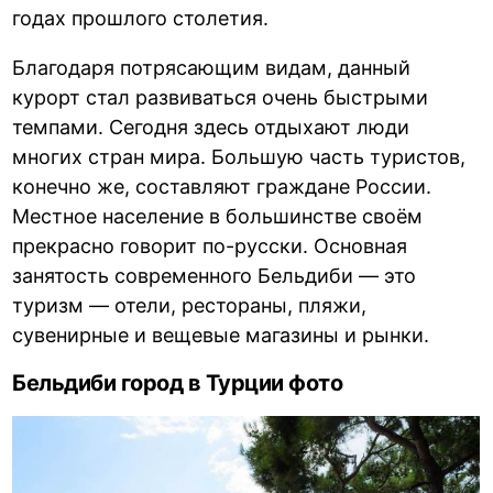
годах прошлого столетия.
Благодаря потрясающим видам, данный
курорт стал развиваться очень быстрыми
темпами. Сегодня здесь отдыхают люди
многих стран мира. Большую часть туристов,
конечно же, составляют граждане России.
Местное население в большинстве своём
прекрасно говорит по-русски. Основная
занятость современного Бельдиби — это
туризм — отели, рестораны, пляжи,
сувенирные и вещевые магазины и рынки.
Бельдиби город в Турции фото